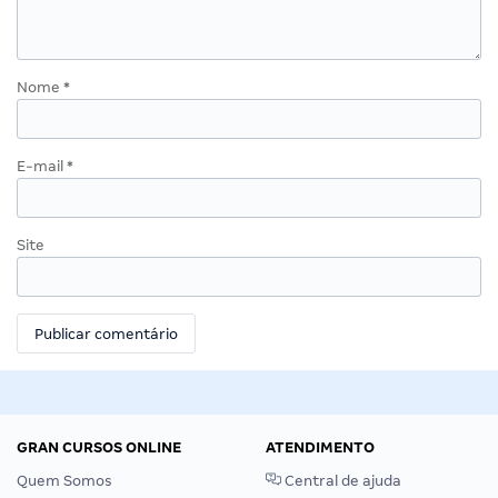
Nome
*
E-mail
*
Site
GRAN CURSOS ONLINE
ATENDIMENTO
Quem Somos
Central de ajuda