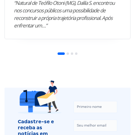
“Natural de Teófilo Otoni (MG), Dalila S. encontrou
nos concursos públicos uma possibilidade de
reconstruir a própria trajetória profissional. Após
enfrentar um…”
Cadastre-se e
receba as
notícias em