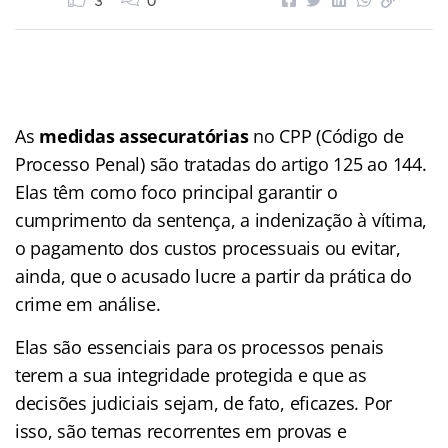
3
0
As
medidas assecuratórias
no CPP (Código de
Processo Penal) são tratadas do artigo 125 ao 144.
Elas têm como foco principal garantir o
cumprimento da sentença, a indenização à vítima,
o pagamento dos custos processuais ou evitar,
ainda, que o acusado lucre a partir da prática do
crime em análise.
Elas são essenciais para os processos penais
terem a sua integridade protegida e que as
decisões judiciais sejam, de fato, eficazes. Por
isso, são temas recorrentes em provas e