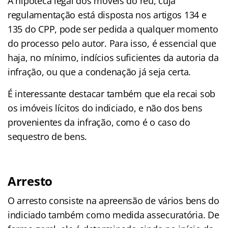
A hipoteca legal dos móveis do réu, cuja
regulamentação está disposta nos artigos 134 e
135 do CPP, pode ser pedida a qualquer momento
do processo pelo autor. Para isso, é essencial que
haja, no mínimo, indícios suficientes da autoria da
infração, ou que a condenação já seja certa.
É interessante destacar também que ela recai sob
os imóveis lícitos do indiciado, e não dos bens
provenientes da infração, como é o caso do
sequestro de bens.
Arresto
O arresto consiste na apreensão de vários bens do
indiciado também como medida assecuratória. De