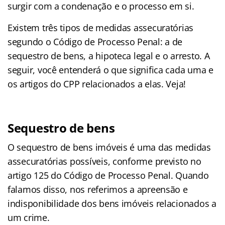
surgir com a condenação e o processo em si.
Existem três tipos de medidas assecuratórias
segundo o Código de Processo Penal: a de
sequestro de bens, a hipoteca legal e o arresto. A
seguir, você entenderá o que significa cada uma e
os artigos do CPP relacionados a elas. Veja!
Sequestro de bens
O sequestro de bens imóveis é uma das medidas
assecuratórias possíveis, conforme previsto no
artigo 125 do Código de Processo Penal. Quando
falamos disso, nos referimos a apreensão e
indisponibilidade dos bens imóveis relacionados a
um crime.