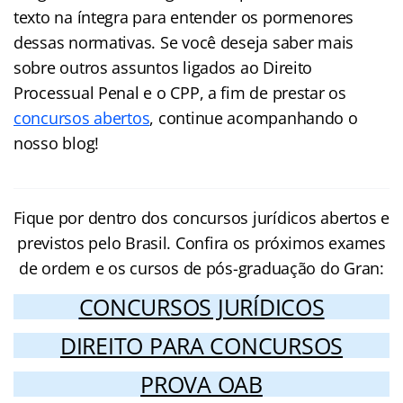
texto na íntegra para entender os pormenores
dessas normativas. Se você deseja saber mais
sobre outros assuntos ligados ao Direito
Processual Penal e o CPP, a fim de prestar os
concursos abertos
, continue acompanhando o
nosso blog!
Fique por dentro dos concursos jurídicos abertos e
previstos pelo Brasil. Confira os próximos exames
de ordem e os cursos de pós-graduação do Gran:
CONCURSOS JURÍDICOS
DIREITO PARA CONCURSOS
PROVA OAB