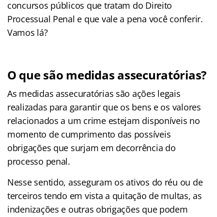
concursos públicos que tratam do Direito
Processual Penal e que vale a pena você conferir.
Vamos lá?
O que são medidas assecuratórias?
As medidas assecuratórias são ações legais
realizadas para garantir que os bens e os valores
relacionados a um crime estejam disponíveis no
momento de cumprimento das possíveis
obrigações que surjam em decorrência do
processo penal.
Nesse sentido, asseguram os ativos do réu ou de
terceiros tendo em vista a quitação de multas, as
indenizações e outras obrigações que podem