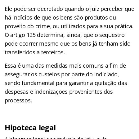
Ele pode ser decretado quando o juiz perceber que
há indícios de que os bens são produtos ou
proveito do crime, ou utilizados para a sua prática.
O artigo 125 determina, ainda, que o sequestro
pode ocorrer mesmo que os bens já tenham sido
transferidos a terceiros.
Essa é uma das medidas mais comuns a fim de
assegurar os custeios por parte do indiciado,
sendo fundamental para garantir a quitação das
despesas e indenizações provenientes dos
processos.
Hipoteca legal