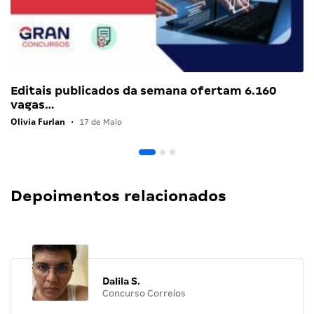
Editais publicados da semana ofertam 6.160
vagas…
Olivia Furlan
•
17 de Maio
Depoimentos relacionados
Dalila S.
Concurso Correios