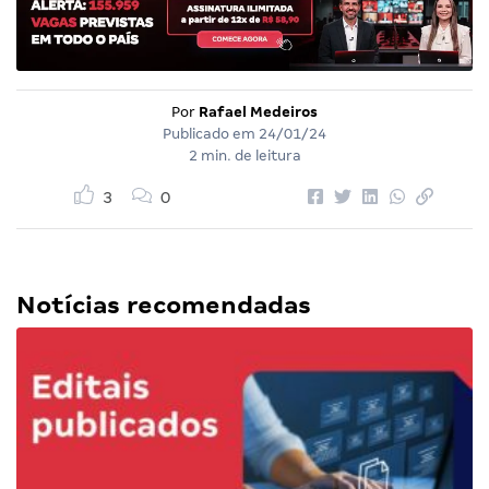
Por
Rafael Medeiros
Publicado em
24/01/24
2 min. de leitura
3
0
Notícias recomendadas