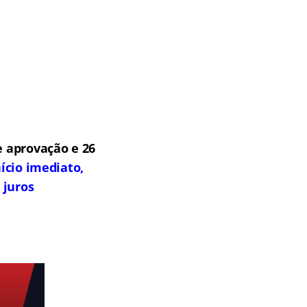
 aprovação e 26
ício imediato,
 juros