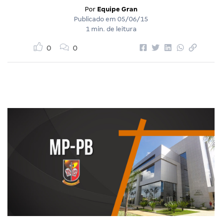
Por
Equipe Gran
Publicado em
05/06/15
1 min. de leitura
0
0