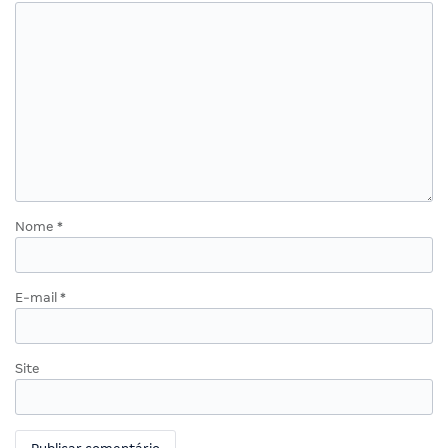
Nome
*
E-mail
*
Site