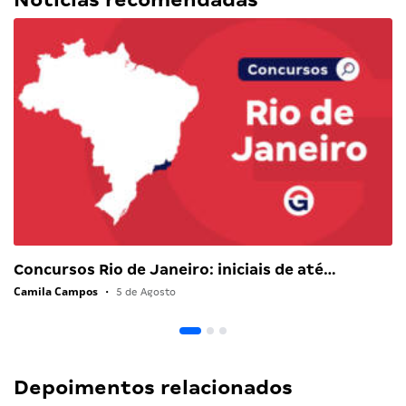
Concursos Rio de Janeiro: iniciais de até…
Camila Campos
•
5 de Agosto
Depoimentos relacionados