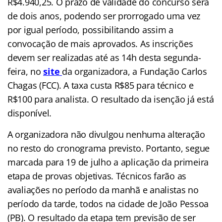
R$4.940,25. O prazo de validade do concurso será
de dois anos, podendo ser prorrogado uma vez
por igual período, possibilitando assim a
convocação de mais aprovados. As inscrições
devem ser realizadas até as 14h desta segunda-
feira, no
site
da organizadora, a Fundação Carlos
Chagas (FCC). A taxa custa R$85 para técnico e
R$100 para analista. O resultado da isenção já está
disponível.
A organizadora não divulgou nenhuma alteração
no resto do cronograma previsto. Portanto, segue
marcada para 19 de julho a aplicação da primeira
etapa de provas objetivas. Técnicos farão as
avaliações no período da manhã e analistas no
período da tarde, todos na cidade de João Pessoa
(PB). O resultado da etapa tem previsão de ser