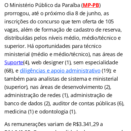
O Ministério Público da Paraíba (
MP-PB
)
prorrogou, até o próximo dia 8 de junho, as
inscrições do concurso que tem oferta de 105
vagas, além de formação de cadastro de reserva,
distribuídas pelos níveis médio, médio/técnico e
superior. Há oportunidades para técnico
ministerial (médio e médio/técnico), nas áreas de
Suporte
(4), web designer (1), sem especialidade
(68), e
diligências e apoio administrativo
(19); e
também para analistas de sistema e ministerial
(superior), nas áreas de desenvolvimento (2),
administração de redes (1), administração de
banco de dados (2), auditor de contas públicas (6),
medicina (1) e odontologia (1).
As remunerações variam de R$3.341,29 a