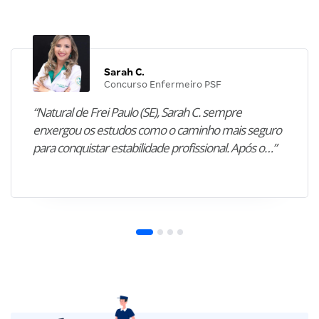
Sarah C.
Concurso Enfermeiro PSF
“Natural de Frei Paulo (SE), Sarah C. sempre
enxergou os estudos como o caminho mais seguro
para conquistar estabilidade profissional. Após o…”