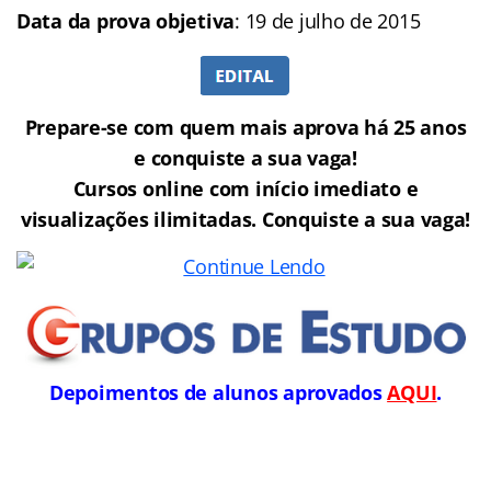
Data da prova objetiva
: 19 de julho de 2015
Prepare-se com quem mais aprova há 25 anos
e conquiste a sua vaga!
C
ursos o
nline com início imediato e
visualizações ilimitadas. Conquiste a sua vaga!
Depoimentos de alunos aprovados
AQUI
.