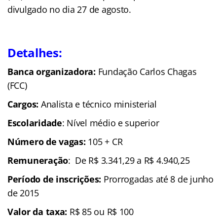
divulgado no dia 27 de agosto.
Detalhes:
Banca organizadora:
Fundação Carlos Chagas
(FCC)
Cargos:
Analista e técnico ministerial
Escolaridade
: Nível médio e superior
Número de vagas:
105 + CR
Remuneração
: De R$ 3.341,29 a R$ 4.940,25
Período de inscrições:
Prorrogadas até 8 de junho
de 2015
Valor da taxa:
R$ 85 ou R$ 100