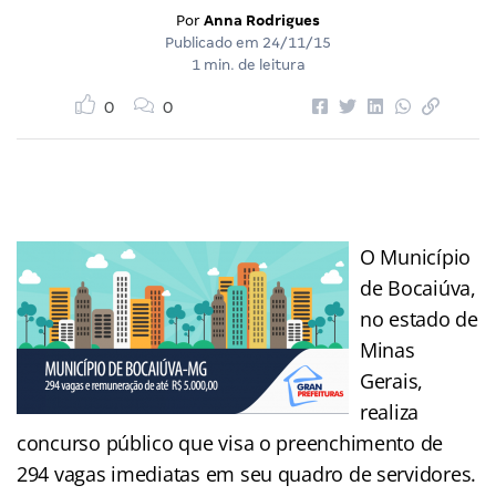
Por
Anna Rodrigues
Publicado em
24/11/15
1 min. de leitura
0
0
O Município
de Bocaiúva,
no estado de
Minas
Gerais,
realiza
concurso público que visa o preenchimento de
294 vagas imediatas em seu quadro de servidores.