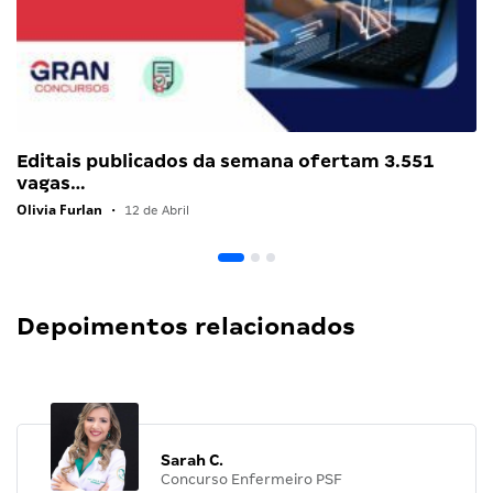
Editais publicados da semana ofertam 3.551
vagas…
Olivia Furlan
•
12 de Abril
Depoimentos relacionados
Sarah C.
Concurso Enfermeiro PSF