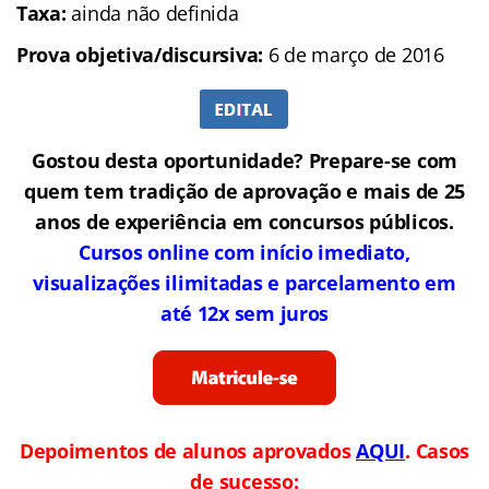
Taxa:
ainda não definida
Prova objetiva/discursiva:
6 de março de 2016
Gostou desta oportunidade? Prepare-se com
quem tem tradição de aprovação e mais de 25
anos de experiência em concursos públicos.
Cursos online com início imediato,
visualizações ilimitadas e parcelamento em
até 12x sem juros
Depoimentos de alunos aprovados
AQUI
. Casos
de sucesso: