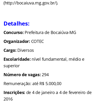
(http://bocaiuva.mg.gov.br/).
Detalhes:
Concurso:
Prefeitura de Bocaiúva-MG
Organizador:
COTEC
Cargo:
Diversos
Escolaridade:
nível fundamental, médio e
superior
Número de vagas:
294
Remuneração: até R$ 5.000,00
Inscrições:
de 4 de janeiro a 4 de fevereiro de
2016