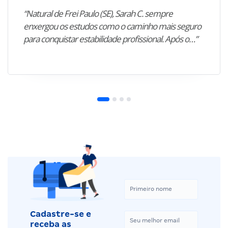
“Natural de Frei Paulo (SE), Sarah C. sempre
enxergou os estudos como o caminho mais seguro
para conquistar estabilidade profissional. Após o…”
Cadastre-se e
receba as