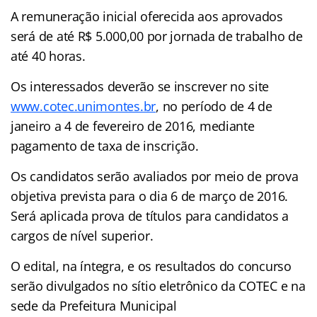
A remuneração inicial oferecida aos aprovados
será de até R$ 5.000,00 por jornada de trabalho de
até 40 horas.
Os interessados deverão se inscrever no site
www.cotec.unimontes.br
, no período de 4 de
janeiro a 4 de fevereiro de 2016, mediante
pagamento de taxa de inscrição.
Os candidatos serão avaliados por meio de prova
objetiva prevista para o dia 6 de março de 2016.
Será aplicada prova de títulos para candidatos a
cargos de nível superior.
O edital, na íntegra, e os resultados do concurso
serão divulgados no sítio eletrônico da COTEC e na
sede da Prefeitura Municipal