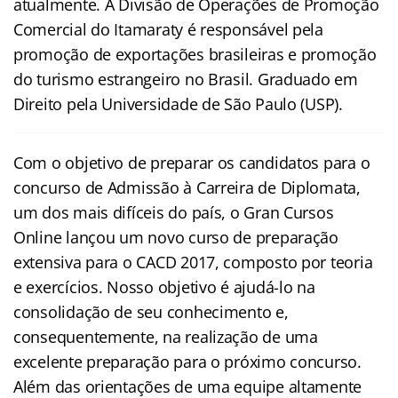
atualmente. A Divisão de Operações de Promoção
Comercial do Itamaraty é responsável pela
promoção de exportações brasileiras e promoção
do turismo estrangeiro no Brasil. Graduado em
Direito pela Universidade de São Paulo (USP).
Com o objetivo de preparar os candidatos para o
concurso de Admissão à Carreira de Diplomata,
um dos mais difíceis do país, o Gran Cursos
Online lançou um novo curso de preparação
extensiva para o
CACD
2017
, composto por teoria
e exercícios. Nosso objetivo é ajudá-lo na
consolidação de seu conhecimento e,
consequentemente, na realização de uma
excelente preparação para o próximo concurso.
Além das orientações de uma equipe altamente