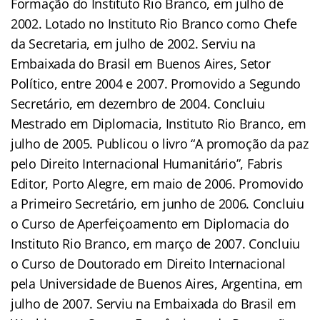
Formação do Instituto Rio Branco, em julho de
2002. Lotado no Instituto Rio Branco como Chefe
da Secretaria, em julho de 2002. Serviu na
Embaixada do Brasil em Buenos Aires, Setor
Político, entre 2004 e 2007. Promovido a Segundo
Secretário, em dezembro de 2004. Concluiu
Mestrado em Diplomacia, Instituto Rio Branco, em
julho de 2005. Publicou o livro “A promoção da paz
pelo Direito Internacional Humanitário”, Fabris
Editor, Porto Alegre, em maio de 2006. Promovido
a Primeiro Secretário, em junho de 2006. Concluiu
o Curso de Aperfeiçoamento em Diplomacia do
Instituto Rio Branco, em março de 2007. Concluiu
o Curso de Doutorado em Direito Internacional
pela Universidade de Buenos Aires, Argentina, em
julho de 2007. Serviu na Embaixada do Brasil em