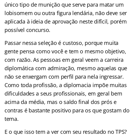
único tipo de munição que serve para matar um
lobisomem ou outra figura lendária, não deve ser
aplicada à ideia de aprovação neste difícil, porém
possível concurso.
Passar nessa seleção é custoso, porque muita
gente pensa como você e tem o mesmo objetivo,
com razão. As pessoas em geral veem a carreira
diplomática com admiração, mesmo aquelas que
não se enxergam com perfil para nela ingressar.
Como toda profissão, a diplomacia impõe muitas
dificuldades a seus profissionais, em geral bem
acima da média, mas o saldo final dos prós e
contras é bastante positivo para os que gostam do
tema.
E o que isso tem a ver com seu resultado no TPS?