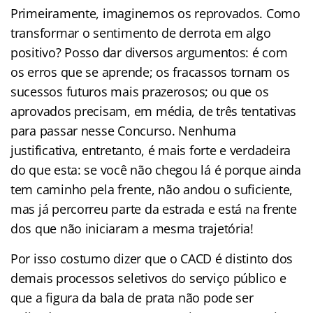
Primeiramente, imaginemos os reprovados. Como
transformar o sentimento de derrota em algo
positivo? Posso dar diversos argumentos: é com
os erros que se aprende; os fracassos tornam os
sucessos futuros mais prazerosos; ou que os
aprovados precisam, em média, de três tentativas
para passar nesse Concurso. Nenhuma
justificativa, entretanto, é mais forte e verdadeira
do que esta: se você não chegou lá é porque ainda
tem caminho pela frente, não andou o suficiente,
mas já percorreu parte da estrada e está na frente
dos que não iniciaram a mesma trajetória!
Por isso costumo dizer que o CACD é distinto dos
demais processos seletivos do serviço público e
que a figura da bala de prata não pode ser