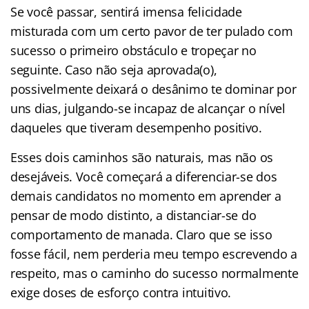
Se você passar, sentirá imensa felicidade
misturada com um certo pavor de ter pulado com
sucesso o primeiro obstáculo e tropeçar no
seguinte. Caso não seja aprovada(o),
possivelmente deixará o desânimo te dominar por
uns dias, julgando-se incapaz de alcançar o nível
daqueles que tiveram desempenho positivo.
Esses dois caminhos são naturais, mas não os
desejáveis. Você começará a diferenciar-se dos
demais candidatos no momento em aprender a
pensar de modo distinto, a distanciar-se do
comportamento de manada. Claro que se isso
fosse fácil, nem perderia meu tempo escrevendo a
respeito, mas o caminho do sucesso normalmente
exige doses de esforço contra intuitivo.