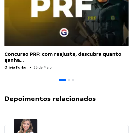
Concurso PRF: com reajuste, descubra quanto
ganha…
Olivia Furlan
•
26 de Maio
Depoimentos relacionados