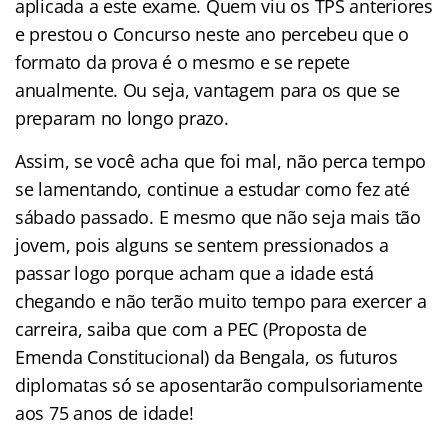
aplicada a este exame. Quem viu os TPS anteriores
e prestou o Concurso neste ano percebeu que o
formato da prova é o mesmo e se repete
anualmente. Ou seja, vantagem para os que se
preparam no longo prazo.
Assim, se você acha que foi mal, não perca tempo
se lamentando, continue a estudar como fez até
sábado passado. E mesmo que não seja mais tão
jovem, pois alguns se sentem pressionados a
passar logo porque acham que a idade está
chegando e não terão muito tempo para exercer a
carreira, saiba que com a PEC (Proposta de
Emenda Constitucional) da Bengala, os futuros
diplomatas só se aposentarão compulsoriamente
aos 75 anos de idade!