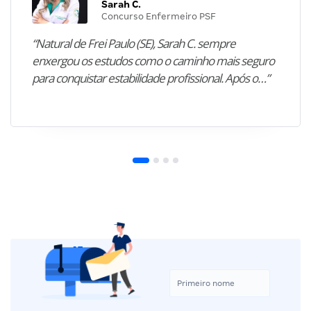
Sarah C.
Concurso Enfermeiro PSF
“Natural de Frei Paulo (SE), Sarah C. sempre
enxergou os estudos como o caminho mais seguro
para conquistar estabilidade profissional. Após o…”