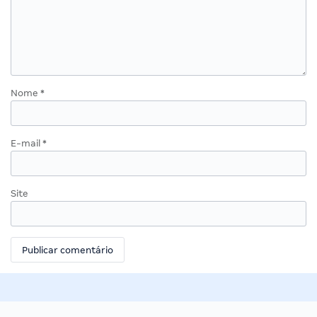
Nome
*
E-mail
*
Site