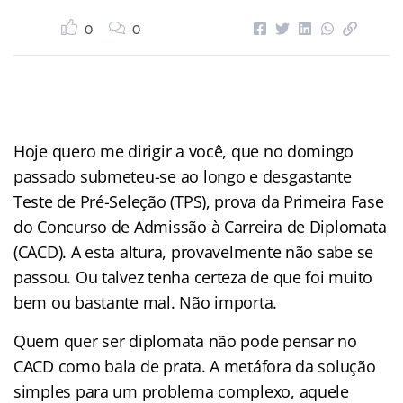
0
0
Hoje quero me dirigir a você, que no domingo
passado submeteu-se ao longo e desgastante
Teste de Pré-Seleção (TPS), prova da Primeira Fase
do Concurso de Admissão à Carreira de Diplomata
(CACD). A esta altura, provavelmente não sabe se
passou. Ou talvez tenha certeza de que foi muito
bem ou bastante mal. Não importa.
Quem quer ser diplomata não pode pensar no
CACD como bala de prata. A metáfora da solução
simples para um problema complexo, aquele