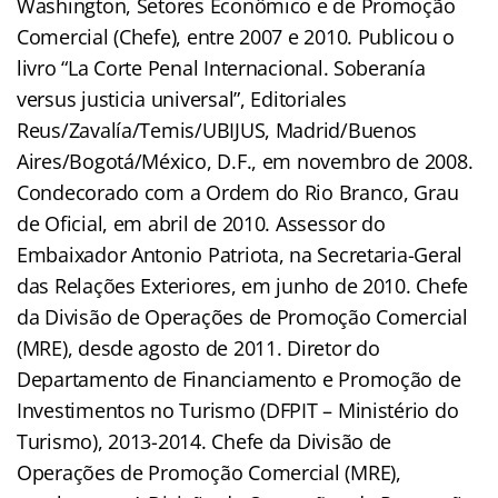
Washington, Setores Econômico e de Promoção
Comercial (Chefe), entre 2007 e 2010. Publicou o
livro “La Corte Penal Internacional. Soberanía
versus justicia universal”, Editoriales
Reus/Zavalía/Temis/UBIJUS, Madrid/Buenos
Aires/Bogotá/México, D.F., em novembro de 2008.
Condecorado com a Ordem do Rio Branco, Grau
de Oficial, em abril de 2010. Assessor do
Embaixador Antonio Patriota, na Secretaria-Geral
das Relações Exteriores, em junho de 2010. Chefe
da Divisão de Operações de Promoção Comercial
(MRE), desde agosto de 2011. Diretor do
Departamento de Financiamento e Promoção de
Investimentos no Turismo (DFPIT – Ministério do
Turismo), 2013-2014. Chefe da Divisão de
Operações de Promoção Comercial (MRE),