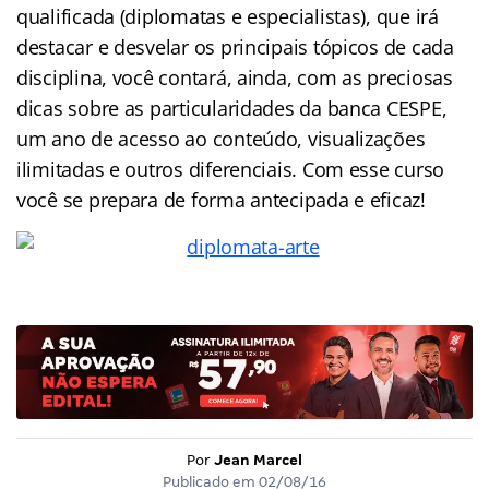
qualificada (diplomatas e especialistas), que irá
destacar e desvelar os principais tópicos de cada
disciplina, você contará, ainda, com as preciosas
dicas sobre as particularidades da banca CESPE,
um ano de acesso ao conteúdo, visualizações
ilimitadas e outros diferenciais. Com esse curso
você se prepara de forma antecipada e eficaz!
Por
Jean Marcel
Publicado em
02/08/16