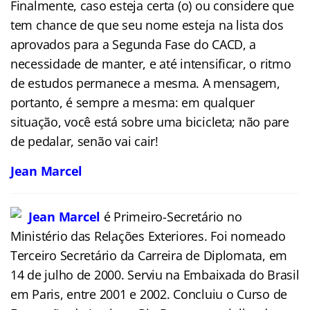
Finalmente, caso esteja certa (o) ou considere que
tem chance de que seu nome esteja na lista dos
aprovados para a Segunda Fase do CACD, a
necessidade de manter, e até intensificar, o ritmo
de estudos permanece a mesma. A mensagem,
portanto, é sempre a mesma: em qualquer
situação, você está sobre uma bicicleta; não pare
de pedalar, senão vai cair!
Jean Marcel
Jean Marcel
é Primeiro-Secretário no
Ministério das Relações Exteriores. Foi nomeado
Terceiro Secretário da Carreira de Diplomata, em
14 de julho de 2000. Serviu na Embaixada do Brasil
em Paris, entre 2001 e 2002. Concluiu o Curso de