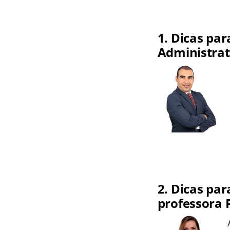
1. Dicas par
Administrat
2. Dicas par
professora 