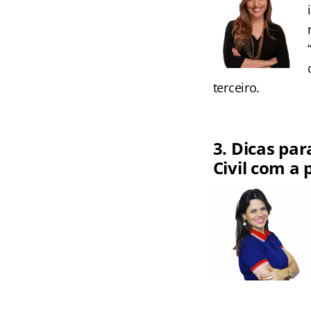
terceiro.
3. Dicas par
Civil com a