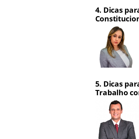
4. Dicas par
Constitucio
5. Dicas par
Trabalho co