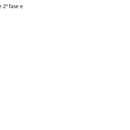
 2ª fase e