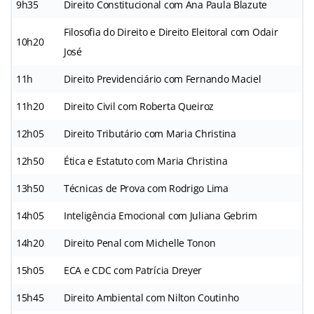
9h35
Direito Constitucional com Ana Paula Blazute
Filosofia do Direito e Direito Eleitoral com Odair
10h20
José
11h
Direito Previdenciário com Fernando Maciel
11h20
Direito Civil com Roberta Queiroz
12h05
Direito Tributário com Maria Christina
12h50
Ética e Estatuto com Maria Christina
13h50
Técnicas de Prova com Rodrigo Lima
14h05
Inteligência Emocional com Juliana Gebrim
14h20
Direito Penal com Michelle Tonon
15h05
ECA e CDC com Patrícia Dreyer
15h45
Direito Ambiental com Nilton Coutinho