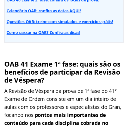
Calendário OAB: confira as datas AQUI!
Questões OAB: treine com simulados e exercícios grátis!
Como passar na OAB? Confira as dicas!
OAB 41 Exame 1ª fase: quais são os
benefícios de participar da Revisão
de Véspera?
A Revisão de Véspera da prova de 1ª fase do 41°
Exame de Ordem consiste em um dia inteiro de
aulas com os professores e especialistas do Gran,
focando nos
pontos mais importantes de
conteúdo para cada disciplina cobrada no