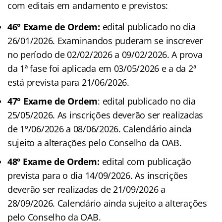
com editais em andamento e previstos:
46° Exame de Ordem:
edital publicado no dia
26/01/2026. Examinandos puderam se inscrever
no período de 02/02/2026 a 09/02/2026. A prova
da 1ª fase foi aplicada em 03/05/2026 e a da 2ª
está prevista para 21/06/2026.
47° Exame de Ordem
: edital publicado no dia
25/05/2026. As inscrições deverão ser realizadas
de 1º/06/2026 a 08/06/2026. Calendário ainda
sujeito a alterações pelo Conselho da OAB.
48º Exame de Ordem:
edital com publicação
prevista para o dia 14/09/2026. As inscrições
deverão ser realizadas de 21/09/2026 a
28/09/2026. Calendário ainda sujeito a alterações
pelo Conselho da OAB.