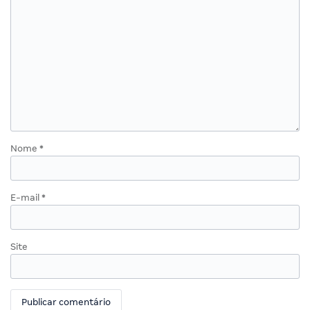
Nome
*
E-mail
*
Site