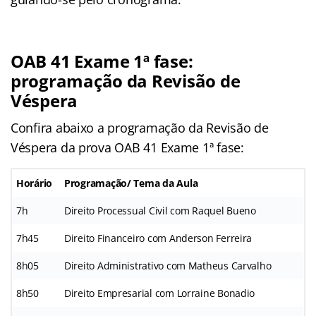
OAB 41 Exame 1ª fase:
programação da Revisão de
Véspera
Confira abaixo a programação da Revisão de
Véspera da prova OAB 41 Exame 1ª fase:
Horário
Programação/ Tema da Aula
7h
Direito Processual Civil com Raquel Bueno
7h45
Direito Financeiro com Anderson Ferreira
8h05
Direito Administrativo com Matheus Carvalho
8h50
Direito Empresarial com Lorraine Bonadio