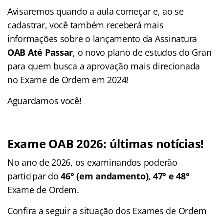
Avisaremos quando a aula começar e, ao se
cadastrar, você também receberá mais
informações sobre o lançamento da Assinatura
OAB Até Passar
, o novo plano de estudos do Gran
para quem busca a aprovação mais direcionada
no Exame de Ordem em 2024!
Aguardamos você!
Exame OAB 2026: últimas notícias!
No ano de 2026, os examinandos poderão
participar do
46° (em andamento), 47° e 48°
Exame de Ordem.
Confira a seguir a situação dos Exames de Ordem