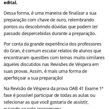
edital.
Dessa forma, é uma maneira de finalizar a sua
preparação com chave de ouro, relembrando
pontos ou descobrindo dúvidas que podem ter
passado despercebidas durante a preparação.
Por conta da grande experiência dos professores
do Gran, é comum escutar relatos de alunos que
encontraram questões com temas muito similares
àqueles discutidos nas Revisões de Véspera em
suas provas. Assim, é mais uma forma de
aperfeiçoar a sua preparação!
Na Revisão de Véspera da prova OAB 41 Exame 1ª
fase é possível participar de todas as aulas ou
selecionar as que você gostaria de assistir,
guiando-se pelo cronograma.