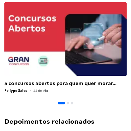
4 concursos abertos para quem quer morar…
Fellype Sales
•
11 de Abril
Depoimentos relacionados