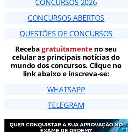
CONCURSOS 2026
CONCURSOS ABERTOS
QUESTÕES DE CONCURSOS
Receba
gratuitamente
no seu
celular as principais notícias do
mundo dos concursos. Clique no
link abaixo e inscreva-se:
WHATSAPP
TELEGRAM
QUER CONQUISTAR A SUA APROVAÇÃO NO
EXAME DE ORDEM?