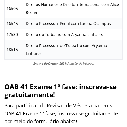
Direitos Humanos e Direito Internacional com Alice
16h05
Rocha
16h45
Direito Processual Penal com Lorena Ocampos
17h30
Direito do Trabalho com Aryanna Linhares
Direito Processual do Trabalho com Aryanna
18h15
Linhares
Exame de Ordem 2024
: Revisão de Véspera
OAB 41 Exame 1ª fase: inscreva-se
gratuitamente!
Para participar da Revisão de Véspera da prova
OAB 41 Exame 1ª fase, inscreva-se gratuitamente
por meio do formulário abaixo!