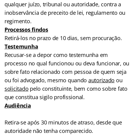
qualquer juízo, tribunal ou autoridade, contra a
inobservância de preceito de lei, regulamento ou
regimento.
Processos findos
Retirá-los no prazo de 10 dias, sem procuração.
Testemunha
Recusar-se a depor como testemunha em
processo no qual funcionou ou deva funcionar, ou
sobre fato relacionado com pessoa de quem seja
ou foi advogado, mesmo quando
autorizado
ou
solicitado
pelo constituinte, bem como sobre fato
que constitua sigilo profissional.
Audiência
Retira-se após 30 minutos de atraso, desde que
autoridade não tenha comparecido.