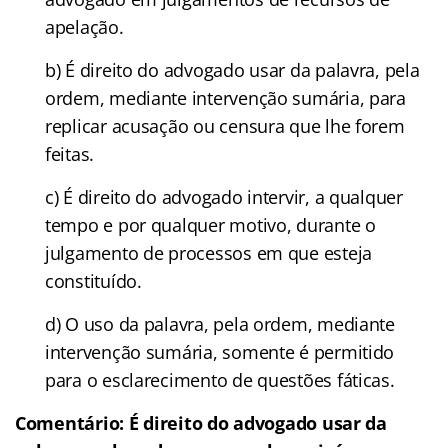
apelação.
b) É direito do advogado usar da palavra, pela
ordem, mediante intervenção sumária, para
replicar acusação ou censura que lhe forem
feitas.
c) É direito do advogado intervir, a qualquer
tempo e por qualquer motivo, durante o
julgamento de processos em que esteja
constituído.
d) O uso da palavra, pela ordem, mediante
intervenção sumária, somente é permitido
para o esclarecimento de questões fáticas.
Comentário:
É direito do advogado usar da