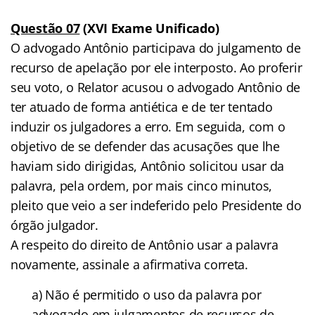
Questão 07
(XVI Exame Unificado)
O advogado Antônio participava do julgamento de
recurso de apelação por ele interposto. Ao proferir
seu voto, o Relator acusou o advogado Antônio de
ter atuado de forma antiética e de ter tentado
induzir os julgadores a erro. Em seguida, com o
objetivo de se defender das acusações que lhe
haviam sido dirigidas, Antônio solicitou usar da
palavra, pela ordem, por mais cinco minutos,
pleito que veio a ser indeferido pelo Presidente do
órgão julgador.
A respeito do direito de Antônio usar a palavra
novamente, assinale a afirmativa correta.
a) Não é permitido o uso da palavra por
advogado em julgamentos de recursos de