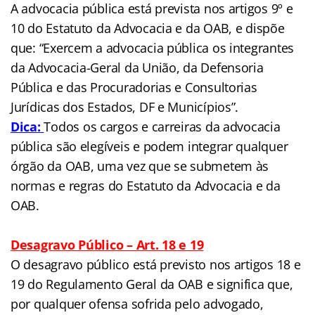
A advocacia pública está prevista nos artigos 9º e
10 do Estatuto da Advocacia e da OAB, e dispõe
que: “Exercem a advocacia pública os integrantes
da Advocacia-Geral da União, da Defensoria
Pública e das Procuradorias e Consultorias
Jurídicas dos Estados, DF e Municípios”.
Dica:
Todos os cargos e carreiras da advocacia
pública são elegíveis e podem integrar qualquer
órgão da OAB, uma vez que se submetem às
normas e regras do Estatuto da Advocacia e da
OAB.
Desagravo Público – Art. 18 e 19
O desagravo público está previsto nos artigos 18 e
19 do Regulamento Geral da OAB e significa que,
por qualquer ofensa sofrida pelo advogado,