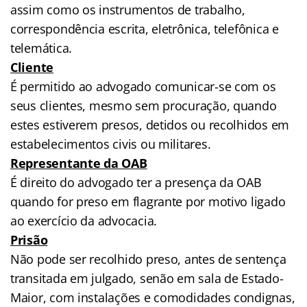
assim como os instrumentos de trabalho,
correspondência escrita, eletrônica, telefônica e
telemática.
Cliente
É permitido ao advogado comunicar-se com os
seus clientes, mesmo sem procuração, quando
estes estiverem presos, detidos ou recolhidos em
estabelecimentos civis ou militares.
Representante da OAB
É direito do advogado ter a presença da OAB
quando for preso em flagrante por motivo ligado
ao exercício da advocacia.
Prisão
Não pode ser recolhido preso, antes de sentença
transitada em julgado, senão em sala de Estado-
Maior, com instalações e comodidades condignas,