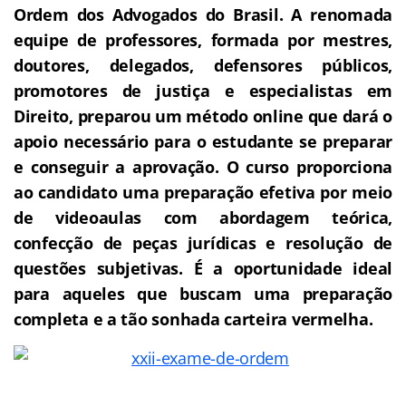
Ordem dos Advogados do Brasil.
A renomada
equipe de professores, formada por mestres,
doutores, delegados, defensores públicos,
promotores de justiça e especialistas em
Direito, preparou um método online que dará o
apoio necessário para o estudante se preparar
e conseguir a aprovação.
O curso proporciona
ao candidato uma preparação efetiva por meio
de videoaulas com abordagem teórica,
confecção de peças jurídicas e resolução de
questões subjetivas.
É a oportunidade ideal
para aqueles que buscam uma preparação
completa e a tão sonhada carteira vermelha.