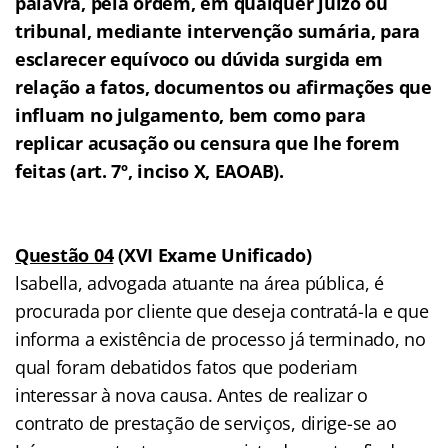
palavra, pela ordem, em qualquer juízo ou
tribunal, mediante intervenção sumária, para
esclarecer equívoco ou dúvida surgida em
relação a fatos, documentos ou afirmações que
influam no julgamento, bem como para
replicar acusação ou censura que lhe forem
feitas (art. 7º, inciso X, EAOAB).
Questão 04
(XVI Exame Unificado)
lsabella, advogada atuante na área pública, é
procurada por cliente que deseja contratá-la e que
informa a existência de processo já terminado, no
qual foram debatidos fatos que poderiam
interessar à nova causa. Antes de realizar o
contrato de prestação de serviços, dirige-se ao