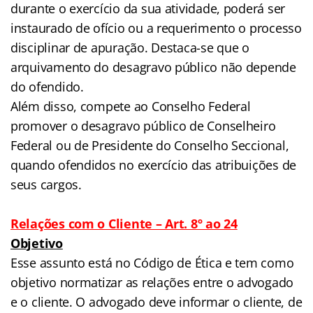
durante o exercício da sua atividade, poderá ser
instaurado de ofício ou a requerimento o processo
disciplinar de apuração. Destaca-se que o
arquivamento do desagravo público não depende
do ofendido.
Além disso, compete ao Conselho Federal
promover o desagravo público de Conselheiro
Federal ou de Presidente do Conselho Seccional,
quando ofendidos no exercício das atribuições de
seus cargos.
Relações com o Cliente – Art. 8º ao 24
Objetivo
Esse assunto está no Código de Ética e tem como
objetivo normatizar as relações entre o advogado
e o cliente. O advogado deve informar o cliente, de