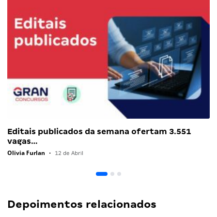
Editais publicados da semana ofertam 3.551
vagas…
Olivia Furlan
•
12 de Abril
Depoimentos relacionados