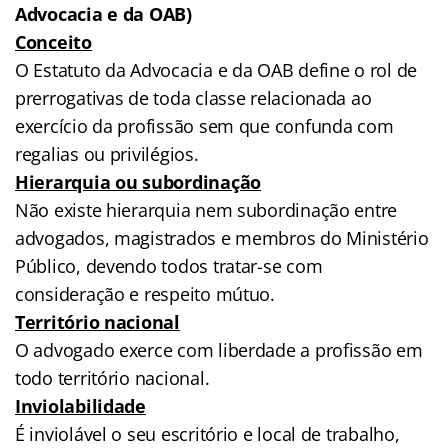
Advocacia e da OAB)
Conceito
O Estatuto da Advocacia e da OAB define o rol de
prerrogativas de toda classe relacionada ao
exercício da profissão sem que confunda com
regalias ou privilégios.
Hierarquia ou subordinação
Não existe hierarquia nem subordinação entre
advogados, magistrados e membros do Ministério
Público, devendo todos tratar-se com
consideração e respeito mútuo.
Território nacional
O advogado exerce com liberdade a profissão em
todo território nacional.
Inviolabilidade
É inviolável o seu escritório e local de trabalho,