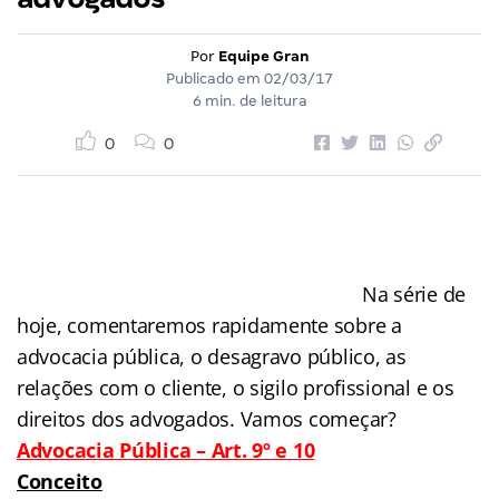
Por
Equipe Gran
Publicado em
02/03/17
6 min. de leitura
0
0
Na série de
hoje, comentaremos rapidamente sobre a
advocacia pública, o desagravo público, as
relações com o cliente, o sigilo profissional e os
direitos dos advogados. Vamos começar?
Advocacia Pública – Art. 9º e 10
Conceito