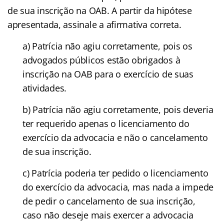
de sua inscrição na OAB. A partir da hipótese
apresentada, assinale a afirmativa correta.
a) Patrícia não agiu corretamente, pois os
advogados públicos estão obrigados à
inscrição na OAB para o exercício de suas
atividades.
b) Patrícia não agiu corretamente, pois deveria
ter requerido apenas o licenciamento do
exercício da advocacia e não o cancelamento
de sua inscrição.
c) Patrícia poderia ter pedido o licenciamento
do exercício da advocacia, mas nada a impede
de pedir o cancelamento de sua inscrição,
caso não deseje mais exercer a advocacia