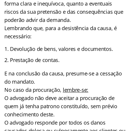
forma clara e inequívoca, quanto a eventuais
riscos da sua pretensão e das consequências que
poderão advir da demanda.
Lembrando que, para a desistência da causa, é
necessário:
Devolução de bens, valores e documentos.
Prestação de contas.
E na conclusão da causa, presume-se a cessação
do mandato.
No caso da procuração,
lembre-se:
O advogado não deve aceitar a procuração de
quem já tenha patrono constituído, sem prévio
conhecimento deste.
O advogado responde por todos os danos
causados dolosa ou culposamente aos clientes ou