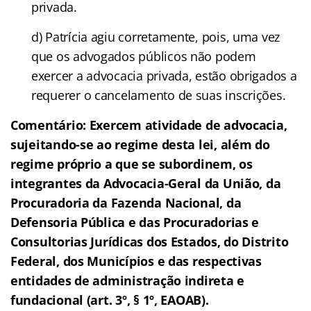
privada.
d) Patrícia agiu corretamente, pois, uma vez
que os advogados públicos não podem
exercer a advocacia privada, estão obrigados a
requerer o cancelamento de suas inscrições.
Comentário:
Exercem atividade de advocacia,
sujeitando-se ao regime desta lei, além do
regime próprio a que se subordinem, os
integrantes da Advocacia-Geral da União, da
Procuradoria da Fazenda Nacional, da
Defensoria Pública e das Procuradorias e
Consultorias Jurídicas dos Estados, do Distrito
Federal, dos Municípios e das respectivas
entidades de administração indireta e
fundacional (art. 3º, § 1º, EAOAB).