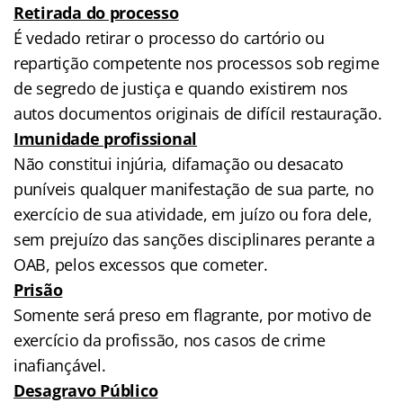
Retirada do processo
É vedado retirar o processo do cartório ou
repartição competente nos processos sob regime
de segredo de justiça e quando existirem nos
autos documentos originais de difícil restauração.
Imunidade profissional
Não constitui injúria, difamação ou desacato
puníveis qualquer manifestação de sua parte, no
exercício de sua atividade, em juízo ou fora dele,
sem prejuízo das sanções disciplinares perante a
OAB, pelos excessos que cometer.
Prisão
Somente será preso em flagrante, por motivo de
exercício da profissão, nos casos de crime
inafiançável.
Desagravo Público