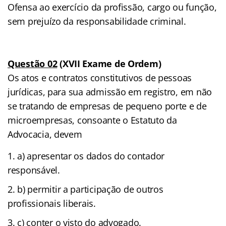
Ofensa ao exercício da profissão, cargo ou função,
sem prejuízo da responsabilidade criminal.
Questão 02
(XVII Exame de Ordem)
Os atos e contratos constitutivos de pessoas
jurídicas, para sua admissão em registro, em não
se tratando de empresas de pequeno porte e de
microempresas, consoante o Estatuto da
Advocacia, devem
a) apresentar os dados do contador
responsável.
b) permitir a participação de outros
profissionais liberais.
c) conter o visto do advogado.