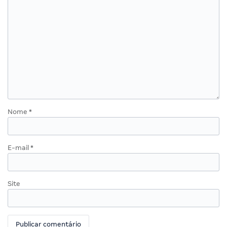
Nome
*
E-mail
*
Site