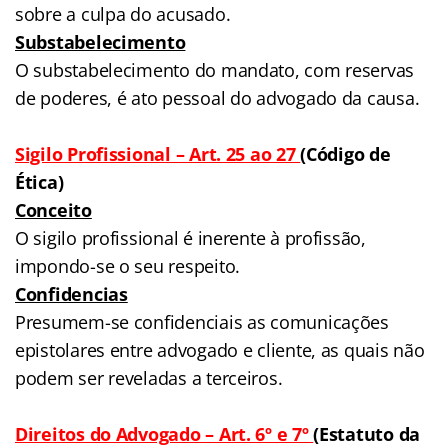
sobre a culpa do acusado.
Substabelecimento
O substabelecimento do mandato, com reservas
de poderes, é ato pessoal do advogado da causa.
Sigilo Profissional – Art. 25 ao 27
(Código de
Ética)
Conceito
O sigilo profissional é inerente à profissão,
impondo-se o seu respeito.
Confidencias
Presumem-se confidenciais as comunicações
epistolares entre advogado e cliente, as quais não
podem ser reveladas a terceiros.
Direitos do Advogado – Art. 6º e 7º
(Estatuto da