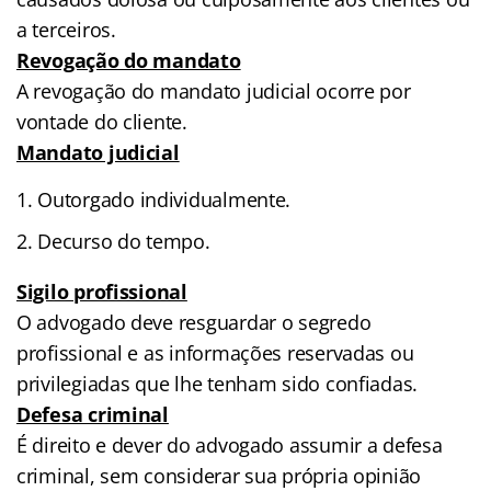
a terceiros.
Revogação do mandato
A revogação do mandato judicial ocorre por
vontade do cliente.
Mandato judicial
Outorgado individualmente.
Decurso do tempo.
Sigilo profissional
O advogado deve resguardar o segredo
profissional e as informações reservadas ou
privilegiadas que lhe tenham sido confiadas.
Defesa criminal
É direito e dever do advogado assumir a defesa
criminal, sem considerar sua própria opinião