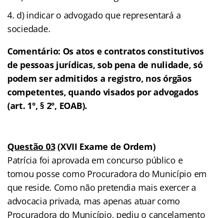
d) indicar o advogado que representará a
sociedade.
Comentário:
Os atos e contratos constitutivos
de pessoas jurídicas, sob pena de nulidade, só
podem ser admitidos a registro, nos órgãos
competentes, quando visados por advogados
(art. 1º, § 2º, EOAB).
Questão 03
(XVII Exame de Ordem)
Patrícia foi aprovada em concurso público e
tomou posse como Procuradora do Município em
que reside. Como não pretendia mais exercer a
advocacia privada, mas apenas atuar como
Procuradora do Município, pediu o cancelamento