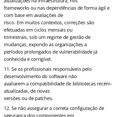
atualizações na infraestrutura, nos
frameworks ou nas dependências de forma ágil e
com base em avaliações de
risco. Em muitos contextos, correções são
efetuadas em ciclos mensais ou
trimestrais, sob um regime de gestão de
mudanças, expondo as organizações a
períodos prolongados de vulnerabilidade já
conhecida e corrigível.
Se os profissionais responsáveis pelo
desenvolvimento do software não
avaliarem a compatibilidade de bibliotecas recém-
atualizadas, de novas
versões ou de patches.
Se não assegurar a correta configuração de
segurança dos componentes em