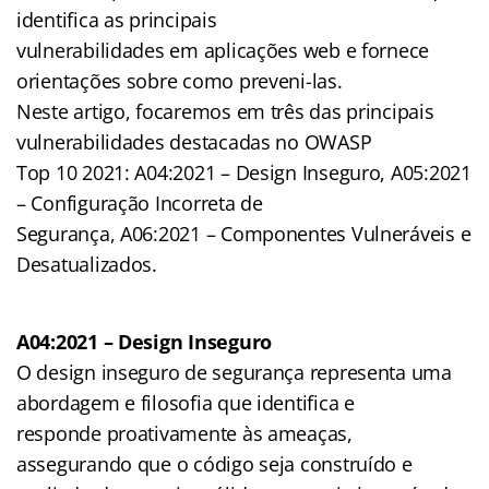
identifica as principais
vulnerabilidades em aplicações web e fornece
orientações sobre como preveni-las.
Neste artigo, focaremos em três das principais
vulnerabilidades destacadas no OWASP
Top 10 2021: A04:2021 – Design Inseguro, A05:2021
– Configuração Incorreta de
Segurança, A06:2021 – Componentes Vulneráveis e
Desatualizados.
A04:2021 – Design Inseguro
O design inseguro de segurança representa uma
abordagem e filosofia que identifica e
responde proativamente às ameaças,
assegurando que o código seja construído e