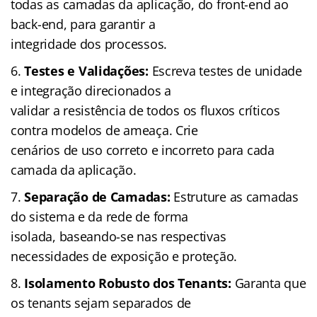
todas as camadas da aplicação, do front-end ao
back-end, para garantir a
integridade dos processos.
Testes e Validações:
Escreva testes de unidade
e integração direcionados a
validar a resistência de todos os fluxos críticos
contra modelos de ameaça. Crie
cenários de uso correto e incorreto para cada
camada da aplicação.
Separação de Camadas:
Estruture as camadas
do sistema e da rede de forma
isolada, baseando-se nas respectivas
necessidades de exposição e proteção.
Isolamento Robusto dos Tenants:
Garanta que
os tenants sejam separados de