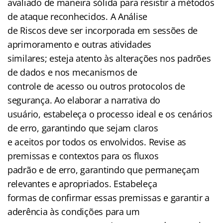
avaliado de maneira sólida para resistir a métodos
de ataque reconhecidos. A Análise
de Riscos deve ser incorporada em sessões de
aprimoramento e outras atividades
similares; esteja atento às alterações nos padrões
de dados e nos mecanismos de
controle de acesso ou outros protocolos de
segurança. Ao elaborar a narrativa do
usuário, estabeleça o processo ideal e os cenários
de erro, garantindo que sejam claros
e aceitos por todos os envolvidos. Revise as
premissas e contextos para os fluxos
padrão e de erro, garantindo que permaneçam
relevantes e apropriados. Estabeleça
formas de confirmar essas premissas e garantir a
aderência às condições para um