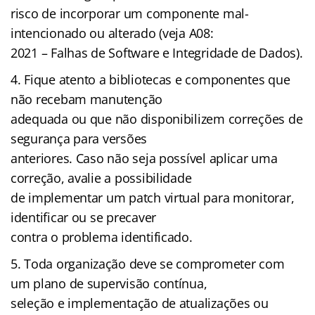
risco de incorporar um componente mal-
intencionado ou alterado (veja A08:
2021 – Falhas de Software e Integridade de Dados).
Fique atento a bibliotecas e componentes que
não recebam manutenção
adequada ou que não disponibilizem correções de
segurança para versões
anteriores. Caso não seja possível aplicar uma
correção, avalie a possibilidade
de implementar um patch virtual para monitorar,
identificar ou se precaver
contra o problema identificado.
Toda organização deve se comprometer com
um plano de supervisão contínua,
seleção e implementação de atualizações ou