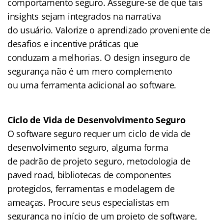
comportamento seguro. Assegure-se de que tais
insights sejam integrados na narrativa
do usuário. Valorize o aprendizado proveniente de
desafios e incentive práticas que
conduzam a melhorias. O design inseguro de
segurança não é um mero complemento
ou uma ferramenta adicional ao software.
Ciclo de Vida de Desenvolvimento Seguro
O software seguro requer um ciclo de vida de
desenvolvimento seguro, alguma forma
de padrão de projeto seguro, metodologia de
paved road, bibliotecas de componentes
protegidos, ferramentas e modelagem de
ameaças. Procure seus especialistas em
segurança no início de um projeto de software,