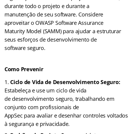
durante todo o projeto e durante a
manutenção de seu software. Considere
aproveitar o OWASP Software Assurance
Maturity Model (SAMM) para ajudar a estruturar
seus esforços de desenvolvimento de
software seguro.
Como Prevenir
Ciclo de Vida de Desenvolvimento Seguro:
Estabeleça e use um ciclo de vida
de desenvolvimento seguro, trabalhando em
conjunto com profissionais de
AppSec para avaliar e desenhar controles voltados
à segurança e privacidade.