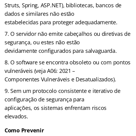
Struts, Spring, ASP.NET), bibliotecas, bancos de
dados e similares não estão
estabelecidas para proteger adequadamente.
O servidor não emite cabeçalhos ou diretivas de
segurança, ou estes não estão
devidamente configurados para salvaguarda.
O software se encontra obsoleto ou com pontos
vulneráveis (veja A06: 2021 –
Componentes Vulneráveis e Desatualizados).
Sem um protocolo consistente e iterativo de
configuração de segurança para
aplicações, os sistemas enfrentam riscos
elevados.
Como Prevenir