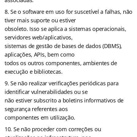
Se o software em uso for suscetível a falhas, não
tiver mais suporte ou estiver
obsoleto. Isso se aplica a sistemas operacionais,
servidores web/aplicativos,
sistemas de gestão de bases de dados (DBMS),
aplicações, APIs, bem como
todos os outros componentes, ambientes de
execução e bibliotecas.
Se não realizar verificações periódicas para
identificar vulnerabilidades ou se
não estiver subscrito a boletins informativos de
segurança referentes aos
componentes em utilização.
Se não proceder com correções ou