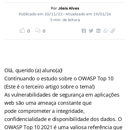
Por
Jósis Alves
Publicado em
10/11/23
• Atualizado em
19/01/26
5 min. de leitura
0
0
Olá, querido (a) aluno(a)!
Continuando o estudo sobre o OWASP Top 10
(Este é o terceiro artigo sobre o tema!)
As vulnerabilidades de segurança em aplicações
web são uma ameaça constante que
pode comprometer a integridade,
confidencialidade e disponibilidade dos dados. O
OWASP Top 10 2021 é uma valiosa referência que