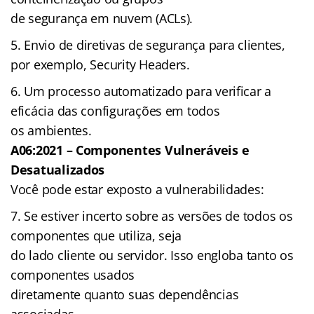
de segurança em nuvem (ACLs).
Envio de diretivas de segurança para clientes,
por exemplo, Security Headers.
Um processo automatizado para verificar a
eficácia das configurações em todos
os ambientes.
A06:2021 – Componentes Vulneráveis e
Desatualizados
Você pode estar exposto a vulnerabilidades:
Se estiver incerto sobre as versões de todos os
componentes que utiliza, seja
do lado cliente ou servidor. Isso engloba tanto os
componentes usados
diretamente quanto suas dependências
associadas.