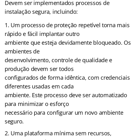
Devem ser implementados processos de
instalação segura, incluindo:
Um processo de proteção repetível torna mais
rápido e fácil implantar outro
ambiente que esteja devidamente bloqueado. Os
ambientes de
desenvolvimento, controle de qualidade e
produção devem ser todos
configurados de forma idêntica, com credenciais
diferentes usadas em cada
ambiente. Este processo deve ser automatizado
para minimizar o esforço
necessário para configurar um novo ambiente
seguro.
Uma plataforma mínima sem recursos,