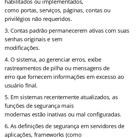
habilitados ou implementados,
como portas, serviços, páginas, contas ou
privilégios não requeridos.
Contas padrão permanecerem ativas com suas
senhas originais e sem
modificações.
O sistema, ao gerenciar erros, exibe
rastreamentos de pilha ou mensagens de
erro que fornecem informações em excesso ao
usuário final.
Em sistemas recentemente atualizados, as
funções de segurança mais
modernas estão inativas ou mal configuradas.
As definições de segurança em servidores de
aplicações, frameworks (como