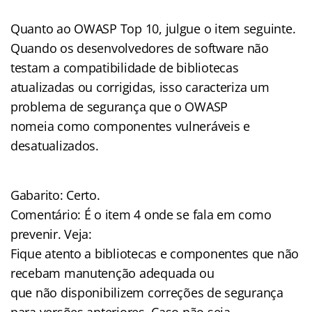
Quanto ao OWASP Top 10, julgue o item seguinte.
Quando os desenvolvedores de software não
testam a compatibilidade de bibliotecas
atualizadas ou corrigidas, isso caracteriza um
problema de segurança que o OWASP
nomeia como componentes vulneráveis e
desatualizados.
Gabarito: Certo.
Comentário: É o item 4 onde se fala em como
prevenir. Veja:
Fique atento a bibliotecas e componentes que não
recebam manutenção adequada ou
que não disponibilizem correções de segurança
para versões anteriores. Caso não seja