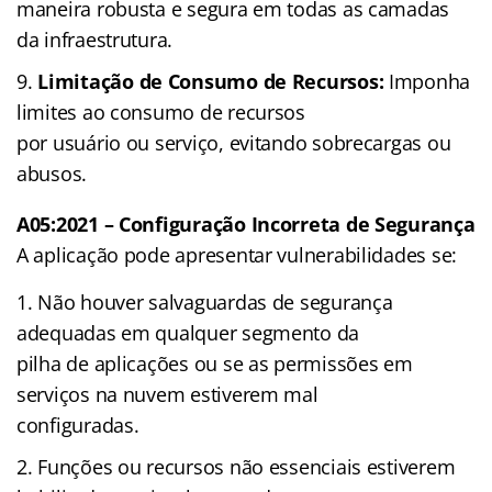
maneira robusta e segura em todas as camadas
da infraestrutura.
Limitação de Consumo de Recursos:
Imponha
limites ao consumo de recursos
por usuário ou serviço, evitando sobrecargas ou
abusos.
A05:2021 – Configuração Incorreta de Segurança
A aplicação pode apresentar vulnerabilidades se:
Não houver salvaguardas de segurança
adequadas em qualquer segmento da
pilha de aplicações ou se as permissões em
serviços na nuvem estiverem mal
configuradas.
Funções ou recursos não essenciais estiverem