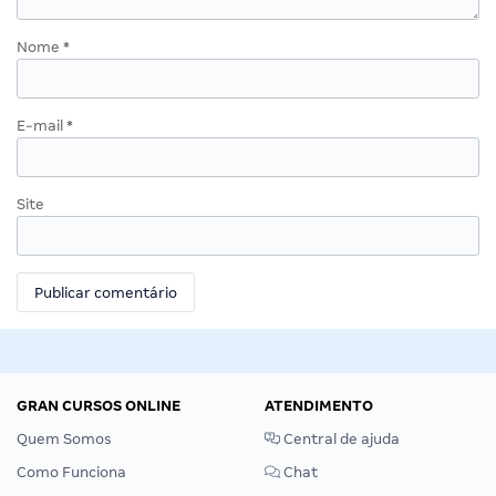
Nome
*
E-mail
*
Site
GRAN CURSOS ONLINE
ATENDIMENTO
Quem Somos
Central de ajuda
Como Funciona
Chat