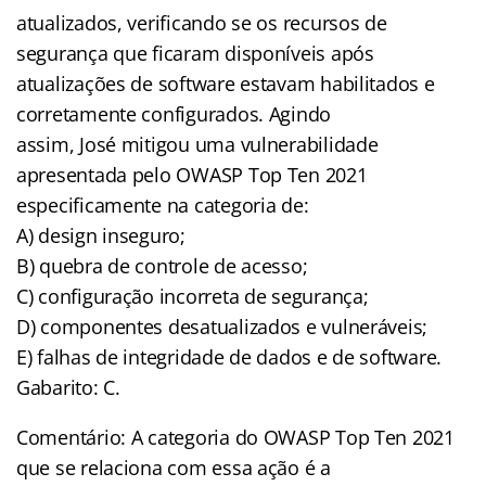
atualizados, verificando se os recursos de
segurança que ficaram disponíveis após
atualizações de software estavam habilitados e
corretamente configurados. Agindo
assim, José mitigou uma vulnerabilidade
apresentada pelo OWASP Top Ten 2021
especificamente na categoria de:
A) design inseguro;
B) quebra de controle de acesso;
C) configuração incorreta de segurança;
D) componentes desatualizados e vulneráveis;
E) falhas de integridade de dados e de software.
Gabarito: C.
Comentário: A categoria do OWASP Top Ten 2021
que se relaciona com essa ação é a