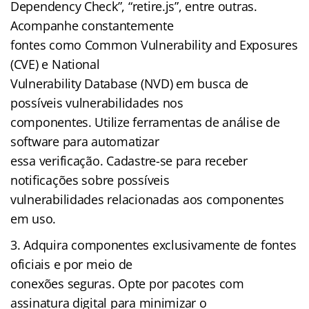
Dependency Check”, “retire.js”, entre outras.
Acompanhe constantemente
fontes como Common Vulnerability and Exposures
(CVE) e National
Vulnerability Database (NVD) em busca de
possíveis vulnerabilidades nos
componentes. Utilize ferramentas de análise de
software para automatizar
essa verificação. Cadastre-se para receber
notificações sobre possíveis
vulnerabilidades relacionadas aos componentes
em uso.
Adquira componentes exclusivamente de fontes
oficiais e por meio de
conexões seguras. Opte por pacotes com
assinatura digital para minimizar o