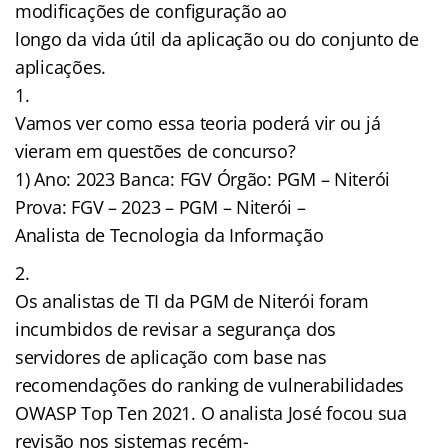
modificações de configuração ao
longo da vida útil da aplicação ou do conjunto de
aplicações.
Vamos ver como essa teoria poderá vir ou já
vieram em questões de concurso?
1) Ano: 2023 Banca: FGV Órgão: PGM – Niterói
Prova: FGV – 2023 – PGM – Niterói –
Analista de Tecnologia da Informação
Os analistas de TI da PGM de Niterói foram
incumbidos de revisar a segurança dos
servidores de aplicação com base nas
recomendações do ranking de vulnerabilidades
OWASP Top Ten 2021. O analista José focou sua
revisão nos sistemas recém-