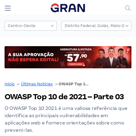
Início
››
Últimas Notícias
››
OWASP Top 10 de 2021 – Parte 03
OWASP Top 10 de 2021 – Parte 03
O OWASP Top 10 2021 é uma valiosa referência que
identifica as principais vulnerabilidades em
aplicações web e fornece orientações sobre como
preveni-las.