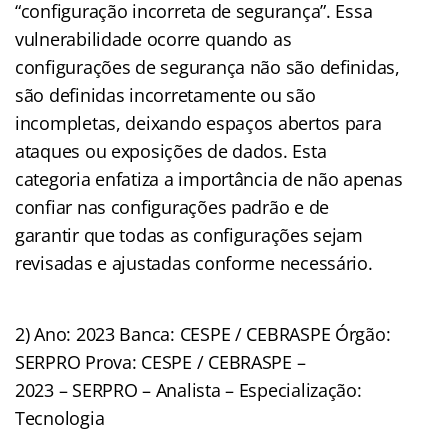
“configuração incorreta de segurança”. Essa
vulnerabilidade ocorre quando as
configurações de segurança não são definidas,
são definidas incorretamente ou são
incompletas, deixando espaços abertos para
ataques ou exposições de dados. Esta
categoria enfatiza a importância de não apenas
confiar nas configurações padrão e de
garantir que todas as configurações sejam
revisadas e ajustadas conforme necessário.
2) Ano: 2023 Banca: CESPE / CEBRASPE Órgão:
SERPRO Prova: CESPE / CEBRASPE –
2023 – SERPRO – Analista – Especialização:
Tecnologia