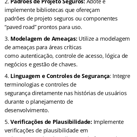
Padrões de Projeto Seguros:
Adote e
implemente bibliotecas que ofereçam
padrões de projeto seguros ou componentes
“paved road” prontos para uso.
Modelagem de Ameaças:
Utilize a modelagem
de ameaças para áreas críticas
como autenticação, controle de acesso, lógica de
negócios e gestão de chaves.
Linguagem e Controles de Segurança
: Integre
terminologias e controles de
segurança diretamente nas histórias de usuários
durante o planejamento de
desenvolvimento.
Verificações de Plausibilidade:
Implemente
verificações de plausibilidade em