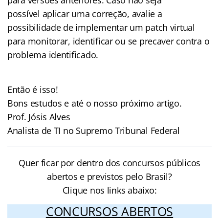
possível aplicar uma correção, avalie a
possibilidade de implementar um patch virtual
para monitorar, identificar ou se precaver contra o
problema identificado.
Então é isso!
Bons estudos e até o nosso próximo artigo.
Prof. Jósis Alves
Analista de TI no Supremo Tribunal Federal
Quer ficar por dentro dos concursos públicos
abertos e previstos pelo Brasil?
Clique nos links abaixo:
CONCURSOS ABERTOS