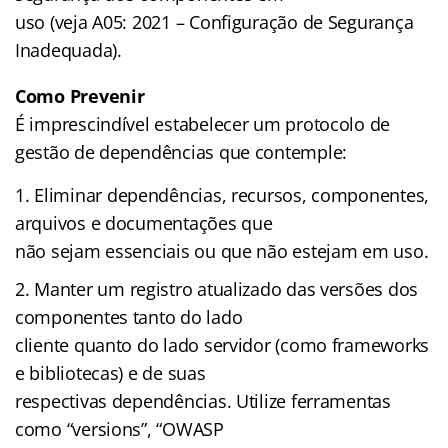
uso (veja A05: 2021 – Configuração de Segurança
Inadequada).
Como Prevenir
É imprescindível estabelecer um protocolo de
gestão de dependências que contemple:
Eliminar dependências, recursos, componentes,
arquivos e documentações que
não sejam essenciais ou que não estejam em uso.
Manter um registro atualizado das versões dos
componentes tanto do lado
cliente quanto do lado servidor (como frameworks
e bibliotecas) e de suas
respectivas dependências. Utilize ferramentas
como “versions”, “OWASP