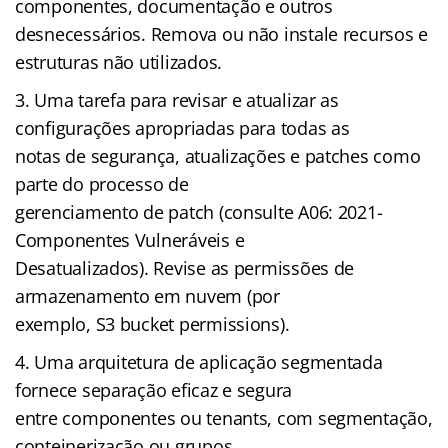
componentes, documentação e outros
desnecessários. Remova ou não instale recursos e
estruturas não utilizados.
Uma tarefa para revisar e atualizar as
configurações apropriadas para todas as
notas de segurança, atualizações e patches como
parte do processo de
gerenciamento de patch (consulte A06: 2021-
Componentes Vulneráveis e
Desatualizados). Revise as permissões de
armazenamento em nuvem (por
exemplo, S3 bucket permissions).
Uma arquitetura de aplicação segmentada
fornece separação eficaz e segura
entre componentes ou tenants, com segmentação,
conteinerização ou grupos