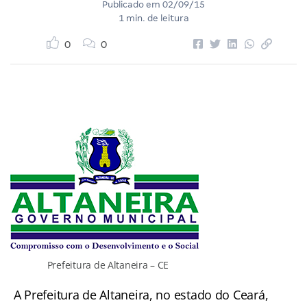
Publicado em
02/09/15
1 min. de leitura
0
0
Prefeitura de Altaneira – CE
A Prefeitura de Altaneira, no estado do Ceará,