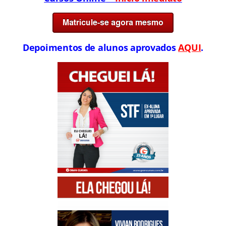
Depoimentos de alunos aprovados
AQUI
.