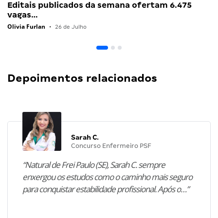
Editais publicados da semana ofertam 6.475
vagas…
Olivia Furlan
•
26 de Julho
Depoimentos relacionados
Sarah C.
Concurso Enfermeiro PSF
“Natural de Frei Paulo (SE), Sarah C. sempre
enxergou os estudos como o caminho mais seguro
para conquistar estabilidade profissional. Após o…”