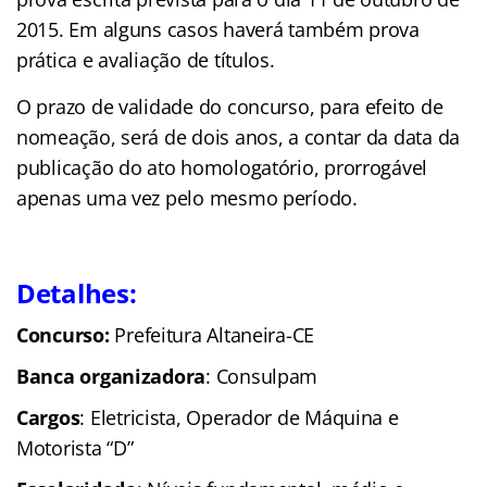
2015. Em alguns casos haverá também prova
prática e avaliação de títulos.
O prazo de validade do concurso, para efeito de
nomeação, será de dois anos, a contar da data da
publicação do ato homologatório, prorrogável
apenas uma vez pelo mesmo período.
Detalhes:
Concurso:
Prefeitura Altaneira-CE
Banca organizadora
: Consulpam
Cargos
: Eletricista, Operador de Máquina e
Motorista “D”