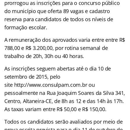
prorrogou as inscrições para o concurso público
do município que oferta 89 vagas e cadastro
reserva para candidatos de todos os níveis de
formação escolar.
A remuneração dos aprovados varia entre entre R$
788,00 e R$ 3.200,00, por rotina semanal de
trabalho de 20h, 30h ou 40 horas.
As inscrições seguem abertas até o dia 10 de
setembro de 2015, pelo
site http://www.consulpam.com.br ou
pessoalmente na Rua Joaquim Soares da Silva 341,
Centro, Altaneira-CE, de 8h as 12 e das 14h às 17h.
As taxas variam entre R$ 50,00 e R$ 150,00.
Todos os candidatos serão avaliados por meio de
prova escrita prevista para o dia 11 de outubro de