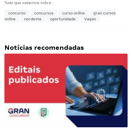
Tudo que sabemos sobre:
concurso
concursos
curso online
gran cursos
online
nordeste
oportunidade
Vagas
Notícias recomendadas