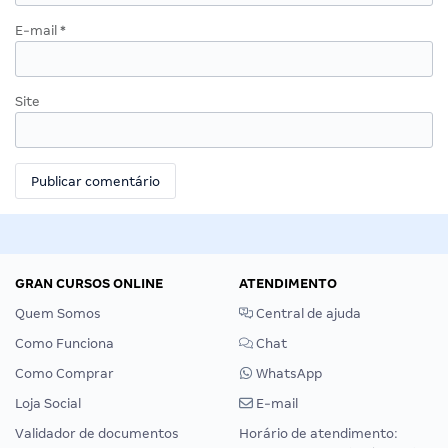
E-mail
*
Site
GRAN CURSOS ONLINE
ATENDIMENTO
Quem Somos
Central de ajuda
Como Funciona
Chat
Como Comprar
WhatsApp
Loja Social
E-mail
Validador de documentos
Horário de atendimento: