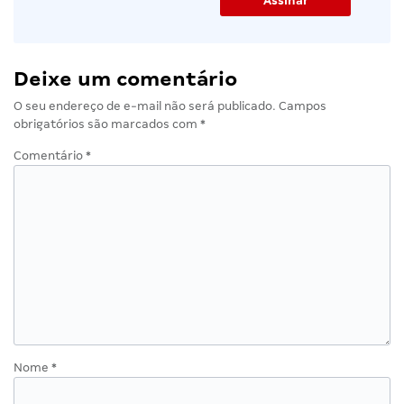
Deixe um comentário
O seu endereço de e-mail não será publicado.
Campos
obrigatórios são marcados com
*
Comentário
*
Nome
*