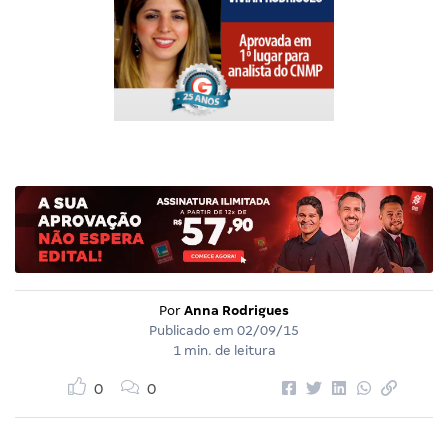
Por
Anna Rodrigues
Publicado em
02/09/15
1 min. de leitura
0
0