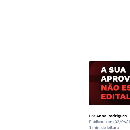
Por
Anna Rodrigues
Publicado em
02/06/
1 min. de leitura