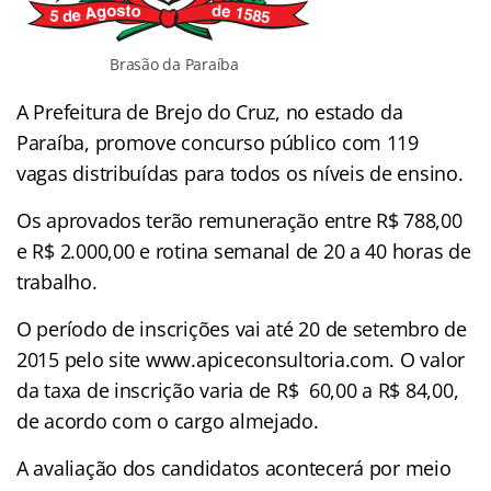
Brasão da Paraíba
A Prefeitura de Brejo do Cruz, no estado da
Paraíba, promove concurso público com 119
vagas distribuídas para todos os níveis de ensino.
Os aprovados terão remuneração entre R$ 788,00
e R$ 2.000,00 e rotina semanal de 20 a 40 horas de
trabalho.
O período de inscrições vai até 20 de setembro de
2015 pelo site www.apiceconsultoria.com. O valor
da taxa de inscrição varia de R$ 60,00 a R$ 84,00,
de acordo com o cargo almejado.
A avaliação dos candidatos acontecerá por meio