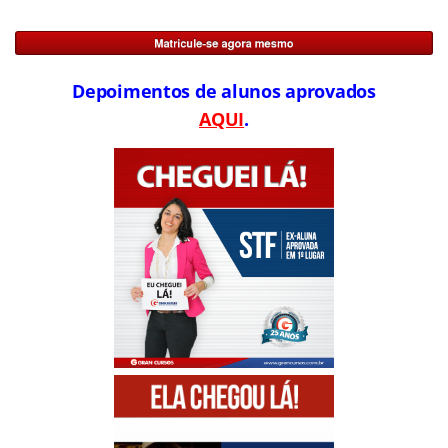
Depoimentos de alunos aprovados
AQUI
.