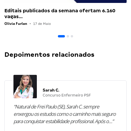
Editais publicados da semana ofertam 6.160
vagas…
Olivia Furlan
•
17 de Maio
Depoimentos relacionados
Sarah C.
Concurso Enfermeiro PSF
“Natural de Frei Paulo (SE), Sarah C. sempre
enxergou os estudos como o caminho mais seguro
para conquistar estabilidade profissional. Após o…”