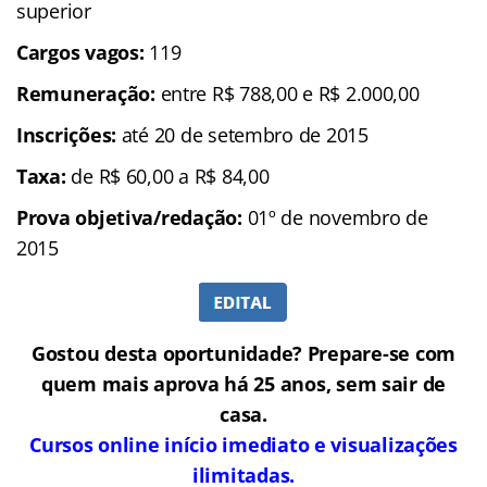
superior
Cargos vagos:
119
Remuneração:
entre R$ 788,00 e R$ 2.000,00
Inscrições:
até 20 de setembro de 2015
Taxa:
de R$ 60,00 a R$ 84,00
Prova objetiva/redação:
01º de novembro de
2015
Gostou desta oportunidade? Prepare-se com
quem mais aprova há 25 anos, sem sair de
casa.
Cursos online início imediato e visualizações
ilimitadas.