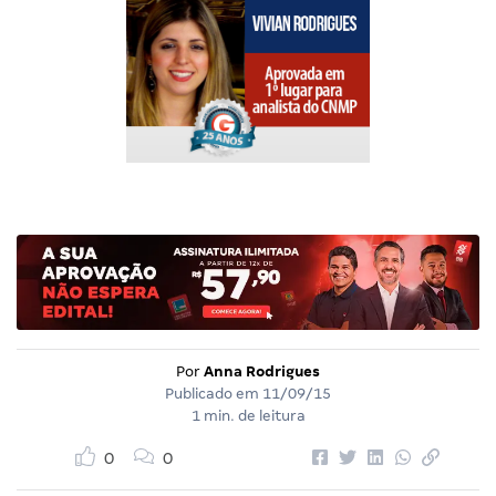
Por
Anna Rodrigues
Publicado em
11/09/15
1 min. de leitura
0
0