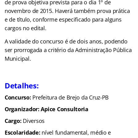
de prova objetiva prevista para o dia 1º de
novembro de 2015. Haverá também prova prática
e de título, conforme especificado para alguns
cargos no edital.
A validade do concurso é de dois anos, podendo
ser prorrogada a critério da Administração Pública
Municipal.
Detalhes:
Concurso:
Prefeitura de Brejo da Cruz-PB
Organizador: Apice Consultoria
Cargo:
Diversos
Escolaridade:
nível fundamental, médio e