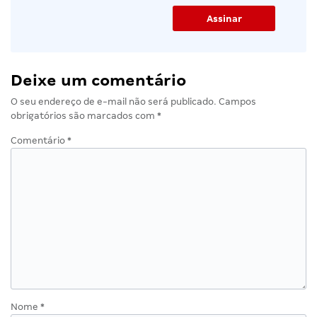
Deixe um comentário
O seu endereço de e-mail não será publicado.
Campos
obrigatórios são marcados com
*
Comentário
*
Nome
*