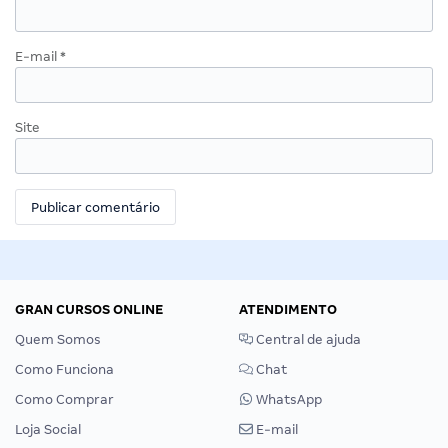
E-mail
*
Site
GRAN CURSOS ONLINE
ATENDIMENTO
Quem Somos
Central de ajuda
Como Funciona
Chat
Como Comprar
WhatsApp
Loja Social
E-mail