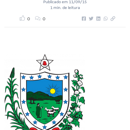
Publicado em
11/09/15
1 min. de leitura
0
0