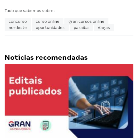
Tudo que sabemos sobre:
concurso
curso online
gran cursos online
nordeste
oportunidades
paraíba
Vagas
Notícias recomendadas