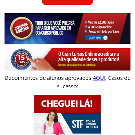
Depoimentos de alunos aprovados
AQUI
. Casos de
sucesso: