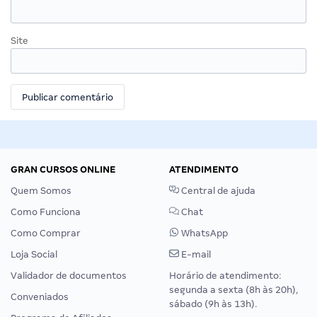
Site
GRAN CURSOS ONLINE
ATENDIMENTO
Quem Somos
Central de ajuda
Como Funciona
Chat
Como Comprar
WhatsApp
Loja Social
E-mail
Validador de documentos
Horário de atendimento:
segunda a sexta (8h às 20h),
Conveniados
sábado (9h às 13h).