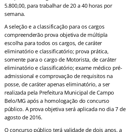
5.800,00, para trabalhar de 20 a 40 horas por
semana.
A seleção e a classificação para os cargos
compreenderão prova objetiva de múltipla
escolha para todos os cargos, de caráter
eliminatório e classificatório; prova prática,
somente para o cargo de Motorista, de caráter
eliminatório e classificatório; exame médico pré-
admissional e comprovação de requisitos na
posse, de caráter apenas eliminatório, a ser
realizada pela Prefeitura Municipal de Campo
Belo/MG após a homologação do concurso
público. A prova objetiva será aplicada no dia 7 de
agosto de 2016.
O concurso público terá validade de dois anos, a