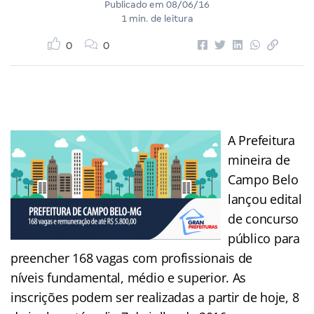
Publicado em
08/06/16
1 min. de leitura
0
0
A Prefeitura
mineira de
Campo Belo
lançou edital
de concurso
público para
preencher 168 vagas com profissionais de
níveis fundamental, médio e superior. As
inscrições podem ser realizadas a partir de hoje, 8