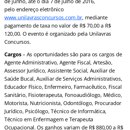
de junho, até o dia 7 de julho de 2016,
pelo endereço eletrônico
www.unilavrasconcursos.com.br
, mediante
pagamento de taxa no valor de R$ 70,00 a R$
120,00. O evento é organizado pela Unilavras
Concursos.
Cargos
– As oportunidades são para os cargos de
Agente Administrativo, Agente Fiscal, Artesão,
Assessor Jurídico, Assistente Social, Auxiliar de
Saúde Bucal, Auxiliar de Serviços Administrativos,
Educador Físico, Enfermeiro, Farmacêutico, Fiscal
Sanitário, Fisioterapeuta, Fonoaudiólogo, Médico,
Motorista, Nutricionista, Odontólogo, Procurador
Jurídico, Psicólogo, Técnico de Informática,
Técnico em Enfermagem e Terapeuta
Ocupacional. Os ganhos variam de R$ 880,00 a R$