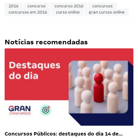
2016
concurso
concurso 2016
concursos
concursos em 2016
curso online
gran cursos online
Notícias recomendadas
Concursos Públicos: destaques do dia 14 de…