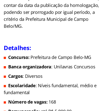
contar da data da publicação da homologação,
podendo ser prorrogado por igual período, a
critério da Prefeitura Municipal de Campo
Belo/MG.
Detalhes:
Concurso:
Prefeitura de Campo Belo-MG
Banca organizadora
: Unilavras Concursos
Cargos
: Diversos
Escolaridade
: Níveis fundamental, médio e
fundamental
Número de vagas:
168