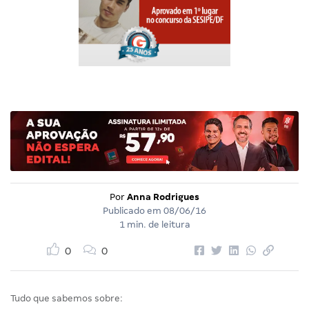
Por
Anna Rodrigues
Publicado em
08/06/16
1 min. de leitura
0
0
Tudo que sabemos sobre: