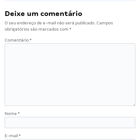
Deixe um comentário
O seu endereço de e-mail não será publicado.
Campos
obrigatórios são marcados com
*
Comentário
*
Nome
*
E-mail
*