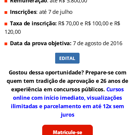
Remuneração
: até R$ 5.800,00
Inscrições
: até 7 de julho
Taxa de inscrição:
R$ 70,00 e R$ 100,00 e R$
120,00
Data da prova objetiva:
7 de agosto de 2016
Gostou dessa oportunidade? Prepare-se com
quem tem tradição de aprovação e 26 anos de
experiência em concursos públicos.
Cursos
online com início imediato, visualizações
ilimitadas e parcelamento em até 12x sem
juros