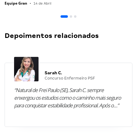
Equipe Gran
•
14 de Abril
Depoimentos relacionados
Sarah C.
Concurso Enfermeiro PSF
“Natural de Frei Paulo (SE), Sarah C. sempre
enxergou os estudos como o caminho mais seguro
para conquistar estabilidade profissional. Após o…”