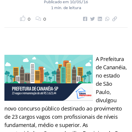
Publicado em
10/05/16
1 min. de leitura
0
0
A Prefeitura
de Cananéia,
no estado
de São
Paulo,
divulgou
novo concurso público destinado ao provimento
de 23 cargos vagos com profissionais de níveis
fundamental, médio e superior. As