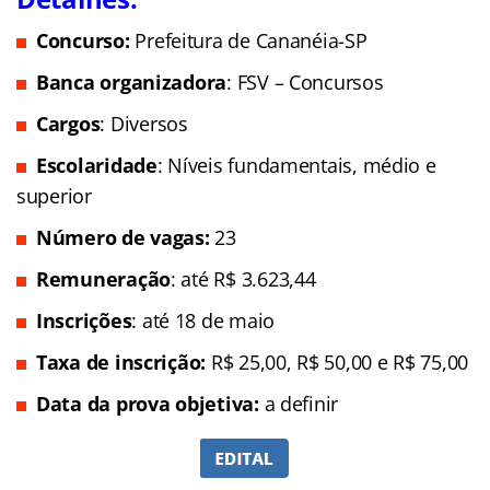
Concurso:
Prefeitura de Cananéia-SP
Banca organizadora
: FSV – Concursos
Cargos
: Diversos
Escolaridade
: Níveis fundamentais, médio e
superior
Número de vagas:
23
Remuneração
: até R$ 3.623,44
Inscrições
: até 18 de maio
Taxa de inscrição:
R$ 25,00, R$ 50,00 e R$ 75,00
Data da prova objetiva:
a definir