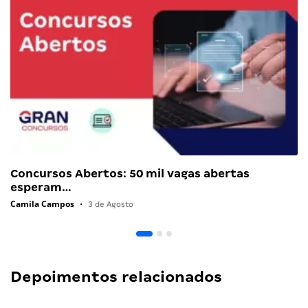
Concursos Abertos: 50 mil vagas abertas
esperam…
Camila Campos
•
3 de Agosto
Depoimentos relacionados