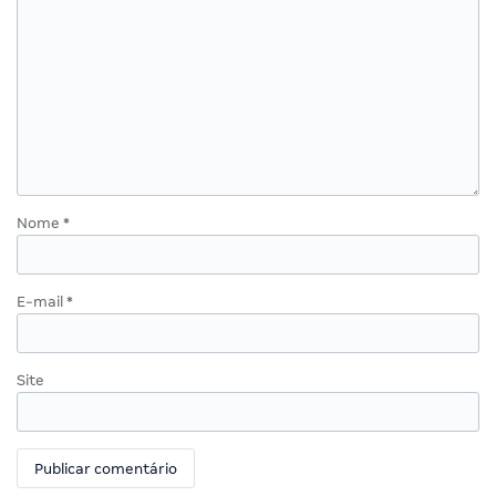
Nome
*
E-mail
*
Site