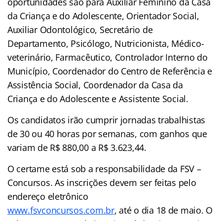
oportunidades são para Auxiliar Feminino da Casa
da Criança e do Adolescente, Orientador Social,
Auxiliar Odontológico, Secretário de
Departamento, Psicólogo, Nutricionista, Médico-
veterinário, Farmacêutico, Controlador Interno do
Município, Coordenador do Centro de Referência e
Assistência Social, Coordenador da Casa da
Criança e do Adolescente e Assistente Social.
Os candidatos irão cumprir jornadas trabalhistas
de 30 ou 40 horas por semanas, com ganhos que
variam de R$ 880,00 a R$ 3.623,44.
O certame está sob a responsabilidade da FSV –
Concursos. As inscrições devem ser feitas pelo
endereço eletrônico
www.fsvconcursos.com.br
, até o dia 18 de maio. O