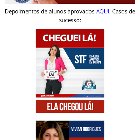
Depoimentos de alunos aprovados
AQUI
. Casos de
sucesso: