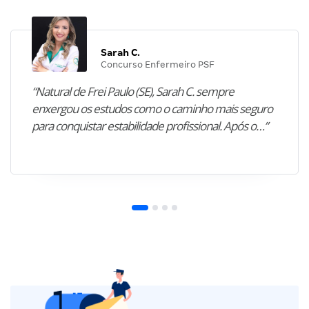
Sarah C.
Concurso Enfermeiro PSF
“Natural de Frei Paulo (SE), Sarah C. sempre
enxergou os estudos como o caminho mais seguro
para conquistar estabilidade profissional. Após o…”