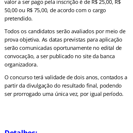
valor a ser pago pela inscrição é de R$ 25,00, R$
50,00 ou R$ 75,00, de acordo com o cargo
pretendido.
Todos os candidatos serão avaliados por meio de
prova objetiva. As datas previstas para aplicação
serão comunicadas oportunamente no edital de
convocação, a ser publicado no site da banca
organizadora.
O concurso terá validade de dois anos, contados a
partir da divulgação do resultado final, podendo
ser prorrogado uma única vez, por igual período.
Detalhes: