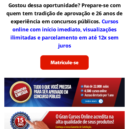
Gostou dessa oportunidade? Prepare-se com
quem tem tradição de aprovação e 26 anos de
experiência em concursos públicos.
Cursos
online com início imediato, visualizações
ilimitadas e parcelamento em até 12x sem
juros