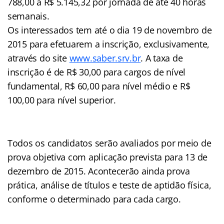
788,00 a R$ 5.145,32 por jornada de até 40 horas
semanais.
Os interessados tem até o dia 19 de novembro de
2015 para efetuarem a inscrição, exclusivamente,
através do site
www.saber.srv.br
. A taxa de
inscrição é de R$ 30,00 para cargos de nível
fundamental, R$ 60,00 para nível médio e R$
100,00 para nível superior.
Todos os candidatos serão avaliados por meio de
prova objetiva com aplicação prevista para 13 de
dezembro de 2015. Acontecerão ainda prova
prática, análise de títulos e teste de aptidão física,
conforme o determinado para cada cargo.