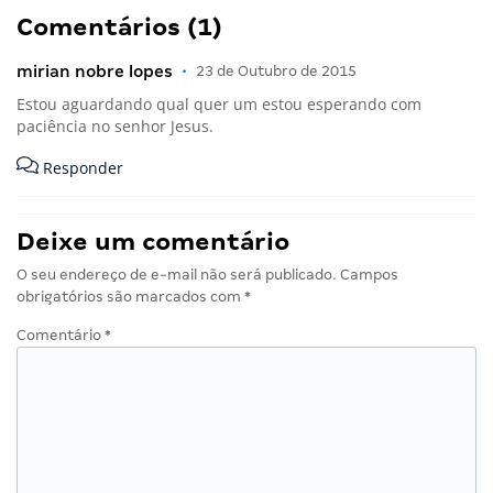
Comentários (1)
mirian nobre lopes
•
23 de Outubro de 2015
Estou aguardando qual quer um estou esperando com
paciência no senhor Jesus.
Responder
Deixe um comentário
O seu endereço de e-mail não será publicado.
Campos
obrigatórios são marcados com
*
Comentário
*