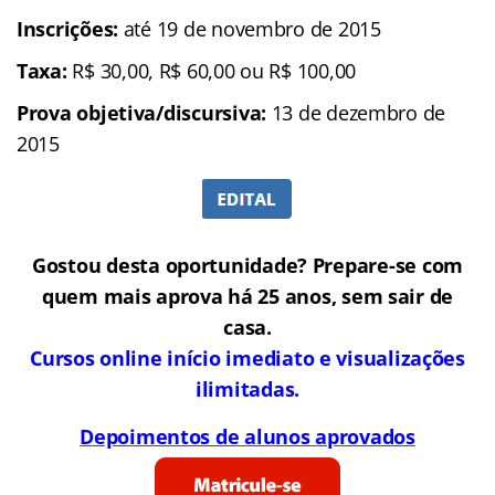
Inscrições:
até 19 de novembro de 2015
Taxa:
R$ 30,00, R$ 60,00 ou R$ 100,00
Prova objetiva/discursiva:
13 de dezembro de
2015
Gostou desta oportunidade? Prepare-se com
quem mais aprova há 25 anos, sem sair de
casa.
Cursos online início imediato e visualizações
ilimitadas.
Depoimentos de alunos aprovados