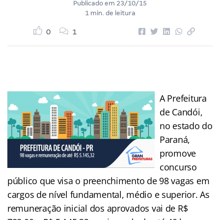
Publicado em
23/10/15
1 min. de leitura
0
1
A Prefeitura
de Candói,
no estado do
Paraná,
promove
concurso
público que visa o preenchimento de 98 vagas em
cargos de nível fundamental, médio e superior. As
remuneração inicial dos aprovados vai de R$