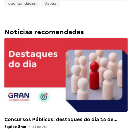
oportunidades
Vagas
Notícias recomendadas
Concursos Públicos: destaques do dia 14 de…
Equipe Gran
•
14 de Abril