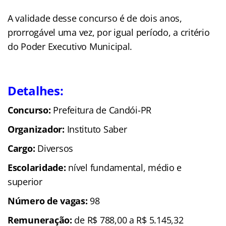
A validade desse concurso é de dois anos,
prorrogável uma vez, por igual período, a critério
do Poder Executivo Municipal.
Detalhes:
Concurso:
Prefeitura de Candói-PR
Organizador:
Instituto Saber
Cargo:
Diversos
Escolaridade:
nível fundamental, médio e
superior
Número de vagas:
98
Remuneração:
de R$ 788,00 a R$ 5.145,32