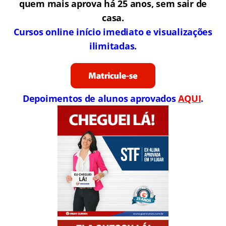
quem mais aprova há 25 anos, sem sair de
casa.
Cursos online início imediato e visualizações
ilimitadas.
Depoimentos de alunos aprovados
AQUI
.