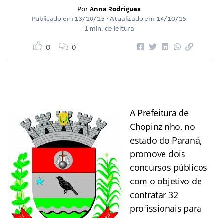
Por
Anna Rodrigues
Publicado em
13/10/15
• Atualizado em
14/10/15
1 min. de leitura
0
0
A Prefeitura de
Chopinzinho, no
estado do Paraná,
promove dois
concursos públicos
com o objetivo de
contratar 32
profissionais para