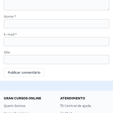
Nome
*
E-mail
*
Site
GRAN CURSOS ONLINE
ATENDIMENTO
Quem Somos
Central de ajuda