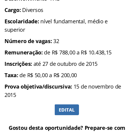
Cargo:
Diversos
Escolaridade:
nível fundamental, médio e
superior
Número de vagas:
32
Remuneração:
de R$ 788,00 a R$ 10.438,15
Inscrições:
até 27 de outubro de 2015
Taxa:
de R$ 50,00 a R$ 200,00
Prova objetiva/discursiva:
15 de novembro de
2015
Gostou desta oportunidade? Prepare-se com