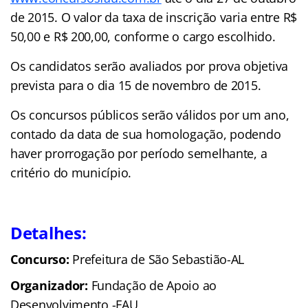
de 2015. O valor da taxa de inscrição varia entre R$
50,00 e R$ 200,00, conforme o cargo escolhido.
Os candidatos serão avaliados por prova objetiva
prevista para o dia 15 de novembro de 2015.
Os concursos públicos serão válidos por um ano,
contado da data de sua homologação, podendo
haver prorrogação por período semelhante, a
critério do município.
Detalhes:
Concurso:
Prefeitura de São Sebastião-AL
Organizador:
Fundação de Apoio ao
Desenvolvimento -FAU