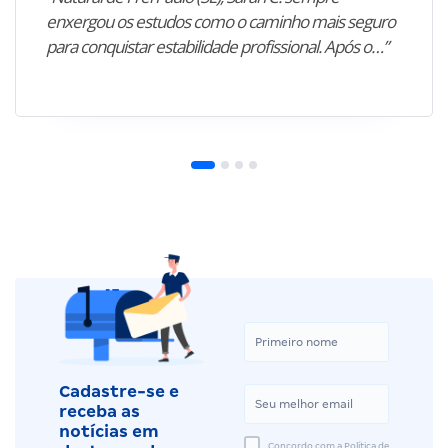
enxergou os estudos como o caminho mais seguro
para conquistar estabilidade profissional. Após o…”
Cadastre-se e
receba as
notícias em
Concordo com a Política de