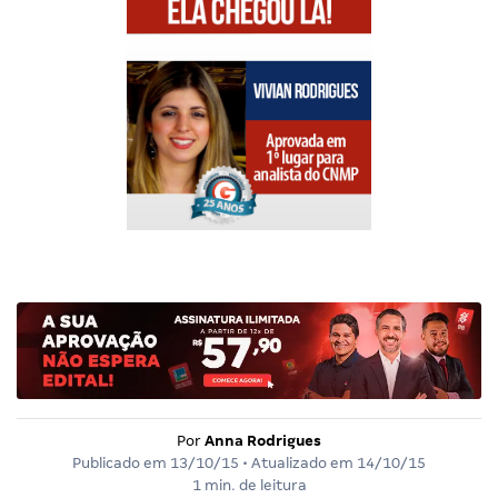
Por
Anna Rodrigues
Publicado em
13/10/15
• Atualizado em
14/10/15
1 min. de leitura