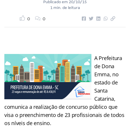
Publicado em
20/10/15
1 min. de leitura
0
0
A Prefeitura
de Dona
Emma, no
estado de
Santa
Catarina,
comunica a realização de concurso público que
visa o preenchimento de 23 profissionais de todos
os níveis de ensino.