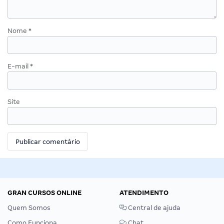
Nome
*
E-mail
*
Site
GRAN CURSOS ONLINE
ATENDIMENTO
Quem Somos
Central de ajuda
Como Funciona
Chat