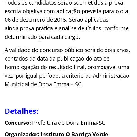
Todos os candidatos serão submetidos a prova
escrita objetiva com aplicação prevista para o dia
06 de dezembro de 2015. Serão aplicadas
ainda prova prática e análise de títulos, conforme
determinado para cada cargo.
A validade do concurso público será de dois anos,
contados da data da publicação do ato de
homologação do resultado final, prorrogável uma
vez, por igual período, a critério da Administração
Municipal de Dona Emma – SC.
Detalhes:
Concurso:
Prefeitura de Dona Emma-SC
Organizador: Instituto O Barriga Verde