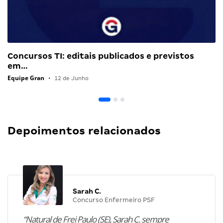
Concursos TI: editais publicados e previstos
em…
Equipe Gran
•
12 de Junho
Depoimentos relacionados
Sarah C.
Concurso Enfermeiro PSF
“Natural de Frei Paulo (SE), Sarah C. sempre