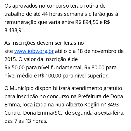
Os aprovados no concurso terão rotina de
trabalho de até 44 horas semanais e farão jus à
remuneração que varia entre R$ 894,56 e R$
8.438,91.
As inscrições devem ser feitas no
site
www.iobv.org.br
até o dia 18 de novembro de
2015. O valor da inscrição é de
R$ 50,00 para nível fundamental, R$ 80,00 para
nível médio e R$ 100,00 para nível superior.
O Município disponibilizará atendimento gratuito
para inscrição no concurso na Prefeitura de Dona
Emma, localizada na Rua Alberto Koglin nº 3493 –
Centro, Dona Emma/SC, de segunda a sexta-feira,
das 7 às 13 horas.