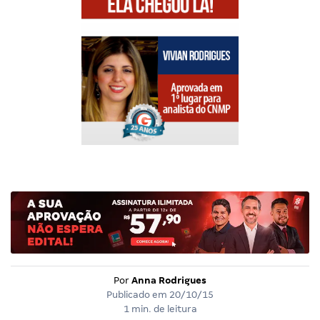
Por
Anna Rodrigues
Publicado em
20/10/15
1 min. de leitura