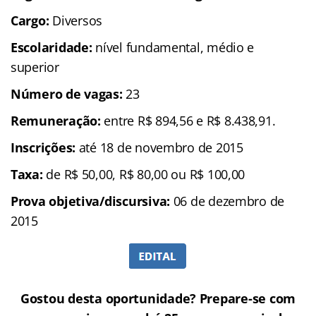
Cargo:
Diversos
Escolaridade:
nível fundamental, médio e
superior
Número de vagas:
23
Remuneração:
entre R$ 894,56 e R$ 8.438,91.
Inscrições:
até 18 de novembro de 2015
Taxa:
de R$ 50,00, R$ 80,00 ou R$ 100,00
Prova objetiva/discursiva:
06 de dezembro de
2015
Gostou desta oportunidade? Prepare-se com