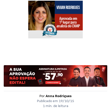
Por
Anna Rodrigues
Publicado em
19/10/15
1 min. de leitura