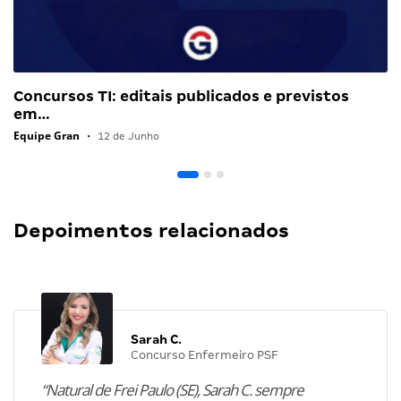
Concursos TI: editais publicados e previstos
em…
Equipe Gran
•
12 de Junho
Depoimentos relacionados
Sarah C.
Concurso Enfermeiro PSF
“Natural de Frei Paulo (SE), Sarah C. sempre