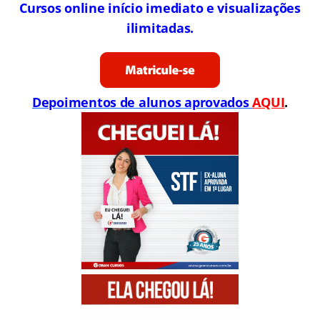
Cursos online início imediato e visualizações
ilimitadas.
Depoimentos de alunos aprovados
AQUI
.