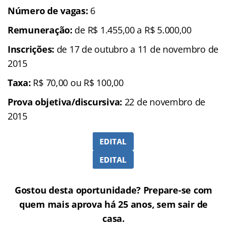
Número de vagas:
6
Remuneração:
de R$ 1.455,00 a R$ 5.000,00
Inscrições:
de 17 de outubro a 11 de novembro de
2015
Taxa:
R$ 70,00 ou R$ 100,00
Prova objetiva/discursiva:
22 de novembro de
2015
Gostou desta oportunidade? Prepare-se com
quem mais aprova há 25 anos, sem sair de
casa.