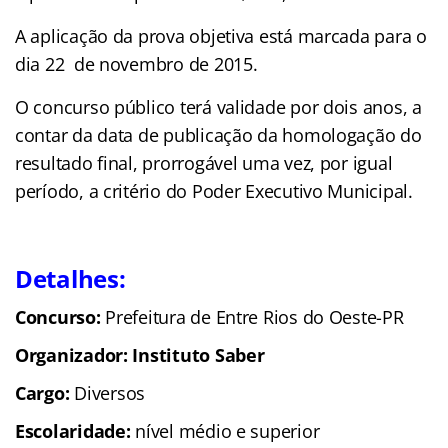
A aplicação da prova objetiva está marcada para o
dia 22 de novembro de 2015.
O concurso público terá validade por dois anos, a
contar da data de publicação da homologação do
resultado final, prorrogável uma vez, por igual
período, a critério do Poder Executivo Municipal.
Detalhes:
Concurso:
Prefeitura de Entre Rios do Oeste-PR
Organizador: Instituto Saber
Cargo:
Diversos
Escolaridade:
nível médio e superior