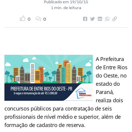
Publicado em
19/10/15
1 min. de leitura
0
0
A Prefeitura
de Entre Rios
do Oeste, no
estado do
Paraná,
realiza dois
concursos públicos para contratação de seis
profissionais de nível médio e superior, além de
formação de cadastro de reserva.