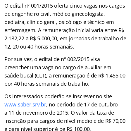
O edital nº 001/2015 oferta cinco vagas nos cargos
de engenheiro civil, médico ginecologista,
pediatra, clínico geral, psicólogo e técnico em
enfermagem. A remuneração inicial varia entre R$
2.182,22 a R$ 5.000,00, em jornadas de trabalho de
12, 20 ou 40 horas semanais.
Por sua vez, o edital de nº 002/2015 visa
preencher uma vaga no cargo de auxiliar em
saúde bucal (CLT), a remuneração é de R$ 1.455,00
por 40 horas semanais de trabalho.
Os interessados poderão se inscrever no site
www.saber.srv.br
, no período de 17 de outubro
a 11 de novembro de 2015. O valor da taxa de
inscrição para cargos de nível médio é de R$ 70,00
e para nível superior é de R$ 100,00.