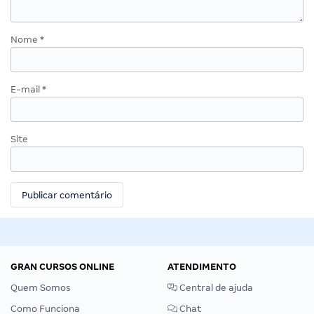
Nome
*
E-mail
*
Site
GRAN CURSOS ONLINE
ATENDIMENTO
Quem Somos
Central de ajuda
Como Funciona
Chat