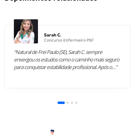
Sarah C.
Concurso Enfermeiro PSF
“Natural de Frei Paulo (SE), Sarah C. sempre
enxergou os estudos como o caminho mais seguro
para conquistar estabilidade profissional. Após o…”