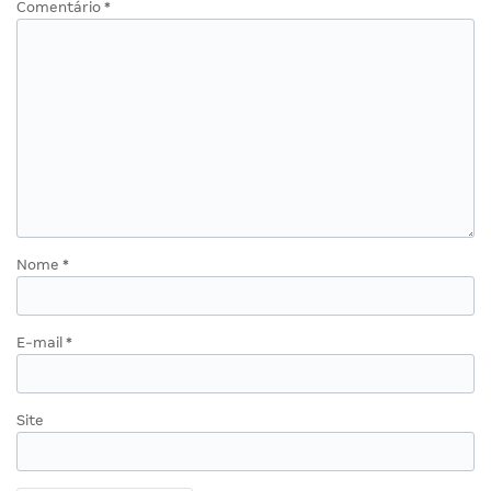
Comentário
*
Nome
*
E-mail
*
Site