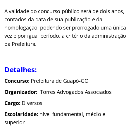
A validade do concurso público será de dois anos,
contados da data de sua publicação e da
homologação, podendo ser prorrogado uma única
vez e por igual período, a critério da administração
da Prefeitura.
Detalhes:
Concurso:
Prefeitura de Guapó-GO
Organizador:
Torres Advogados Associados
Cargo:
Diversos
Escolaridade:
nível fundamental, médio e
superior