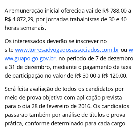
A remuneração inicial oferecida vai de R$ 788,00 a
R$ 4.872,29, por jornadas trabalhistas de 30 e 40
horas semanais.
Os interessados deverão se inscrever no
site
www.torresadvogadosassociados.com.br
ou
w
ww.guapo.go.gov.br
, no período de 7 de dezembro
a 31 de dezembro, mediante o pagamento de taxa
de participação no valor de R$ 30,00 a R$ 120,00.
Será feita avaliação de todos os candidatos por
meio de prova objetiva com aplicação prevista
para o dia 28 de fevereiro de 2016. Os candidatos
passarão também por análise de títulos e prova
prática, conforme determinado para cada cargo.