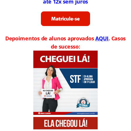
até 12x sem juros
Depoimentos de alunos aprovados
AQUI
. Casos
de sucesso: