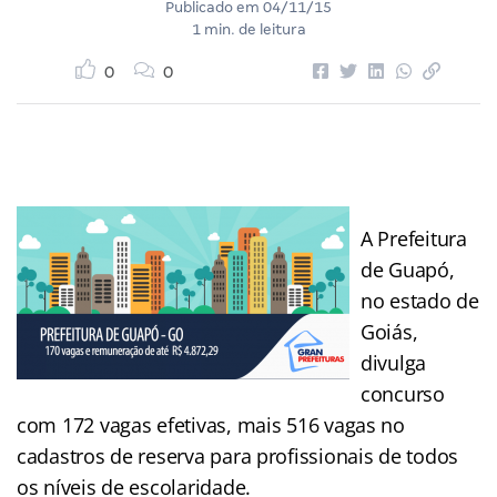
Publicado em
04/11/15
1 min. de leitura
0
0
A Prefeitura
de Guapó,
no estado de
Goiás,
divulga
concurso
com 172 vagas efetivas, mais 516 vagas no
cadastros de reserva para profissionais de todos
os níveis de escolaridade.