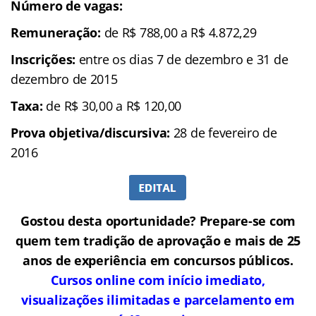
Número de vagas:
Remuneração:
de R$ 788,00 a R$ 4.872,29
Inscrições:
entre os dias 7 de dezembro e 31 de
dezembro de 2015
Taxa:
de R$ 30,00 a R$ 120,00
Prova objetiva/discursiva:
28 de fevereiro de
2016
Gostou desta oportunidade? Prepare-se com
quem tem tradição de aprovação e mais de 25
anos de experiência em concursos públicos.
Cursos online com início imediato,
visualizações ilimitadas e parcelamento em