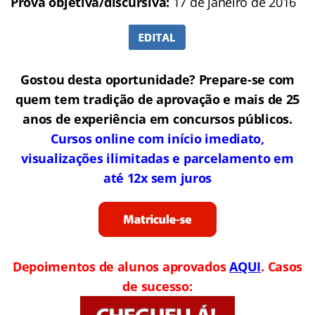
Prova objetiva/discursiva:
17 de janeiro de 2016
Gostou desta oportunidade? Prepare-se com
quem tem tradição de aprovação e mais de 25
anos de experiência em concursos públicos.
Cursos online com início imediato,
visualizações ilimitadas e parcelamento em
até 12x sem juros
Depoimentos de alunos aprovados
AQUI
. Casos
de sucesso: