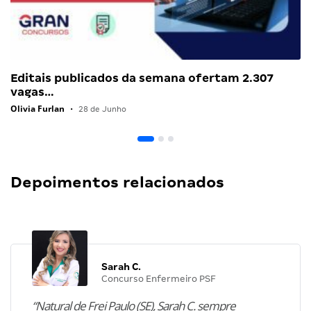
Editais publicados da semana ofertam 2.307
vagas…
Olivia Furlan
•
28 de Junho
Depoimentos relacionados
Sarah C.
Concurso Enfermeiro PSF
“Natural de Frei Paulo (SE), Sarah C. sempre