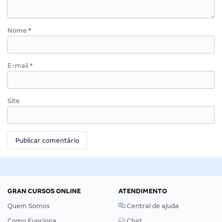
Nome
*
E-mail
*
Site
GRAN CURSOS ONLINE
ATENDIMENTO
Quem Somos
Central de ajuda
Como Funciona
Chat