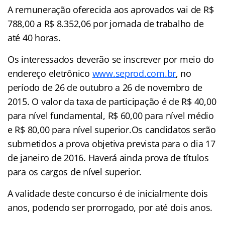
A remuneração oferecida aos aprovados vai de R$
788,00 a R$ 8.352,06 por jornada de trabalho de
até 40 horas.
Os interessados deverão se inscrever por meio do
endereço eletrônico
www.seprod.com.br
, no
período de 26 de outubro a 26 de novembro de
2015. O valor da taxa de participação é de R$ 40,00
para nível fundamental, R$ 60,00 para nível médio
e R$ 80,00 para nível superior.Os candidatos serão
submetidos a prova objetiva prevista para o dia 17
de janeiro de 2016. Haverá ainda prova de títulos
para os cargos de nível superior.
A validade deste concurso é de inicialmente dois
anos, podendo ser prorrogado, por até dois anos.