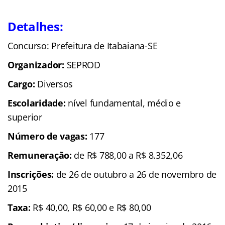
Detalhes:
Concurso: Prefeitura de Itabaiana-SE
Organizador:
SEPROD
Cargo:
Diversos
Escolaridade:
nível fundamental, médio e
superior
Número de vagas:
177
Remuneração:
de R$ 788,00 a R$ 8.352,06
Inscrições:
de 26 de outubro a 26 de novembro de
2015
Taxa:
R$ 40,00, R$ 60,00 e R$ 80,00