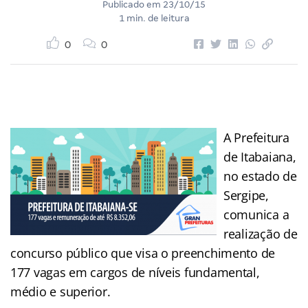
Publicado em
23/10/15
1 min. de leitura
0
0
A Prefeitura
de Itabaiana,
no estado de
Sergipe,
comunica a
realização de
concurso público que visa o preenchimento de
177 vagas em cargos de níveis fundamental,
médio e superior.