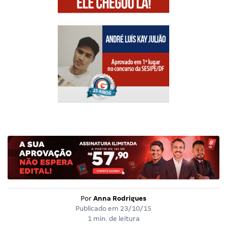
Por
Anna Rodrigues
Publicado em
23/10/15
1 min. de leitura