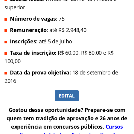
superior
Número de vagas:
75
Remuneração
: até R$ 2.948,40
Inscrições
: até 5 de julho
Taxa de inscrição:
R$ 60,00,
R$ 80,00 e R$
100,00
Data da prova objetiva:
18 de setembro de
2016
Gostou dessa oportunidade? Prepare-se com
quem tem tradição de aprovação e 26 anos de
experiência em concursos públicos.
Cursos