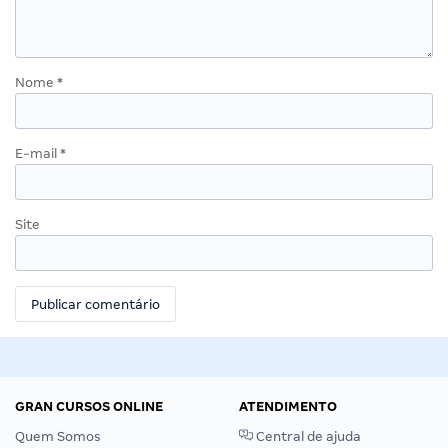
Nome
*
E-mail
*
Site
GRAN CURSOS ONLINE
ATENDIMENTO
Quem Somos
Central de ajuda