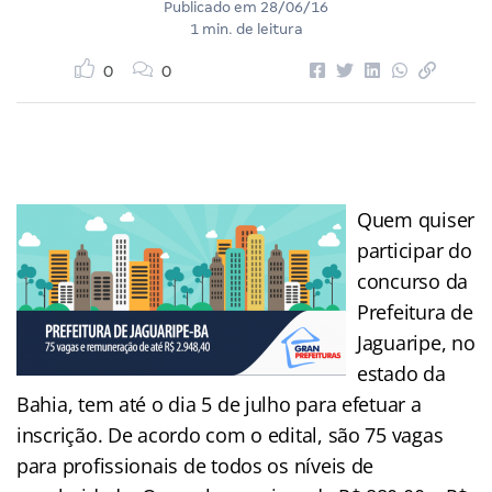
Publicado em
28/06/16
1 min. de leitura
0
0
Quem quiser
participar do
concurso da
Prefeitura de
Jaguaripe, no
estado da
Bahia, tem até o dia 5 de julho para efetuar a
inscrição. De acordo com o edital, são 75 vagas
para profissionais de todos os níveis de