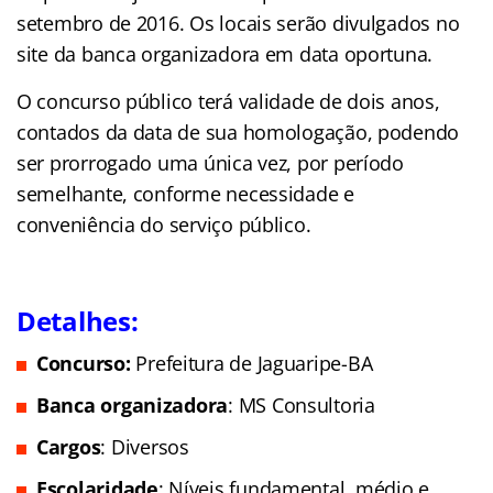
setembro de 2016. Os locais serão divulgados no
site da banca organizadora em data oportuna.
O concurso público terá validade de dois anos,
contados da data de sua homologação, podendo
ser prorrogado uma única vez, por período
semelhante, conforme necessidade e
conveniência do serviço público.
Detalhes:
Concurso:
Prefeitura de Jaguaripe-BA
Banca organizadora
: MS Consultoria
Cargos
: Diversos
Escolaridade
: Níveis fundamental, médio e