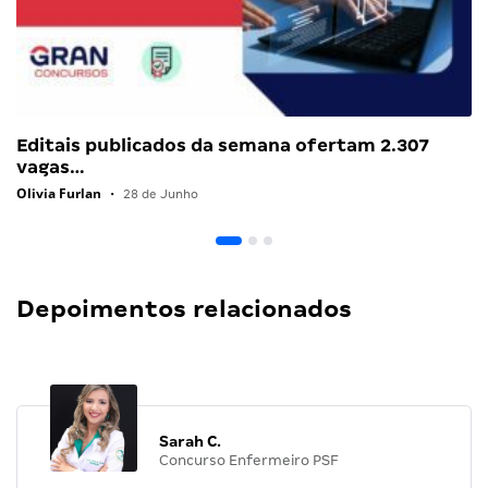
Editais publicados da semana ofertam 2.307
vagas…
Olivia Furlan
•
28 de Junho
Depoimentos relacionados
Sarah C.
Concurso Enfermeiro PSF