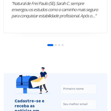
“Natural de Frei Paulo (SE), Sarah C. sempre
enxergou os estudos como o caminho mais seguro
para conquistar estabilidade profissional. Após o…”
Cadastre-se e
receba as
notícias em