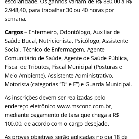
escolaridade. Os ganhos variam de R$ 880,00 a R$
2.948,40, para trabalhar 30 ou 40 horas por
semana.
Cargos
– Enfermeiro, Odontólogo, Auxiliar de
Saúde Bucal, Nutricionista, Psicólogo, Assistente
Social, Técnico de Enfermagem, Agente
Comunitário de Saúde, Agente de Saúde Pública,
Fiscal de Tributos, Fiscal Municipal (Posturas e
Meio Ambiente), Assistente Administrativo,
Motorista (categorias “D” e E”) e Guarda Municipal.
As inscrições devem ser realizadas pelo
endereço eletrônico www.msconc.com.br,
mediante pagamento de taxa que chega a R$
100,00, de acordo com o cargo desejado.
As provas objetivas serão aplicadas no dia 18 de