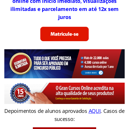
online com início imediato, visualizações
ilimitadas e parcelamento em até 12x sem
juros
Depoimentos de alunos aprovados
AQUI
. Casos de
sucesso: