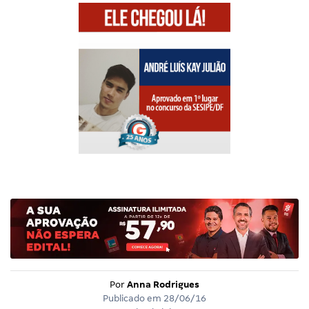
Por
Anna Rodrigues
Publicado em
28/06/16