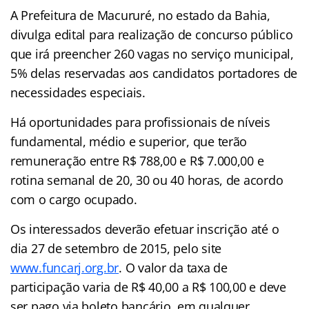
A Prefeitura de Macururé, no estado da Bahia,
divulga edital para realização de concurso público
que irá preencher 260 vagas no serviço municipal,
5% delas reservadas aos candidatos portadores de
necessidades especiais.
Há oportunidades para profissionais de níveis
fundamental, médio e superior, que terão
remuneração entre R$ 788,00 e R$ 7.000,00 e
rotina semanal de 20, 30 ou 40 horas, de acordo
com o cargo ocupado.
Os interessados deverão efetuar inscrição até o
dia 27 de setembro de 2015, pelo site
www.funcarj.org.br
. O valor da taxa de
participação varia de R$ 40,00 a R$ 100,00 e deve
ser pago via boleto bancário, em qualquer