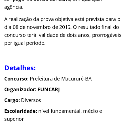
agência.
A realização da prova objetiva está prevista para o
dia 08 de novembro de 2015. O resultado final do
concurso terá validade de dois anos, prorrogáveis
por igual período.
Detalhes:
Concurso:
Prefeitura de Macururé-BA
Organizador: FUNCARJ
Cargo:
Diversos
Escolaridade:
nível fundamental, médio e
superior