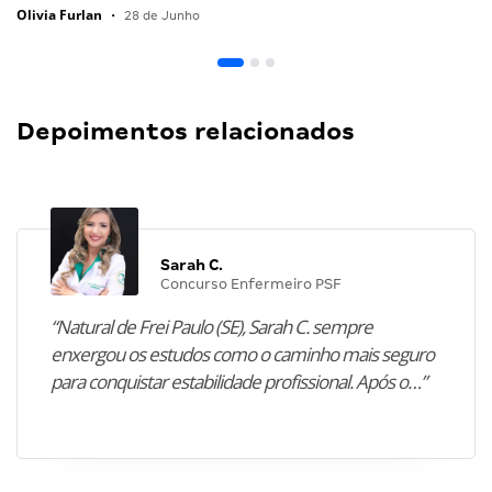
Olivia Furlan
•
28 de Junho
Depoimentos relacionados
Sarah C.
Concurso Enfermeiro PSF
“Natural de Frei Paulo (SE), Sarah C. sempre
enxergou os estudos como o caminho mais seguro
para conquistar estabilidade profissional. Após o…”