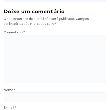
Deixe um comentário
O seu endereço de e-mail não será publicado.
Campos
obrigatórios são marcados com
*
Comentário
*
Nome
*
E-mail
*