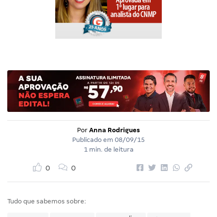
Por
Anna Rodrigues
Publicado em
08/09/15
1 min. de leitura
0
0
Tudo que sabemos sobre: