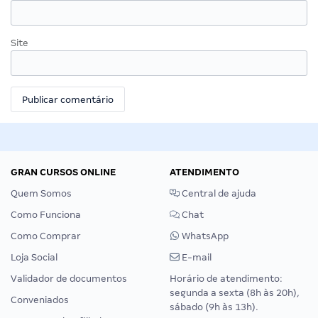
Site
GRAN CURSOS ONLINE
ATENDIMENTO
Quem Somos
Central de ajuda
Como Funciona
Chat
Como Comprar
WhatsApp
Loja Social
E-mail
Validador de documentos
Horário de atendimento:
segunda a sexta (8h às 20h),
Conveniados
sábado (9h às 13h).