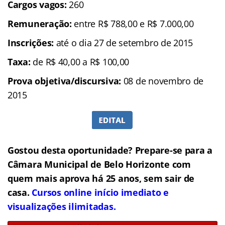
Cargos vagos:
260
Remuneração:
entre R$ 788,00 e R$ 7.000,00
Inscrições:
até o dia 27 de setembro de 2015
Taxa:
de R$ 40,00 a R$ 100,00
Prova objetiva/discursiva:
08 de novembro de
2015
Gostou desta oportunidade? Prepare-se para a
Câmara Municipal de Belo Horizonte com
quem mais aprova há 25 anos, sem sair de
casa.
Cursos online início imediato e
visualizações ilimitadas.