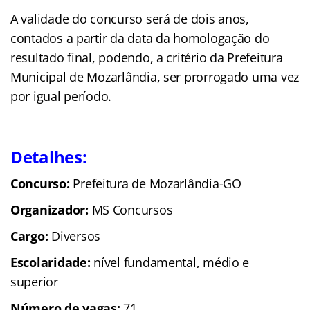
A validade do concurso será de dois anos,
contados a partir da data da homologação do
resultado final, podendo, a critério da Prefeitura
Municipal de Mozarlândia, ser prorrogado uma vez
por igual período.
Detalhes:
Concurso:
Prefeitura de Mozarlândia-GO
Organizador:
MS Concursos
Cargo:
Diversos
Escolaridade:
nível fundamental, médio e
superior
Número de vagas:
71