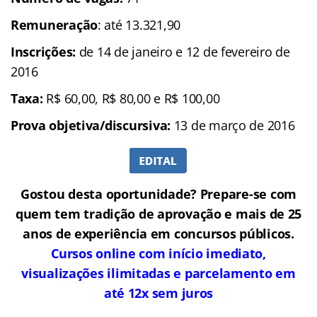
Remuneração
: até 13.321,90
Inscrições:
de 14 de janeiro e 12 de fevereiro de
2016
Taxa:
R$ 60,00, R$ 80,00 e R$ 100,00
Prova objetiva/discursiva:
13 de março de 2016
Gostou desta oportunidade? Prepare-se com
quem tem tradição de aprovação e mais de 25
anos de experiência em concursos públicos.
Cursos online com início imediato,
visualizações ilimitadas e parcelamento em
até 12x sem juros