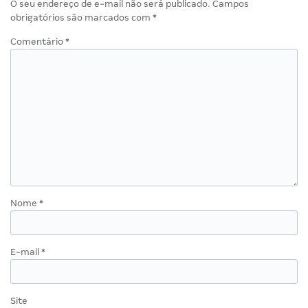
O seu endereço de e-mail não será publicado.
Campos
obrigatórios são marcados com
*
Comentário
*
Nome
*
E-mail
*
Site