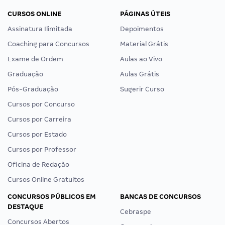
CURSOS ONLINE
PÁGINAS ÚTEIS
Assinatura Ilimitada
Depoimentos
Coaching para Concursos
Material Grátis
Exame de Ordem
Aulas ao Vivo
Graduação
Aulas Grátis
Pós-Graduação
Sugerir Curso
Cursos por Concurso
Cursos por Carreira
Cursos por Estado
Cursos por Professor
Oficina de Redação
Cursos Online Gratuitos
CONCURSOS PÚBLICOS EM
BANCAS DE CONCURSOS
DESTAQUE
Cebraspe
Concursos Abertos