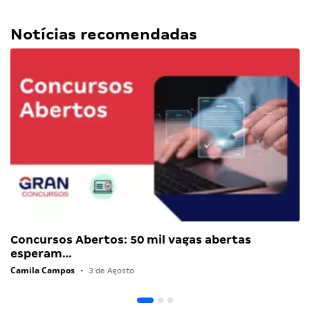
Notícias recomendadas
Concursos Abertos: 50 mil vagas abertas
esperam…
Camila Campos
•
3 de Agosto