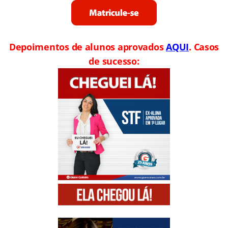
Depoimentos de alunos aprovados
AQUI
. Casos
de sucesso: