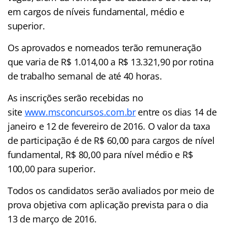
em cargos de níveis fundamental, médio e
superior.
Os aprovados e nomeados terão remuneração
que varia de R$ 1.014,00 a R$ 13.321,90 por rotina
de trabalho semanal de até 40 horas.
As inscrições serão recebidas no
site
www.msconcursos.com.br
entre os dias 14 de
janeiro e 12 de fevereiro de 2016. O valor da taxa
de participação é de R$ 60,00 para cargos de nível
fundamental, R$ 80,00 para nível médio e R$
100,00 para superior.
Todos os candidatos serão avaliados por meio de
prova objetiva com aplicação prevista para o dia
13 de março de 2016.