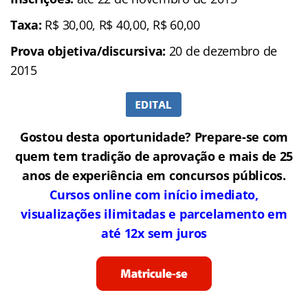
Taxa:
R$ 30,00, R$ 40,00, R$ 60,00
Prova objetiva/discursiva:
20 de dezembro de
2015
Gostou desta oportunidade? Prepare-se com
quem tem tradição de aprovação e mais de 25
anos de experiência em concursos públicos.
Cursos online com início imediato,
visualizações ilimitadas e parcelamento em
até 12x sem juros