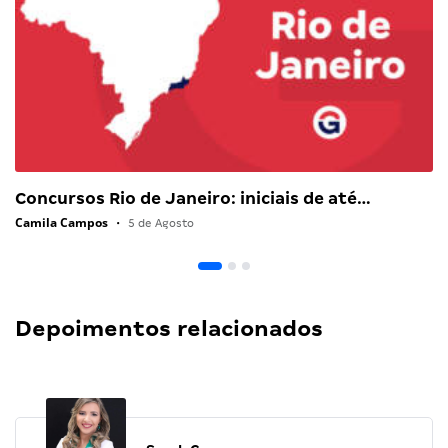
Concursos Rio de Janeiro: iniciais de até…
Camila Campos
•
5 de Agosto
Depoimentos relacionados