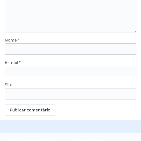
Nome
*
E-mail
*
Site