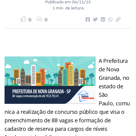
Publicado em
06/11/15
1 min. de leitura
0
0
A Prefeitura
de Nova
Granada, no
estado de
São
Paulo, comu
nica a realização de concurso público que visa o
preenchimento de 88 vagas e formação de
cadastro de reserva para cargos de níveis