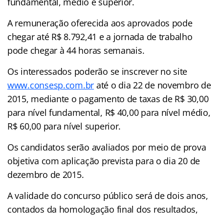
fundamental, médio e superior.
A remuneração oferecida aos aprovados pode
chegar até R$ 8.792,41 e a jornada de trabalho
pode chegar à 44 horas semanais.
Os interessados poderão se inscrever no site
www.consesp.com.br
até o dia 22 de novembro de
2015, mediante o pagamento de taxas de R$ 30,00
para nível fundamental, R$ 40,00 para nível médio,
R$ 60,00 para nível superior.
Os candidatos serão avaliados por meio de prova
objetiva com aplicação prevista para o dia 20 de
dezembro de 2015.
A validade do concurso público será de dois anos,
contados da homologação final dos resultados,