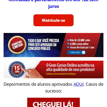
juros
Depoimentos de alunos aprovados
AQUI
. Casos de
sucesso: