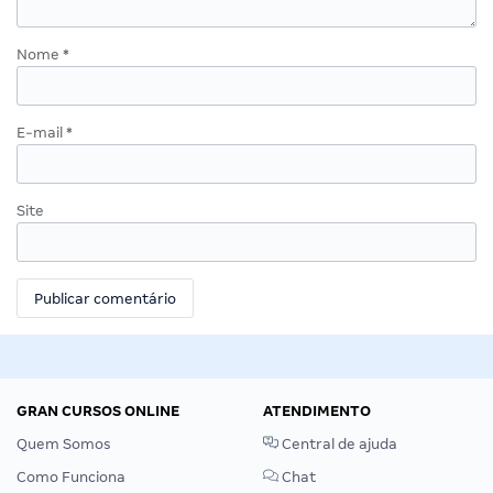
Nome
*
E-mail
*
Site
GRAN CURSOS ONLINE
ATENDIMENTO
Quem Somos
Central de ajuda
Como Funciona
Chat