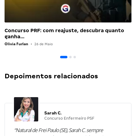
Concurso PRF: com reajuste, descubra quanto
ganha…
Olivia Furlan
•
26 de Maio
Depoimentos relacionados
Sarah C.
Concurso Enfermeiro PSF
“Natural de Frei Paulo (SE), Sarah C. sempre