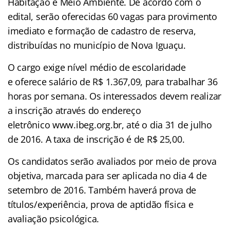
Habitação e Meio Ambiente. De acordo com o
edital, serão oferecidas 60 vagas para provimento
imediato e formação de cadastro de reserva,
distribuídas no município de Nova Iguaçu.
O cargo exige nível médio de escolaridade
e oferece salário de R$ 1.367,09, para trabalhar 36
horas por semana. Os interessados devem realizar
a inscrição através do endereço
eletrônico www.ibeg.org.br, até o dia 31 de julho
de 2016. A taxa de inscrição é de R$ 25,00.
Os candidatos serão avaliados por meio de prova
objetiva, marcada para ser aplicada no dia 4 de
setembro de 2016. Também haverá prova de
títulos/experiência, prova de aptidão física e
avaliação psicológica.