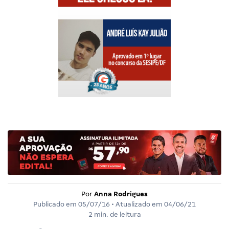
Por
Anna Rodrigues
Publicado em
05/07/16
• Atualizado em
04/06/21
2 min. de leitura