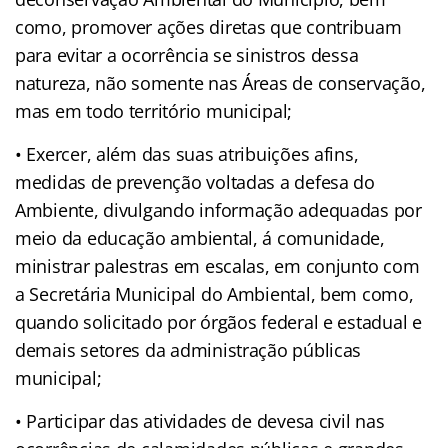
como, promover ações diretas que contribuam
para evitar a ocorrência se sinistros dessa
natureza, não somente nas Áreas de conservação,
mas em todo território municipal;
• Exercer, além das suas atribuições afins,
medidas de prevenção voltadas a defesa do
Ambiente, divulgando informação adequadas por
meio da educação ambiental, á comunidade,
ministrar palestras em escalas, em conjunto com
a Secretária Municipal do Ambiental, bem como,
quando solicitado por órgãos federal e estadual e
demais setores da administração públicas
municipal;
• Participar das atividades de devesa civil nas