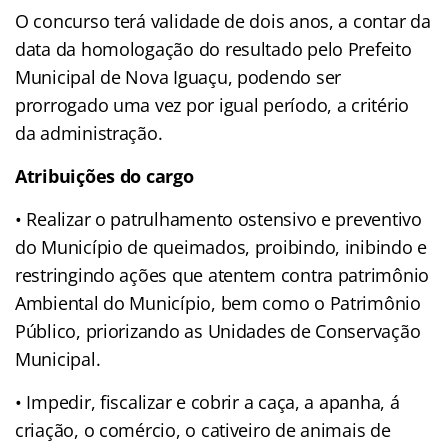
O concurso terá validade de dois anos, a contar da
data da homologação do resultado pelo Prefeito
Municipal de Nova Iguaçu, podendo ser
prorrogado uma vez por igual período, a critério
da administração.
Atribuições do cargo
• Realizar o patrulhamento ostensivo e preventivo
do Município de queimados, proibindo, inibindo e
restringindo ações que atentem contra patrimônio
Ambiental do Município, bem como o Patrimônio
Público, priorizando as Unidades de Conservação
Municipal.
• Impedir, fiscalizar e cobrir a caça, a apanha, á
criação, o comércio, o cativeiro de animais de