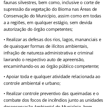
faunas silvestres, bem como, inclusive o corte de
supressão da vegetação do Bioma nas Áreas de
Conservação do Município, assim como em todas
a a regiões, em qualquer estágio, sem devida
autorização do órgão competentes;
• Realizar as defesas dos rios, lagos, mananciais e
de quaisquer formas de ilícitos ambientais,
infração de natureza administrativa e criminal
lavrando o respectivo auto de apreensão,
encaminhando-os ao órgão público competente;
• Apoiar toda e qualquer atividade relacionada ao
controle ambiental e urbano;
• Realizar controle preventivo das queimadas e o
combate dos focos de incêndios junto as unidades
deconservação Ambiental do Município, bem