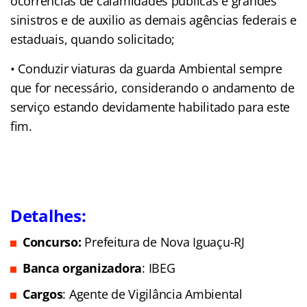
ocorrências de calamidades públicas e grandes
sinistros e de auxilio as demais agências federais e
estaduais, quando solicitado;
• Conduzir viaturas da guarda Ambiental sempre
que for necessário, considerando o andamento de
serviço estando devidamente habilitado para este
fim.
Detalhes:
Concurso:
Prefeitura de Nova Iguaçu-RJ
Banca organizadora
: IBEG
Cargos
: Agente de Vigilância Ambiental