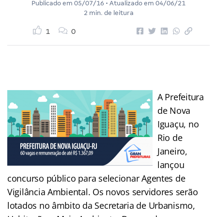
Publicado em
05/07/16
• Atualizado em
04/06/21
2 min. de leitura
1
0
A Prefeitura
de Nova
Iguaçu, no
Rio de
Janeiro,
lançou
concurso público para selecionar Agentes de
Vigilância Ambiental. Os novos servidores serão
lotados no âmbito da Secretaria de Urbanismo,