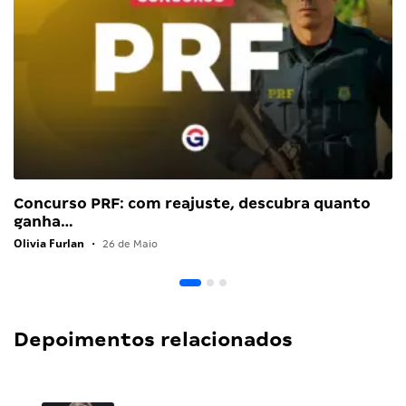
Concurso PRF: com reajuste, descubra quanto
ganha…
Olivia Furlan
•
26 de Maio
Depoimentos relacionados