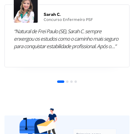
Sarah C.
Concurso Enfermeiro PSF
“Natural de Frei Paulo (SE), Sarah C. sempre
enxergou os estudos como o caminho mais seguro
para conquistar estabilidade profissional. Após o…”