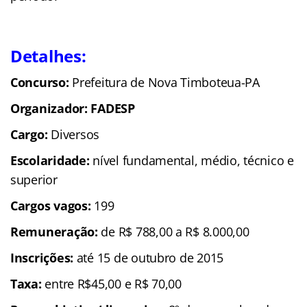
Detalhes:
Concurso:
Prefeitura de Nova Timboteua-PA
Organizador: FADESP
Cargo:
Diversos
Escolaridade:
nível fundamental, médio, técnico e
superior
Cargos vagos:
199
Remuneração:
de R$ 788,00 a R$ 8.000,00
Inscrições:
até 15 de outubro de 2015
Taxa:
entre R$45,00 e R$ 70,00