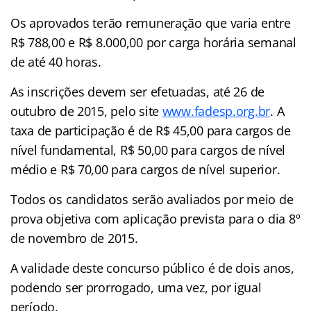
Os aprovados terão remuneração que varia entre
R$ 788,00 e R$ 8.000,00 por carga horária semanal
de até 40 horas.
As inscrições devem ser efetuadas, até 26 de
outubro de 2015, pelo site
www.fadesp.org.br
. A
taxa de participação é de R$ 45,00 para cargos de
nível fundamental, R$ 50,00 para cargos de nível
médio e R$ 70,00 para cargos de nível superior.
Todos os candidatos serão avaliados por meio de
prova objetiva com aplicação prevista para o dia 8º
de novembro de 2015.
A validade deste concurso público é de dois anos,
podendo ser prorrogado, uma vez, por igual
período.