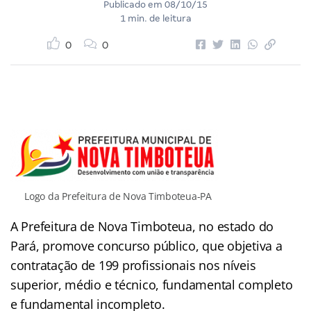
Publicado em
08/10/15
1 min. de leitura
0
0
Logo da Prefeitura de Nova Timboteua-PA
A Prefeitura de Nova Timboteua, no estado do
Pará, promove concurso público, que objetiva a
contratação de 199 profissionais nos níveis
superior, médio e técnico, fundamental completo
e fundamental incompleto.