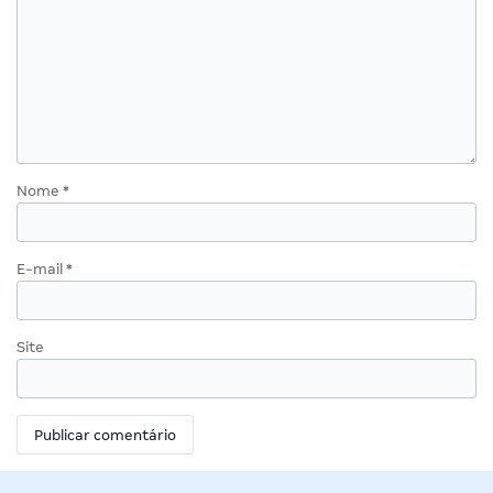
Nome
*
E-mail
*
Site