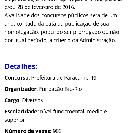
e/ou 28 de fevereiro de 2016.
A validade dos concursos públicos será de um
ano, contado da data da publicação de sua
homologação, podendo ser prorrogado ou não
por igual período, a critério da Administração.
Detalhes:
Concurso:
Prefeitura de Paracambi-RJ
Organizador
: Fundação Bio-Rio
Cargo:
Diversos
Escolaridade:
nível fundamental, médio e
superior
Número de vagas:
903