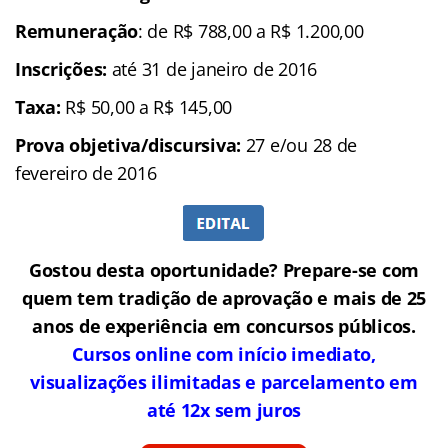
Remuneração
: de R$ 788,00 a R$ 1.200,00
Inscrições:
até 31 de janeiro de 2016
Taxa:
R$ 50,00 a R$ 145,00
Prova objetiva/discursiva:
27 e/ou 28 de
fevereiro de 2016
Gostou desta oportunidade? Prepare-se com
quem tem tradição de aprovação e mais de 25
anos de experiência em concursos públicos.
Cursos online com início imediato,
visualizações ilimitadas e parcelamento em
até 12x sem juros