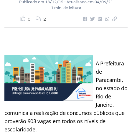
Publicado em
18/12/15
• Atualizado em
04/06/21
1 min. de leitura
0
2
A Prefeitura
de
Paracambi,
no estado do
Rio de
Janeiro,
comunica a realização de concursos públicos que
proverão 903 vagas em todos os níveis de
escolaridade.