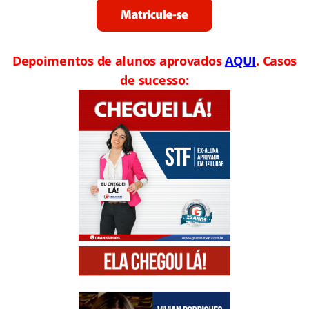
Depoimentos de alunos aprovados
AQUI
. Casos
de sucesso: