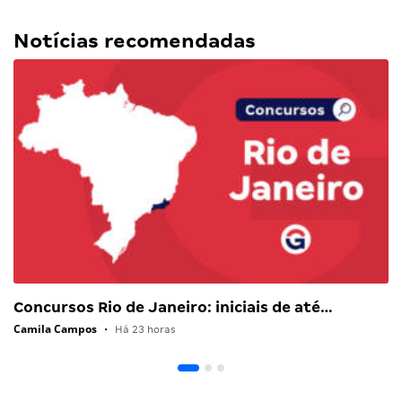
Notícias recomendadas
Concursos Rio de Janeiro: iniciais de até…
Camila Campos
•
Há 23 horas