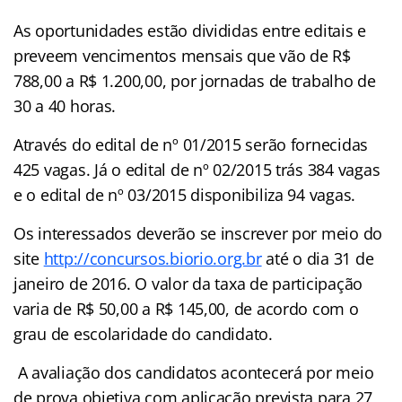
As oportunidades estão divididas entre editais e
preveem vencimentos mensais que vão de R$
788,00 a R$ 1.200,00, por jornadas de trabalho de
30 a 40 horas.
Através do edital de nº 01/2015 serão fornecidas
425 vagas. Já o edital de nº 02/2015 trás 384 vagas
e o edital de nº 03/2015 disponibiliza 94 vagas.
Os interessados deverão se inscrever por meio do
site
http://concursos.biorio.org.br
até o dia 31 de
janeiro de 2016. O valor da taxa de participação
varia de R$ 50,00 a R$ 145,00, de acordo com o
grau de escolaridade do candidato.
A avaliação dos candidatos acontecerá por meio
de prova objetiva com aplicação prevista para 27