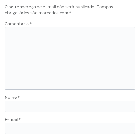
O seu endereço de e-mail não será publicado.
Campos
obrigatórios são marcados com
*
Comentário
*
Nome
*
E-mail
*