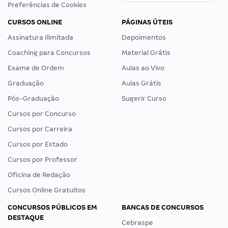
Preferências de Cookies
CURSOS ONLINE
PÁGINAS ÚTEIS
Assinatura Ilimitada
Depoimentos
Coaching para Concursos
Material Grátis
Exame de Ordem
Aulas ao Vivo
Graduação
Aulas Grátis
Pós-Graduação
Sugerir Curso
Cursos por Concurso
Cursos por Carreira
Cursos por Estado
Cursos por Professor
Oficina de Redação
Cursos Online Gratuitos
CONCURSOS PÚBLICOS EM
BANCAS DE CONCURSOS
DESTAQUE
Cebraspe