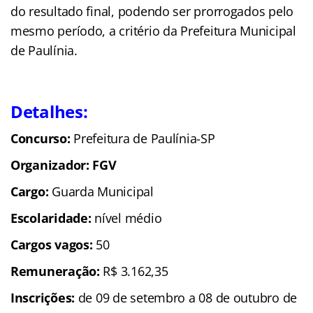
do resultado final, podendo ser prorrogados pelo
mesmo período, a critério da Prefeitura Municipal
de Paulínia.
Detalhes:
Concurso:
Prefeitura de Paulínia-SP
Organizador: FGV
Cargo:
Guarda Municipal
Escolaridade:
nível médio
Cargos vagos:
50
Remuneração:
R$ 3.162,35
Inscrições:
de 09 de setembro a 08 de outubro de