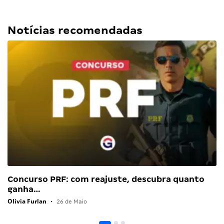
Notícias recomendadas
Concurso PRF: com reajuste, descubra quanto
ganha…
Olivia Furlan
•
26 de Maio