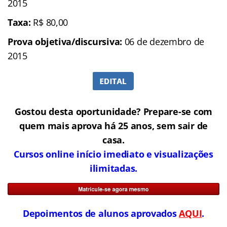
2015
Taxa:
R$ 80,00
Prova objetiva/discursiva:
06 de dezembro de
2015
Gostou desta oportunidade? Prepare-se com
quem mais aprova há 25 anos, sem sair de
casa.
Cursos online início imediato e visualizações
ilimitadas.
Depoimentos de alunos aprovados
AQUI
.