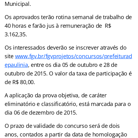
Municipal.
Os aprovados terão rotina semanal de trabalho de
40 horas e farão jus à remuneração de R$
3.162,35.
Os interessados deverão se inscrever através do
site
www.fgv.br/fgvprojetos/concursos/prefeiturad
epaulinia
, entre os dia 05 de outubro e 28 de
outubro de 2015. O valor da taxa de participação é
de R$ 80,00.
A aplicação da prova objetiva, de caráter
eliminatório e classificatório, está marcada para o
dia 06 de dezembro de 2015.
O prazo de validade do concurso será de dois
anos, contados a partir da data de homologação