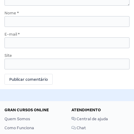
Nome
*
E-mail
*
Site
GRAN CURSOS ONLINE
ATENDIMENTO
Quem Somos
Central de ajuda
Como Funciona
Chat