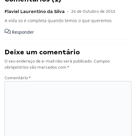
Flaviel Laurentino da Silva
•
26 de Outubro de 2015
A vida so e completa quando temos o que queremos
Responder
Deixe um comentário
O seu endereço de e-mail não será publicado.
Campos
obrigatórios são marcados com
*
Comentário
*