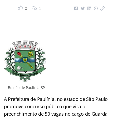
0
1
Brasão de Paulínia-SP
A Prefeitura de Paulínia, no estado de São Paulo
promove concurso público que visa o
preenchimento de 50 vagas no cargo de Guarda