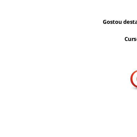
Gostou dest
Curs