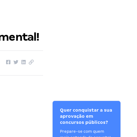
amental!
Quer conquistar a sua
aprovação em
concursos públicos?
Prepare-se com quem