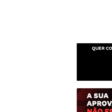
QUER CO