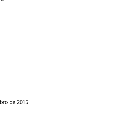
mbro de 2015