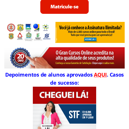
Depoimentos de alunos aprovados
AQUI
. Casos
de sucesso: