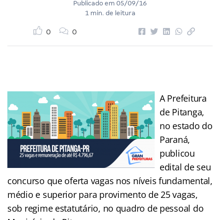
Publicado em
05/09/16
1 min. de leitura
0
0
A Prefeitura
de Pitanga,
no estado do
Paraná,
publicou
edital de seu
concurso que oferta vagas nos níveis fundamental,
médio e superior para provimento de 25 vagas,
sob regime estatutário, no quadro de pessoal do