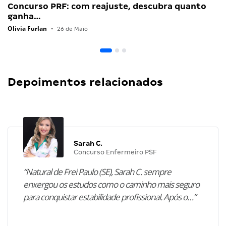
Concurso PRF: com reajuste, descubra quanto
ganha…
Olivia Furlan
•
26 de Maio
Depoimentos relacionados
Sarah C.
Concurso Enfermeiro PSF
“Natural de Frei Paulo (SE), Sarah C. sempre
enxergou os estudos como o caminho mais seguro
para conquistar estabilidade profissional. Após o…”