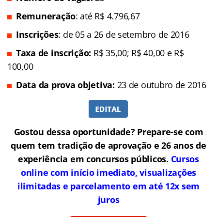
Remuneração
: até R$ 4.796,67
Inscrições
: de 05 a 26 de setembro de 2016
Taxa de inscrição:
R$ 35,00; R$ 40,00 e R$
100,00
Data da prova objetiva:
23 de outubro de 2016
Gostou dessa oportunidade? Prepare-se com
quem tem tradição de aprovação e 26 anos de
experiência em concursos públicos.
Cursos
online com início imediato, visualizações
ilimitadas e parcelamento em até 12x sem
juros