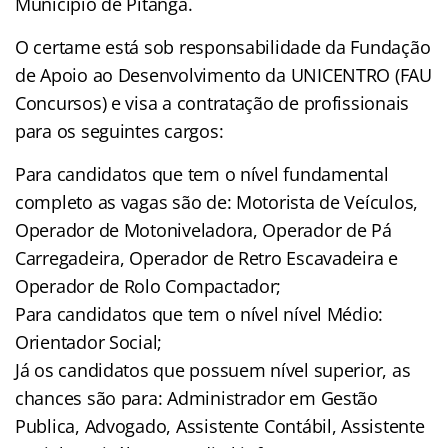
Município de Pitanga.
O certame está sob responsabilidade da Fundação
de Apoio ao Desenvolvimento da UNICENTRO (FAU
Concursos) e visa a contratação de profissionais
para os seguintes cargos:
Para candidatos que tem o nível fundamental
completo as vagas são de: Motorista de Veículos,
Operador de Motoniveladora, Operador de Pá
Carregadeira, Operador de Retro Escavadeira e
Operador de Rolo Compactador;
Para candidatos que tem o nível nível Médio:
Orientador Social;
Já os candidatos que possuem nível superior, as
chances são para: Administrador em Gestão
Publica, Advogado, Assistente Contábil, Assistente