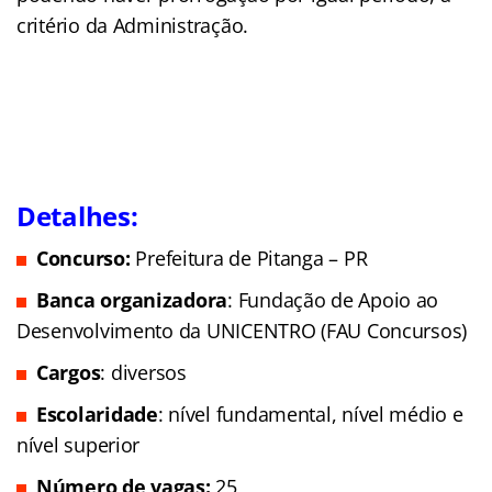
critério da Administração.
Detalhes:
Concurso:
Prefeitura de Pitanga – PR
Banca organizadora
: Fundação de Apoio ao
Desenvolvimento da UNICENTRO (FAU Concursos)
Cargos
: diversos
Escolaridade
: nível fundamental, nível médio e
nível superior
Número de vagas:
25