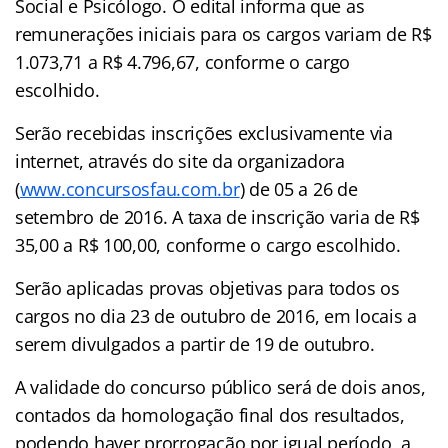
Social e Psicólogo. O edital informa que as
remunerações iniciais para os cargos variam de R$
1.073,71 a R$ 4.796,67, conforme o cargo
escolhido.
Serão recebidas inscrições exclusivamente via
internet, através do site da organizadora
(
www.concursosfau.com.br
) de 05 a 26 de
setembro de 2016. A taxa de inscrição varia de R$
35,00 a R$ 100,00, conforme o cargo escolhido.
Serão aplicadas provas objetivas para todos os
cargos no dia 23 de outubro de 2016, em locais a
serem divulgados a partir de 19 de outubro.
A validade do concurso público será de dois anos,
contados da homologação final dos resultados,
podendo haver prorrogação por igual período, a