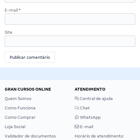
E-mail
*
Site
GRAN CURSOS ONLINE
ATENDIMENTO
Quem Somos
Central de ajuda
Como Funciona
Chat
Como Comprar
WhatsApp
Loja Social
E-mail
Validador de documentos
Horário de atendimento: