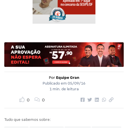
Por
Equipe Gran
Publicado em
05/09/16
1 min. de leitura
0
0
Tudo que sabemos sobre: