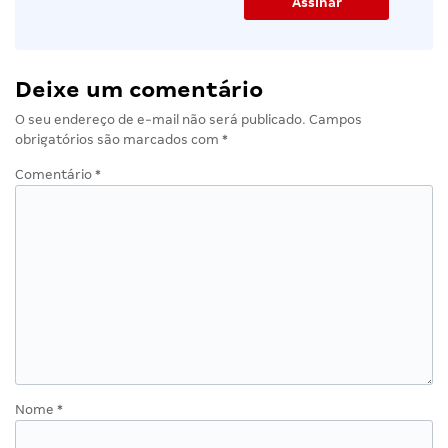
Deixe um comentário
O seu endereço de e-mail não será publicado.
Campos
obrigatórios são marcados com
*
Comentário
*
Nome
*