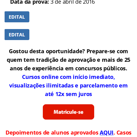
Data da prova:
3 de abril de 2016
Gostou desta oportunidade? Prepare-se com
quem tem tradição de aprovação e mais de 25
anos de experiência em concursos públicos.
Cursos online com início imediato,
visualizações ilimitadas e parcelamento em
até 12x sem juros
Depoimentos de alunos aprovados
AQUI
. Casos