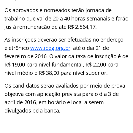
Os aprovados e nomeados terão jornada de
trabalho que vai de 20 a 40 horas semanais e farão
jus à remuneração de até R$ 2.564,17.
As inscrições deverão ser efetuadas no endereço
eletrônico
www.ibeg.org.br
até o dia 21 de
fevereiro de 2016. O valor da taxa de inscrição é de
R$ 19,00 para nível fundamental, R$ 22,00 para
nível médio e R$ 38,00 para nível superior.
Os candidatos serão avaliados por meio de prova
objetiva com aplicação prevista para o dia 3 de
abril de 2016, em horário e local a serem
divulgados pela banca.