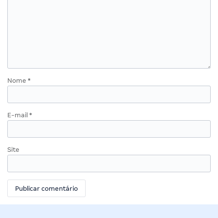
Nome
*
E-mail
*
Site