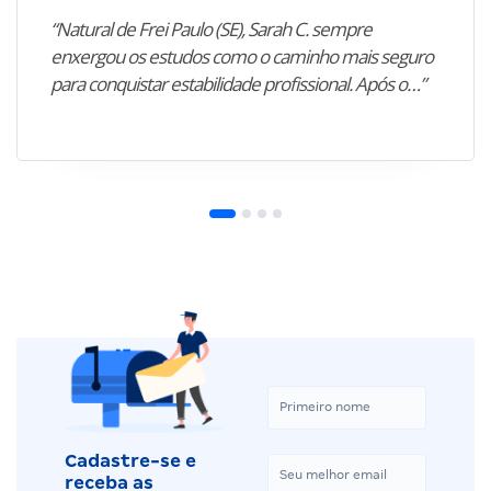
“Natural de Frei Paulo (SE), Sarah C. sempre
enxergou os estudos como o caminho mais seguro
para conquistar estabilidade profissional. Após o…”
Cadastre-se e
receba as