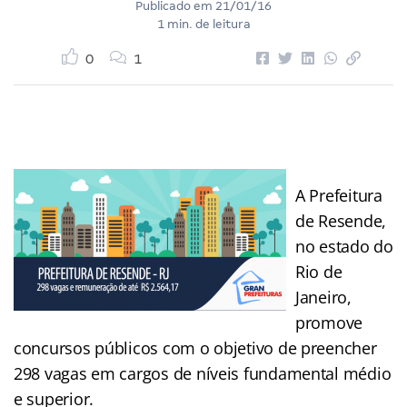
Publicado em
21/01/16
1 min. de leitura
0
1
​A Prefeitura
de Resende,
no estado do
Rio de
Janeiro,
promove
concursos públicos com o objetivo de preencher
298 vagas em cargos de níveis fundamental médio
e superior.