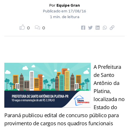
Por
Equipe Gran
Publicado em
17/08/16
1 min. de leitura
0
0
A Prefeitura
de Santo
Antônio da
Platina,
localizada no
Estado do
Paraná publicou edital de concurso público para
provimento de cargos nos quadros funcionais