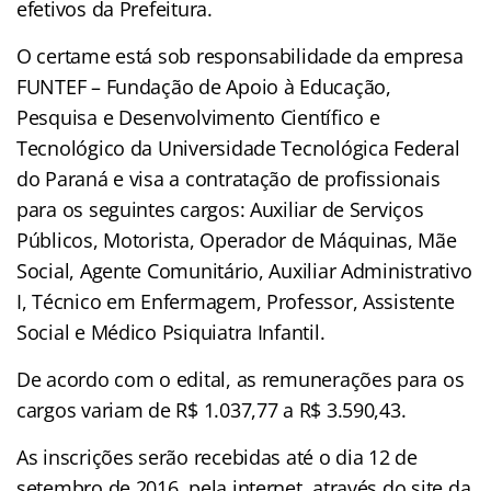
efetivos da Prefeitura.
O certame está sob responsabilidade da empresa
FUNTEF – Fundação de Apoio à Educação,
Pesquisa e Desenvolvimento Científico e
Tecnológico da Universidade Tecnológica Federal
do Paraná e visa a contratação de profissionais
para os seguintes cargos: Auxiliar de Serviços
Públicos, Motorista, Operador de Máquinas, Mãe
Social, Agente Comunitário, Auxiliar Administrativo
I, Técnico em Enfermagem, Professor, Assistente
Social e Médico Psiquiatra Infantil.
De acordo com o edital, as remunerações para os
cargos variam de R$ 1.037,77 a R$ 3.590,43.
As inscrições serão recebidas até o dia 12 de
setembro de 2016, pela internet, através do site da