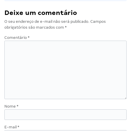
Deixe um comentário
O seu endereço de e-mail não será publicado.
Campos
obrigatórios são marcados com
*
Comentário
*
Nome
*
E-mail
*