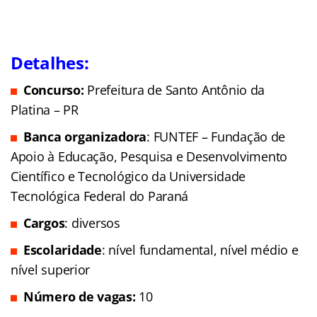
Detalhes:
Concurso:
Prefeitura de Santo Antônio da
Platina – PR
Banca organizadora
: FUNTEF – Fundação de
Apoio à Educação, Pesquisa e Desenvolvimento
Científico e Tecnológico da Universidade
Tecnológica Federal do Paraná
Cargos
: diversos
Escolaridade
: nível fundamental, nível médio e
nível superior
Número de vagas:
10