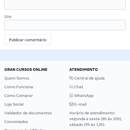
Site
GRAN CURSOS ONLINE
ATENDIMENTO
Quem Somos
Central de ajuda
Como Funciona
Chat
Como Comprar
WhatsApp
Loja Social
E-mail
Validador de documentos
Horário de atendimento:
segunda a sexta (8h às 20h),
Conveniados
sábado (9h às 13h).