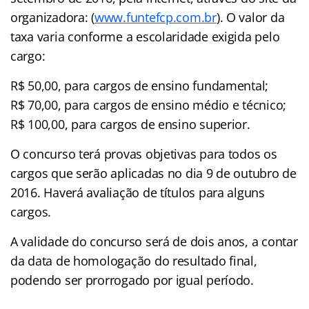
organizadora: (
www.funtefcp.com.br
). O valor da
taxa varia conforme a escolaridade exigida pelo
cargo:
R$ 50,00, para cargos de ensino fundamental;
R$ 70,00, para cargos de ensino médio e técnico;
R$ 100,00, para cargos de ensino superior.
O concurso terá provas objetivas para todos os
cargos que serão aplicadas no dia 9 de outubro de
2016. Haverá avaliação de títulos para alguns
cargos.
A validade do concurso será de dois anos, a contar
da data de homologação do resultado final,
podendo ser prorrogado por igual período.