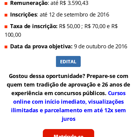
Remuneração
: até R$ 3.590,43
Inscrições
: até 12 de setembro de 2016
Taxa de inscrição:
R$ 50,00 ; R$ 70,00 e R$
100,00
Data da prova objetiva:
9 de outubro de 2016
Gostou dessa oportunidade? Prepare-se com
quem tem tradição de aprovação e 26 anos de
experiência em concursos públicos.
Cursos
online com início imediato, visualizações
ilimitadas e parcelamento em até 12x sem
juros