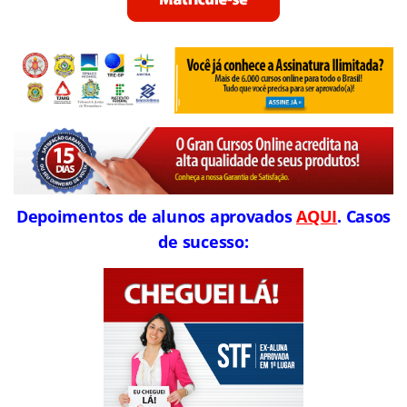
Depoimentos de alunos aprovados
AQUI
. Casos
de sucesso: