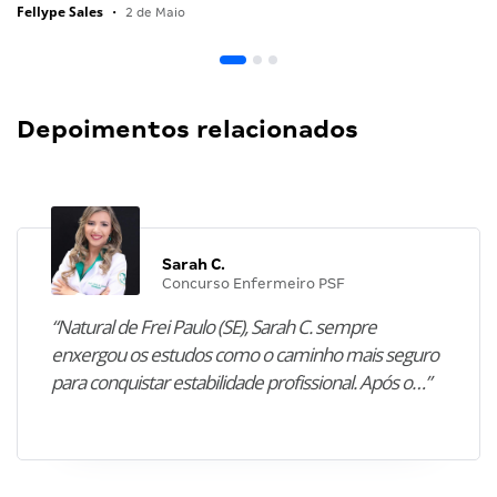
Fellype Sales
•
2 de Maio
Depoimentos relacionados
Sarah C.
Concurso Enfermeiro PSF
“Natural de Frei Paulo (SE), Sarah C. sempre
enxergou os estudos como o caminho mais seguro
para conquistar estabilidade profissional. Após o…”