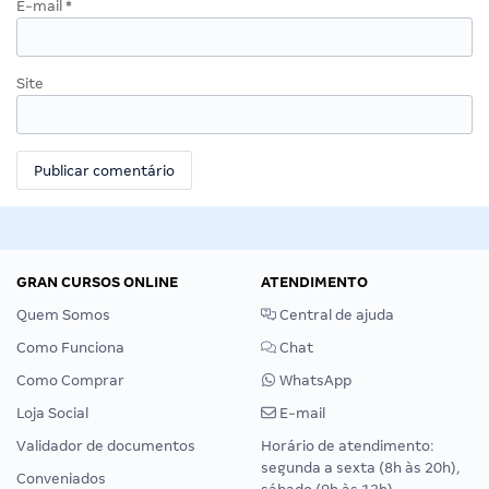
E-mail
*
Site
GRAN CURSOS ONLINE
ATENDIMENTO
Quem Somos
Central de ajuda
Como Funciona
Chat
Como Comprar
WhatsApp
Loja Social
E-mail
Validador de documentos
Horário de atendimento:
segunda a sexta (8h às 20h),
Conveniados