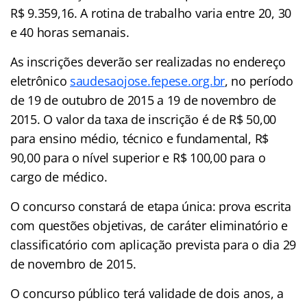
R$ 9.359,16. A rotina de trabalho varia entre 20, 30
e 40 horas semanais.
As inscrições deverão ser realizadas no endereço
eletrônico
saudesaojose.fepese.org.br
, no período
de 19 de outubro de 2015 a 19 de novembro de
2015. O valor da taxa de inscrição é de R$ 50,00
para ensino médio, técnico e fundamental, R$
90,00 para o nível superior e R$ 100,00 para o
cargo de médico.
O concurso constará de etapa única: prova escrita
com questões objetivas, de caráter eliminatório e
classificatório com aplicação prevista para o dia 29
de novembro de 2015.
O concurso público terá validade de dois anos, a