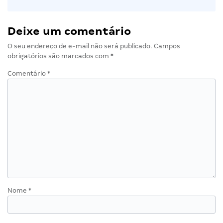
Deixe um comentário
O seu endereço de e-mail não será publicado.
Campos
obrigatórios são marcados com
*
Comentário
*
Nome
*