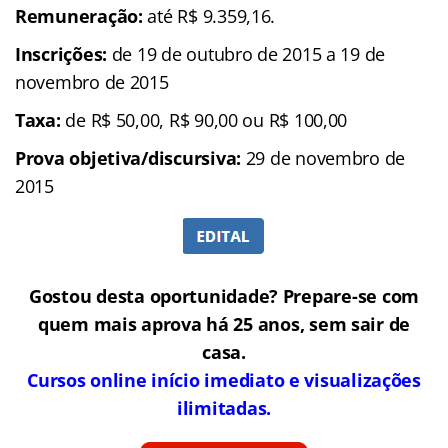
Remuneração:
até R$ 9.359,16.
Inscrições:
de 19 de outubro de 2015 a 19 de
novembro de 2015
Taxa:
de R$ 50,00, R$ 90,00 ou R$ 100,00
Prova objetiva/discursiva:
29 de novembro de
2015
Gostou desta oportunidade? Prepare-se com
quem mais aprova há 25 anos, sem sair de
casa.
Cursos online início imediato e visualizações
ilimitadas.