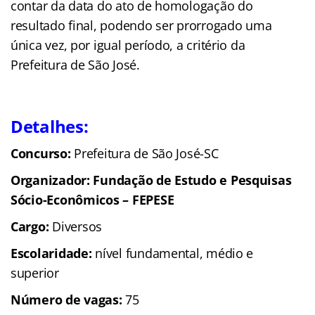
contar da data do ato de homologação do
resultado final, podendo ser prorrogado uma
única vez, por igual período, a critério da
Prefeitura de São José.
Detalhes:
Concurso:
Prefeitura de São José-SC
Organizador: Fundação de Estudo e Pesquisas
Sócio-Econômicos – FEPESE
Cargo:
Diversos
Escolaridade:
nível fundamental, médio e
superior
Número de vagas:
75