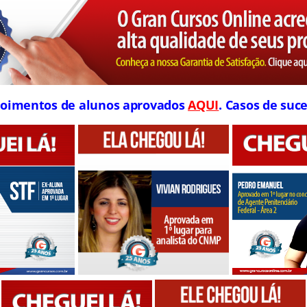
oimentos de alunos aprovados
AQUI
. Casos de suce