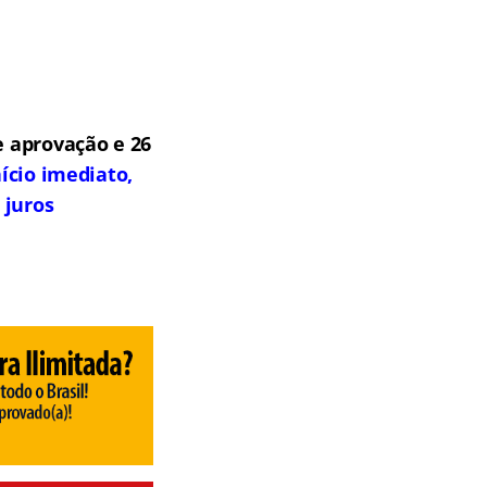
 aprovação e 26
ício imediato,
 juros