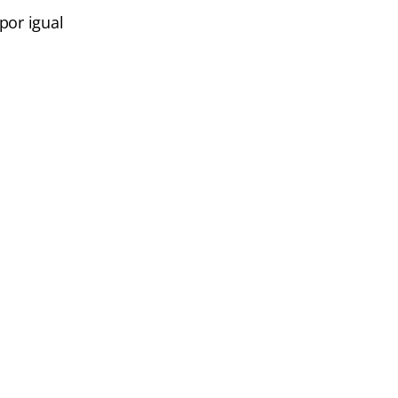
por igual