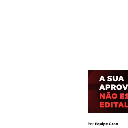
Por
Equipe Gran