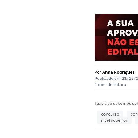
Por
Anna Rodrigues
Publicado em
21/12/
1 min. de leitura
Tudo que sabemos so
concurso
con
nível superior