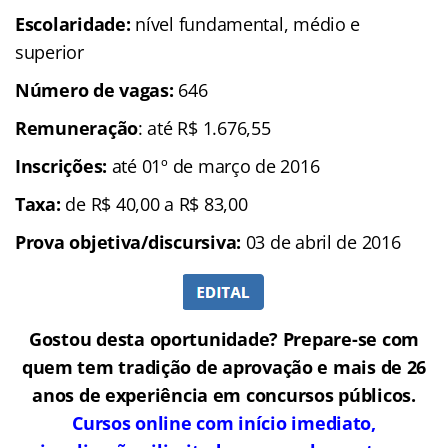
Escolaridade:
nível fundamental, médio e
superior
Número de vagas:
646
Remuneração
: até R$ 1.676,55
Inscrições:
até 01º de março de 2016
Taxa:
de R$ 40,00 a R$ 83,00
Prova objetiva/discursiva:
03 de abril de 2016
Gostou desta oportunidade? Prepare-se com
quem tem tradição de aprovação e mais de 26
anos de experiência em concursos públicos.
Cursos online com início imediato,