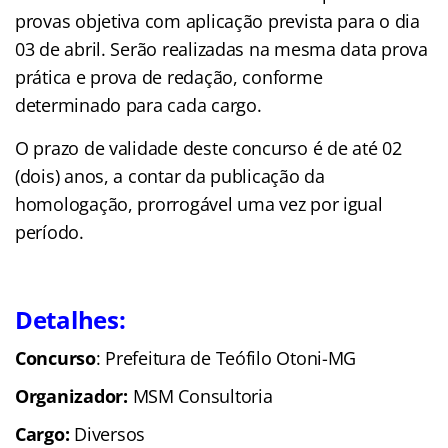
provas objetiva com aplicação prevista para o dia
03 de abril. Serão realizadas na mesma data prova
prática e prova de redação, conforme
determinado para cada cargo.
O prazo de
validade
deste concurso é de até 02
(dois) anos, a contar da publicação da
homologação, prorrogável uma vez por igual
período.
Detalhes:
Concurso
: Prefeitura de Teófilo Otoni-MG
Organizador:
MSM Consultoria
Cargo:
Diversos