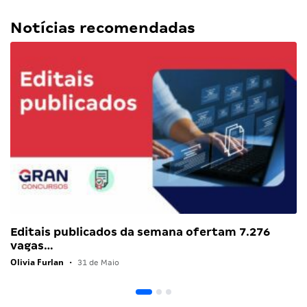
Notícias recomendadas
Editais publicados da semana ofertam 7.276
vagas…
Olivia Furlan
•
31 de Maio