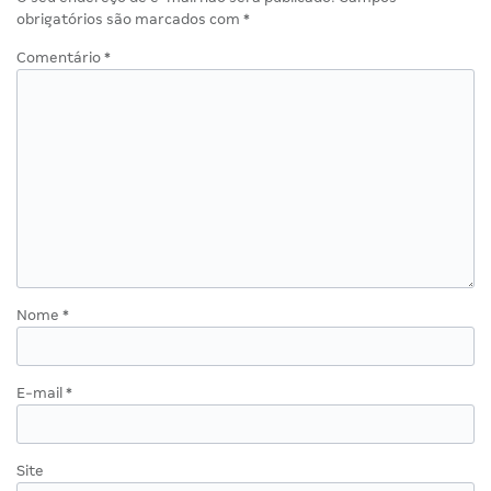
obrigatórios são marcados com
*
Comentário
*
Nome
*
E-mail
*
Site