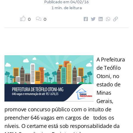
Publicado em
04/02/16
1 min. de leitura
0
0
A Prefeitura
de Teófilo
Otoni, no
estado de
Minas
Gerais,
promove concurso público com o intuito de
preencher 646 vagas em cargos de todos os
níveis. O certame está sob responsabilidade da