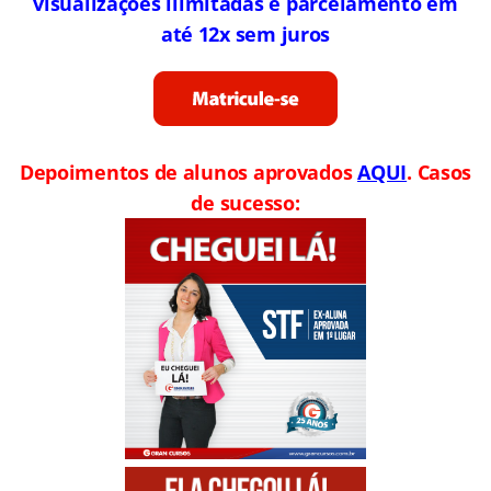
visualizações ilimitadas e parcelamento em
até 12x sem juros
Depoimentos de alunos aprovados
AQUI
. Casos
de sucesso: