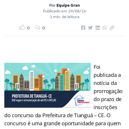
Por
Equipe Gran
Publicado em
29/08/16
1 min. de leitura
0
0
Foi
publicada a
notícia da
prorrogação
do prazo de
inscrições
do concurso da Prefeitura de Tianguá – CE. O
concurso é uma grande oportunidade para quem