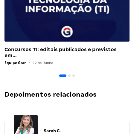
Concursos TI: editais publicados e previstos
em…
Equipe Gran
•
12 de Junho
Depoimentos relacionados
Sarah C.