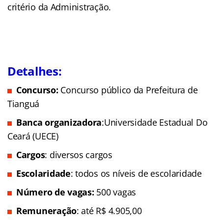
critério da Administração.
Detalhes:
Concurso:
Concurso público da Prefeitura de
Tianguá
Banca organizadora
:Universidade Estadual Do
Ceará (UECE)
Cargos
: diversos cargos
Escolaridade
: todos os níveis de escolaridade
Número de vagas:
500 vagas
Remuneração
: até R$ 4.905,00