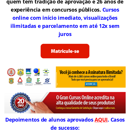
quem tem tradição de aprovação e 26 anos de
experiência em concursos públicos.
Cursos
online com início imediato, visualizações
ilimitadas e parcelamento em até 12x sem
juros
Depoimentos de alunos aprovados
AQUI
. Casos
de sucesso: