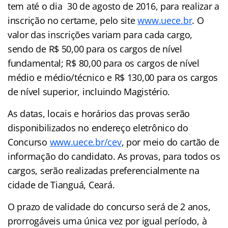
tem até o dia 30 de agosto de 2016, para realizar a
inscrição no certame, pelo site
www.uece.br
. O
valor das inscrições variam para cada cargo,
sendo de R$ 50,00 para os cargos de nível
fundamental; R$ 80,00 para os cargos de nível
médio e médio/técnico e R$ 130,00 para os cargos
de nível superior, incluindo Magistério.
As datas, locais e horários das provas serão
disponibilizados no endereço eletrônico do
Concurso
www.uece.br/cev
, por meio do cartão de
informação do candidato. As provas, para todos os
cargos, serão realizadas preferencialmente na
cidade de Tianguá, Ceará.
O prazo de validade do concurso será de 2 anos,
prorrogáveis uma única vez por igual período, à