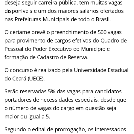
deseja seguir carreira pública, tem muitas vagas
disponíveis e um dos maiores salários ofertados
nas Prefeituras Municipais de todo o Brasil.
O certame prevê o preenchimento de 500 vagas
para provimento de cargos efetivos do Quadro de
Pessoal do Poder Executivo do Município e
formação de Cadastro de Reserva.
O concurso é realizado pela Universidade Estadual
do Ceará (UECE).
Serão reservadas 5% das vagas para candidatos
portadores de necessidades especiais, desde que
o número de vagas do cargo em questão seja
maior ou igual a 5.
Segundo o edital de prorrogação, os interessados