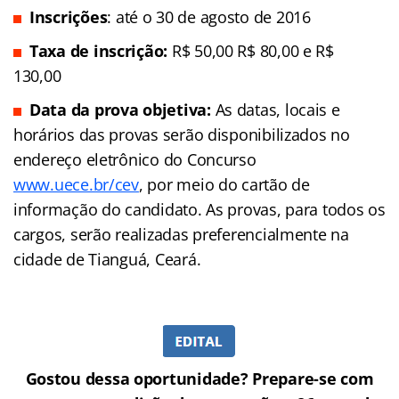
Inscrições
: até o 30 de agosto de 2016
Taxa de inscrição:
R$ 50,00 R$ 80,00 e R$
130,00
Data da prova objetiva:
As datas, locais e
horários das provas serão disponibilizados no
endereço eletrônico do Concurso
www.uece.br/cev
, por meio do cartão de
informação do candidato. As provas, para todos os
cargos, serão realizadas preferencialmente na
cidade de Tianguá, Ceará.
Gostou dessa oportunidade? Prepare-se com