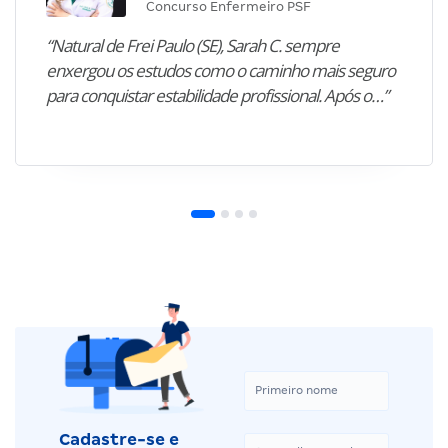
Concurso Enfermeiro PSF
“Natural de Frei Paulo (SE), Sarah C. sempre
enxergou os estudos como o caminho mais seguro
para conquistar estabilidade profissional. Após o…”
Cadastre-se e