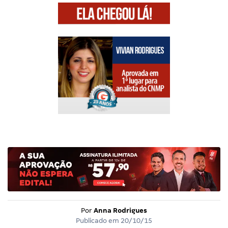
Por
Anna Rodrigues
Publicado em
20/10/15