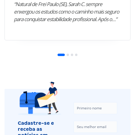
“Natural de Frei Paulo (SE), Sarah C. sempre
enxergou os estudos como o caminho mais seguro
para conquistar estabilidade profissional. Após o…”
Cadastre-se e
receba as