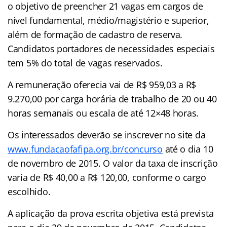
o objetivo de preencher 21 vagas em cargos de
nível fundamental, médio/magistério e superior,
além de formação de cadastro de reserva.
Candidatos portadores de necessidades especiais
tem 5% do total de vagas reservados.
A remuneração oferecia vai de R$ 959,03 a R$
9.270,00 por carga horária de trabalho de 20 ou 40
horas semanais ou escala de até 12×48 horas.
Os interessados deverão se inscrever no site da
www.fundacaofafipa.org.br/concurso
até o dia 10
de novembro de 2015. O valor da taxa de inscrição
varia de R$ 40,00 a R$ 120,00, conforme o cargo
escolhido.
A aplicação da prova escrita objetiva está prevista