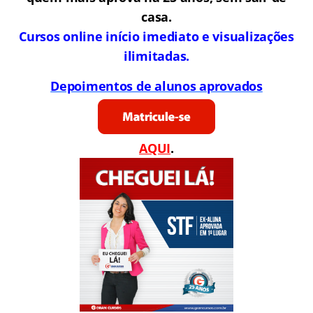
casa.
Cursos online início imediato e visualizações
ilimitadas.
Depoimentos de alunos aprovados
AQUI
.