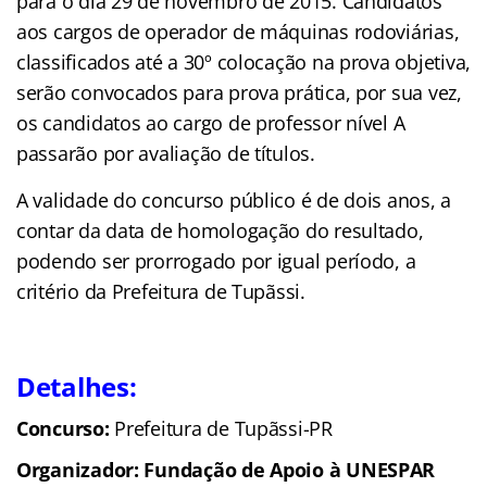
para o dia 29 de novembro de 2015. Candidatos
aos cargos de operador de máquinas rodoviárias,
classificados até a 30º colocação na prova objetiva,
serão convocados para prova prática, por sua vez,
os candidatos ao cargo de professor nível A
passarão por avaliação de títulos.
A validade do concurso público é de dois anos, a
contar da data de homologação do resultado,
podendo ser prorrogado por igual período, a
critério da Prefeitura de Tupãssi.
Detalhes:
Concurso:
Prefeitura de Tupãssi-PR
Organizador: Fundação de Apoio à UNESPAR