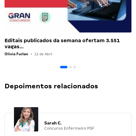
Editais publicados da semana ofertam 3.551
vagas…
Olivia Furlan
•
12 de Abril
Depoimentos relacionados
Sarah C.
Concurso Enfermeiro PSF