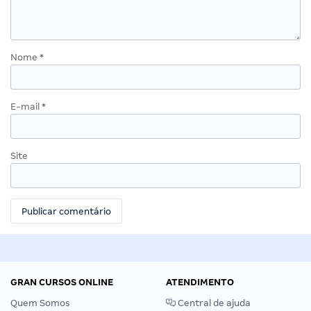
Nome
*
E-mail
*
Site
GRAN CURSOS ONLINE
ATENDIMENTO
Quem Somos
Central de ajuda