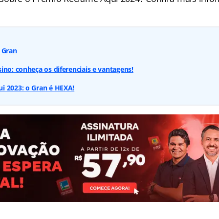
 Gran
ino: conheça os diferenciais e vantagens!
i 2023: o Gran é HEXA!