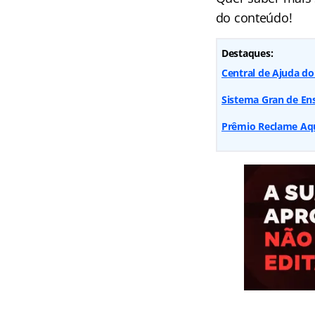
do conteúdo!
Destaques:
Central de Ajuda do
Sistema Gran de Ens
Prêmio Reclame Aqu