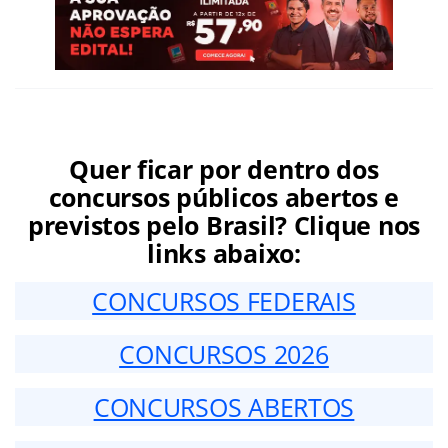
Quer ficar por dentro dos
concursos públicos abertos e
previstos pelo Brasil? Clique nos
links abaixo:
CONCURSOS FEDERAIS
CONCURSOS 2026
CONCURSOS ABERTOS