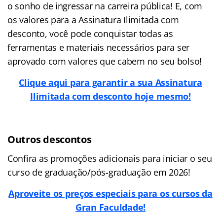
o sonho de ingressar na carreira pública! E, com
os valores para a Assinatura Ilimitada com
desconto, você pode conquistar todas as
ferramentas e materiais necessários para ser
aprovado com valores que cabem no seu bolso!
Clique aqui para garantir a sua Assinatura
Ilimitada com desconto hoje mesmo!
Outros descontos
Confira as promoções adicionais para iniciar o seu
curso de graduação/pós-graduação em 2026!
Aproveite os preços especiais para os cursos da
Gra
n Faculdade!