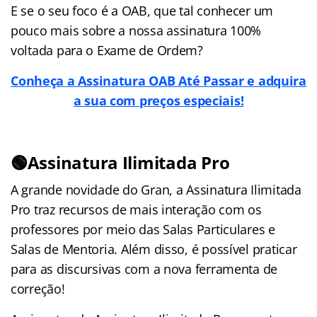
E se o seu foco é a OAB, que tal conhecer um
pouco mais sobre a nossa assinatura 100%
voltada para o Exame de Ordem?
Conheça a Assinatura OAB Até Passar e adquira
a sua com preços especiais!
🟢Assinatura Ilimitada Pro
A grande novidade do Gran, a Assinatura Ilimitada
Pro traz recursos de mais interação com os
professores por meio das Salas Particulares e
Salas de Mentoria. Além disso, é possível praticar
para as discursivas com a nova ferramenta de
correção!