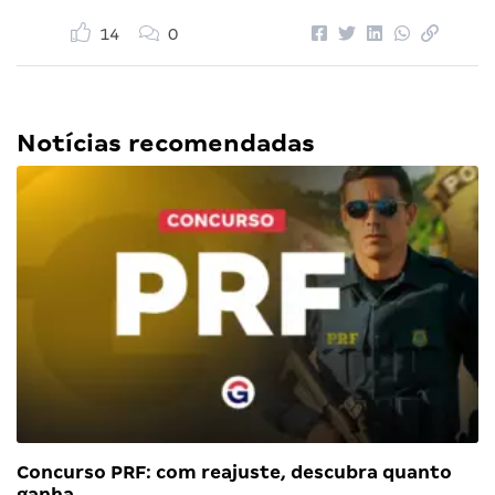
14
0
Notícias recomendadas
Concurso PRF: com reajuste, descubra quanto
ganha…