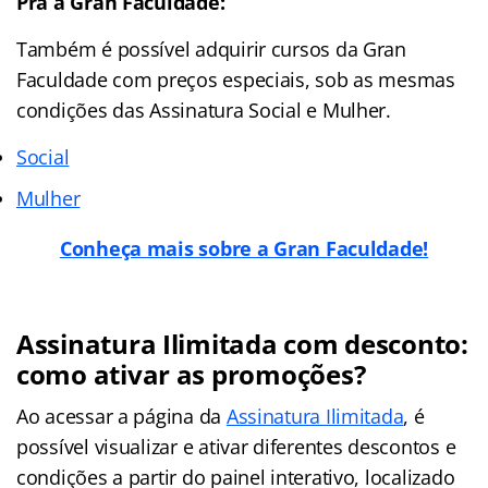
Pra a Gran Faculdade:
Também é possível adquirir cursos da Gran
Faculdade com preços especiais, sob as mesmas
condições das Assinatura Social e Mulher.
Social
Mulher
Conheça mais sobre a Gran Faculdade!
Assinatura Ilimitada com desconto:
como ativar as promoções?
Ao acessar a página da
Assinatura Ilimitada
, é
possível visualizar e ativar diferentes descontos e
condições a partir do painel interativo, localizado