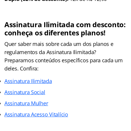
Assinatura Ilimitada com desconto:
conheça os diferentes planos!
Quer saber mais sobre cada um dos planos e
regulamentos da Assinatura Ilimitada?
Preparamos conteúdos específicos para cada um
deles. Confira:
Assinatura Ilimitada
Assinatura Social
Assinatura Mulher
Assinatura Acesso Vitalício