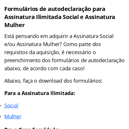
Formulários de autodeclaração para
Assinatura Ilimitada Social e Assinatura
Mulher
Está pensando em adquirir a Assinatura Social
e/ou Assinatura Mulher? Como parte dos
requisitos da aquisição, é necessário o
preenchimento dos formulários de autodeclaração
abaixo, de acordo com cada caso!
Abaixo, faça o download dos formulários:
Para a Assinatura Ilimitada:
Social
Mulher