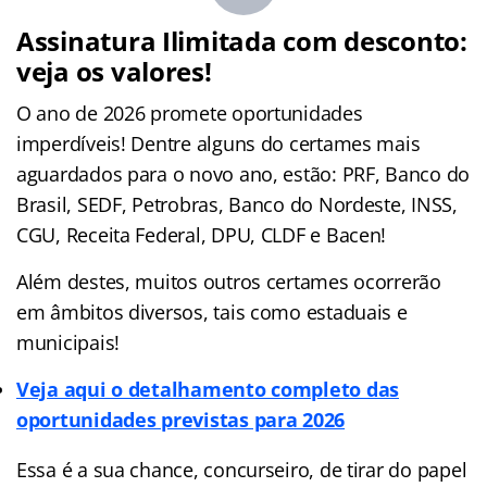
Assinatura Ilimitada com desconto:
veja os valores!
O ano de 2026 promete oportunidades
imperdíveis! Dentre alguns do certames mais
aguardados para o novo ano, estão: PRF, Banco do
Brasil, SEDF, Petrobras, Banco do Nordeste, INSS,
CGU, Receita Federal, DPU, CLDF e Bacen!
Além destes, muitos outros certames ocorrerão
em âmbitos diversos, tais como estaduais e
municipais!
Veja aqui o detalhamento completo das
oportunidades previstas para 2026
Essa é a sua chance, concurseiro, de tirar do papel