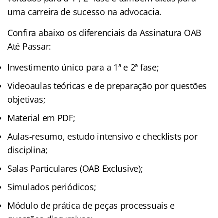
uma carreira de sucesso na advocacia.
Confira abaixo os diferenciais da Assinatura OAB
Até Passar:
Investimento único para a 1ª e 2ª fase;
Videoaulas teóricas e de preparação por questões
objetivas;
Material em PDF;
Aulas-resumo, estudo intensivo e checklists por
disciplina;
Salas Particulares (OAB Exclusive);
Simulados periódicos;
Módulo de prática de peças processuais e