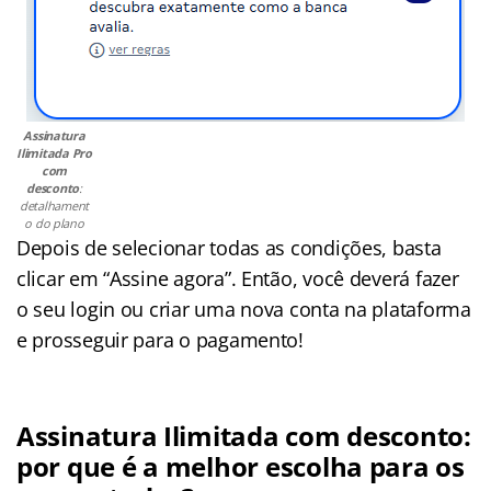
Assinatura
Ilimitada Pro
com
desconto
:
detalhament
o do plano
Depois de selecionar todas as condições, basta
clicar em “Assine agora”. Então, você deverá fazer
o seu login ou criar uma nova conta na plataforma
e prosseguir para o pagamento!
Assinatura Ilimitada com desconto:
por que é a melhor escolha para os