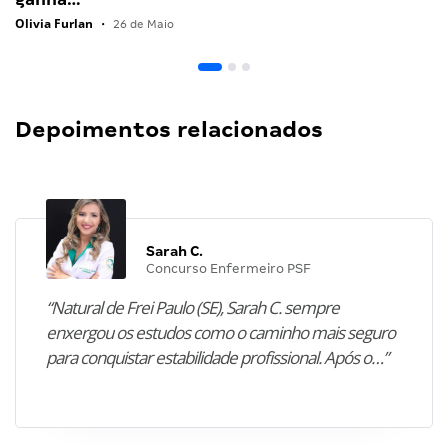
Olivia Furlan
•
26 de Maio
Depoimentos relacionados
Sarah C.
Concurso Enfermeiro PSF
“Natural de Frei Paulo (SE), Sarah C. sempre
enxergou os estudos como o caminho mais seguro
para conquistar estabilidade profissional. Após o…”