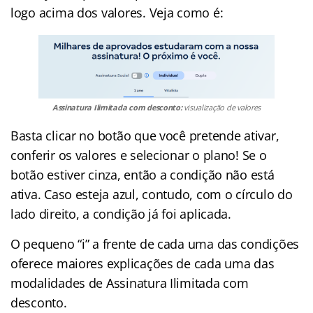
logo acima dos valores. Veja como é:
Assinatura Ilimitada com desconto:
visualização de valores
Basta clicar no botão que você pretende ativar,
conferir os valores e selecionar o plano! Se o
botão estiver cinza, então a condição não está
ativa. Caso esteja azul, contudo, com o círculo do
lado direito, a condição já foi aplicada.
O pequeno “i” a frente de cada uma das condições
oferece maiores explicações de cada uma das
modalidades de Assinatura Ilimitada com
desconto.