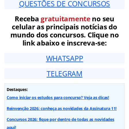
QUESTÕES DE CONCURSOS
Receba
gratuitamente
no seu
celular as principais notícias do
mundo dos concursos. Clique no
link abaixo e inscreva-se:
WHATSAPP
TELEGRAM
Destaques:
Como iniciar os estudos para concurso? Veja as dicas!
Reinvenção 2026: conheça as novidades da Assinatura 11!
Concursos 2026: fique por dentro de todas as novidades
aqui!