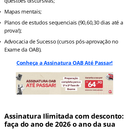
questões discursivas;
Mapas mentais;
Planos de estudos sequenciais (90,60,30 dias até a
prova!);
Advocacia de Sucesso (cursos pós-aprovação no
Exame da OAB).
Conheça a Assinatura OAB Até Passar!
Assinatura Ilimitada com desconto:
faça do ano de 2026 o ano da sua