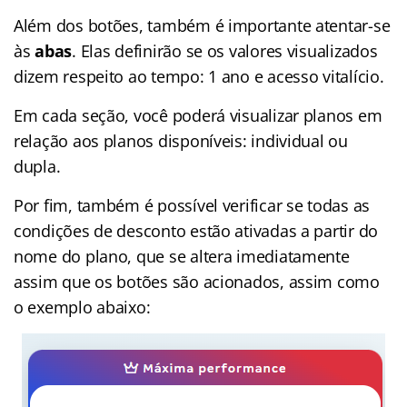
Além dos botões, também é importante atentar-se
às
abas
. Elas definirão se os valores visualizados
dizem respeito ao tempo: 1 ano e acesso vitalício.
Em cada seção, você poderá visualizar planos em
relação aos planos disponíveis: individual ou
dupla.
Por fim, também é possível verificar se todas as
condições de desconto estão ativadas a partir do
nome do plano, que se altera imediatamente
assim que os botões são acionados, assim como
o exemplo abaixo: