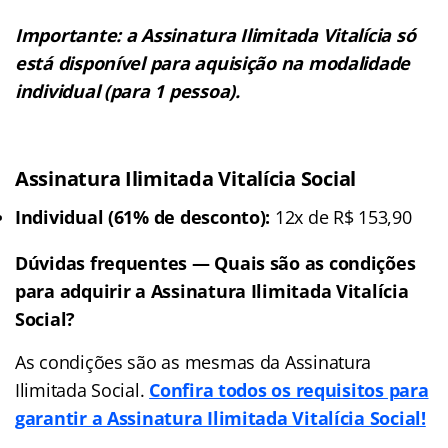
Importante: a Assinatura Ilimitada Vitalícia só
está disponível para aquisição na modalidade
individual (para 1 pessoa).
Assinatura Ilimitada Vitalícia Social
Individual (61% de desconto):
12x de R$ 153,90
Dúvidas frequentes — Quais são as condições
para adquirir a Assinatura Ilimitada Vitalícia
Social?
As condições são as mesmas da Assinatura
Ilimitada Social.
Confira todos os requisitos para
garantir a Assinatura Ilimitada Vitalícia Social!