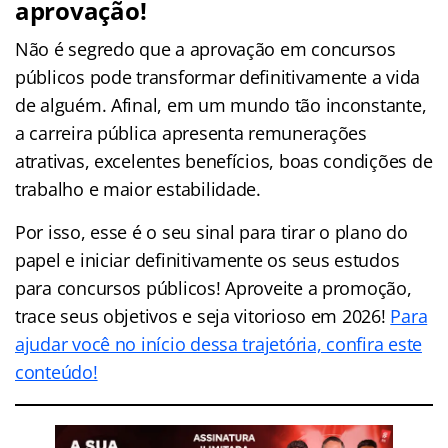
aprovação!
Não é segredo que a aprovação em concursos
públicos pode transformar definitivamente a vida
de alguém. Afinal, em um mundo tão inconstante,
a carreira pública apresenta remunerações
atrativas, excelentes benefícios, boas condições de
trabalho e maior estabilidade.
Por isso, esse é o seu sinal para tirar o plano do
papel e iniciar definitivamente os seus estudos
para concursos públicos! Aproveite a promoção,
trace seus objetivos e seja vitorioso em 2026!
Para
ajudar você no início dessa trajetória, confira este
conteúdo!