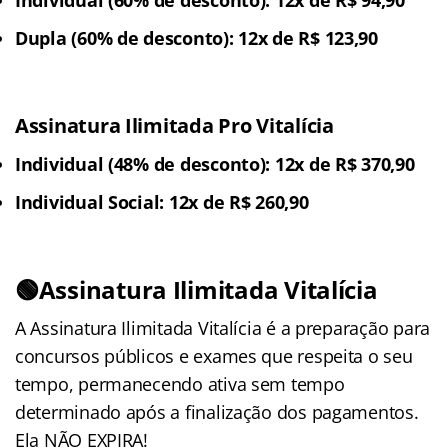
Dupla (60% de desconto): 12x de R$ 123,90
Assinatura Ilimitada Pro Vitalícia
Individual (48% de desconto): 12x de R$ 370,90
Individual Social: 12x de R$ 260,90
🟢Assinatura Ilimitada Vitalícia
A Assinatura Ilimitada Vitalícia é a preparação para
concursos públicos e exames que respeita o seu
tempo, permanecendo ativa sem tempo
determinado após a finalização dos pagamentos.
Ela NÃO EXPIRA!