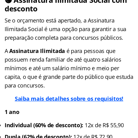
desconto
Se o orçamento está apertado, a Assinatura
Ilimitada Social é uma opção para garantir a sua
preparação completa para concursos públicos.
A
Assinatura Ilimitada
é para pessoas que
possuem renda familiar de até quatro salários
mínimos e até um salário mínimo e meio per
capita, o que é grande parte do público que estuda
para concursos.
Saiba mais detalhes sobre os requisitos!
1 ano
Individual (60% de desconto):
12x de R$ 55,90
Dupla (62% de desconto):
12x de R$ 72,90