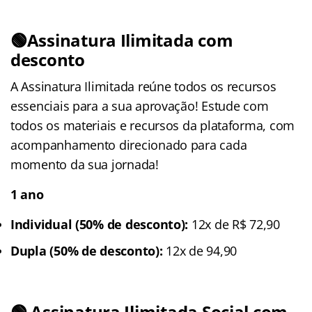
🟢Assinatura Ilimitada com
desconto
A Assinatura Ilimitada reúne todos os recursos
essenciais para a sua aprovação! Estude com
todos os materiais e recursos da plataforma, com
acompanhamento direcionado para cada
momento da sua jornada!
1 ano
Individual (50% de desconto):
12x de R$ 72,90
Dupla (50% de desconto):
12x de 94,90
🟢 Assinatura Ilimitada Social com