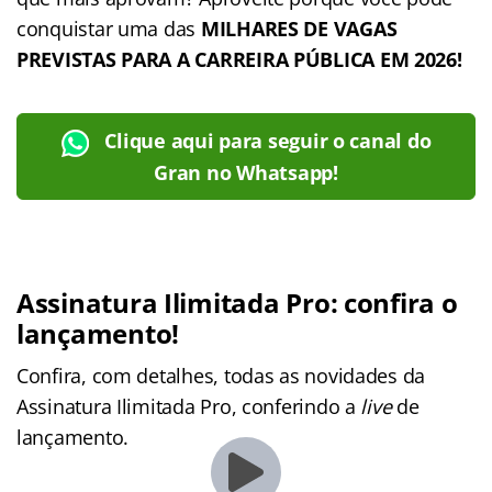
conquistar uma das
MILHARES DE VAGAS
PREVISTAS PARA A CARREIRA PÚBLICA EM 2026!
Clique aqui para seguir o canal do
Gran no Whatsapp!
Assinatura Ilimitada Pro: confira o
lançamento!
Confira, com detalhes, todas as novidades da
Assinatura Ilimitada Pro, conferindo a
live
de
lançamento.