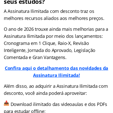
seus estudos?
A Assinatura Ilimitada com desconto traz os
melhores recursos aliados aos melhores preços.
O ano de 2026 trouxe ainda mais melhorias para a
Assinatura Ilimitada por meio dos lançamentos:
Cronograma em 1 Clique, Raio-X, Revisão
Inteligente, Jornada do Aprovado, Legislação
Comentada e Gran Vantagens.
Confira aqui o detalhamento das novidades da
Assinatura Ilimitada!
Além disso, ao adquirir a Assinatura Ilimitada com
desconto, você ainda poderá aproveitar:
Download ilimitado das videoaulas e dos PDFs
para estudar offline;