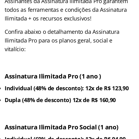
Assinantes da Assinatura Ilimitada Pro garantem
todos as ferramentas e condições da Assinatura
Ilimitada + os recursos exclusivos!
Confira abaixo o detalhamento da Assinatura
Ilimitada Pro para os planos geral, social e
vitalício:
Assinatura Ilimitada Pro (1 ano
)
Individual (48% de desconto): 12x de R$ 123,90
Dupla (48% de desconto) 12x de R$ 160,90
Assinatura Ilimitada Pro Social (1 ano)
Individual (60% de desconto): 12x de R$ 94,90