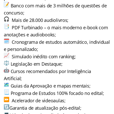
Banco com mais de 3 milhões de questões de
concurso;
Mais de 28.000 audiolivros;
PDF Turbinado – o mais moderno e-book com
anotações e audiobooks;
Cronograma de estudos automático, individual
e personalizado;
Simulado inédito com ranking;
Legislação em Destaque;
Cursos recomendados por Inteligência
Artificial;
Guias da Aprovação e mapas mentais;
Programa de Estudos 100% focado no edital;
Acelerador de videoaulas;
Garantia de atualização pós-edital;