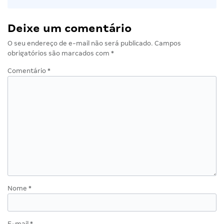
Deixe um comentário
O seu endereço de e-mail não será publicado.
Campos
obrigatórios são marcados com
*
Comentário
*
Nome
*
E-mail
*