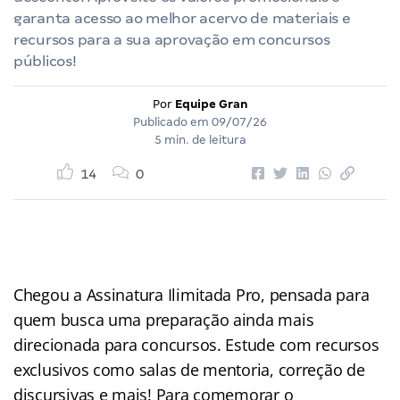
garanta acesso ao melhor acervo de materiais e
recursos para a sua aprovação em concursos
públicos!
Por
Equipe Gran
Publicado em
09/07/26
5 min. de leitura
14
0
Chegou a Assinatura Ilimitada Pro, pensada para
quem busca uma preparação ainda mais
direcionada para concursos. Estude com recursos
exclusivos como salas de mentoria, correção de
discursivas e mais! Para comemorar o