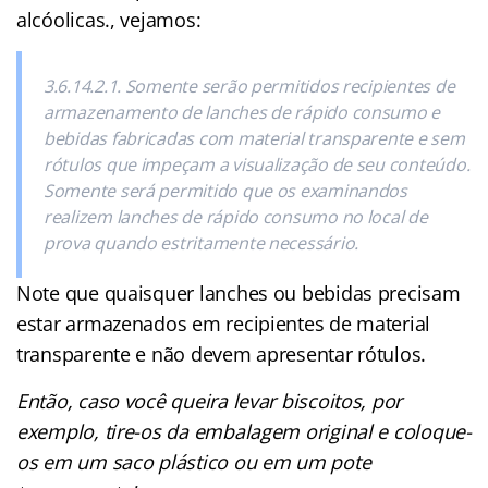
alcóolicas., vejamos:
3.6.14.2.1. Somente serão permitidos recipientes de
armazenamento de lanches de rápido consumo e
bebidas fabricadas com material transparente e sem
rótulos que impeçam a visualização de seu conteúdo.
Somente será permitido que os examinandos
realizem lanches de rápido consumo no local de
prova quando estritamente necessário.
Note que quaisquer lanches ou bebidas precisam
estar armazenados em recipientes de material
transparente e não devem apresentar rótulos.
Então, caso você queira levar biscoitos, por
exemplo, tire-os da embalagem original e coloque-
os em um saco plástico ou em um pote