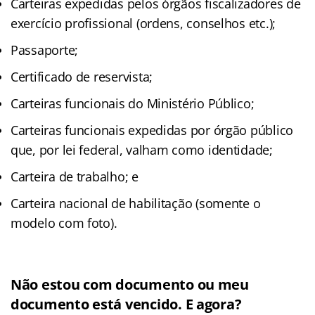
Carteiras expedidas pelos órgãos fiscalizadores de
exercício profissional (ordens, conselhos etc.);
Passaporte;
Certificado de reservista;
Carteiras funcionais do Ministério Público;
Carteiras funcionais expedidas por órgão público
que, por lei federal, valham como identidade;
Carteira de trabalho; e
Carteira nacional de habilitação (somente o
modelo com foto).
Não estou com documento ou meu
documento está vencido. E agora?