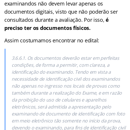
examinandos não devem levar apenas os
documentos digitais, visto que não poderão ser
consultados durante a avaliação. Por isso,
é
preciso ter os documentos físicos.
Assim costumamos encontrar no edital:
3.6.6.1. Os documentos deverão estar em perfeitas
condições, de forma a permitir, com clareza, a
identificação do examinando. Tendo em vista a
necessidade de identificação civil dos examinandos
não apenas no ingresso nos locais de provas como
também durante a realização do Exame, e em razão
da proibição do uso de celulares e aparelhos
eletrônicos, será admitida a apresentação pelo
examinando de documento de identificação com foto
em meio eletrônico tão somente no início da prova,
devendo o examinando, para fins de identificação civil