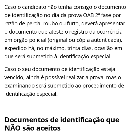
Caso o candidato não tenha consigo o documento
de identificação no dia da prova OAB 2ª fase por
razão de perda, roubo ou furto, deverá apresentar
o documento que ateste o registro da ocorrência
em órgão policial (original ou cópia autenticada),
expedido há, no máximo, trinta dias, ocasião em
que será submetido à identificação especial.
Caso o seu documento de identificação esteja
vencido, ainda é possível realizar a prova, mas o
examinando será submetido ao procedimento de
identificação especial.
Documentos de identificação que
NÃO são aceitos