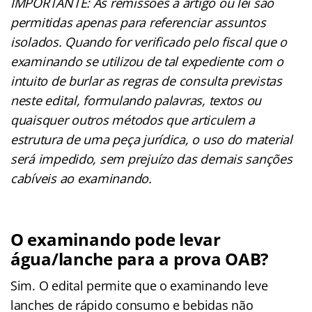
IMPORTANTE: As remissões a artigo ou lei são
permitidas apenas para referenciar assuntos
isolados. Quando for verificado pelo fiscal que o
examinando se utilizou de tal expediente com o
intuito de burlar as regras de consulta previstas
neste edital, formulando palavras, textos ou
quaisquer outros métodos que articulem a
estrutura de uma peça jurídica, o uso do material
será impedido, sem prejuízo das demais sanções
cabíveis ao examinando.
O examinando pode levar
água/lanche para a prova OAB?
Sim. O edital permite que o examinando leve
lanches de rápido consumo e bebidas não