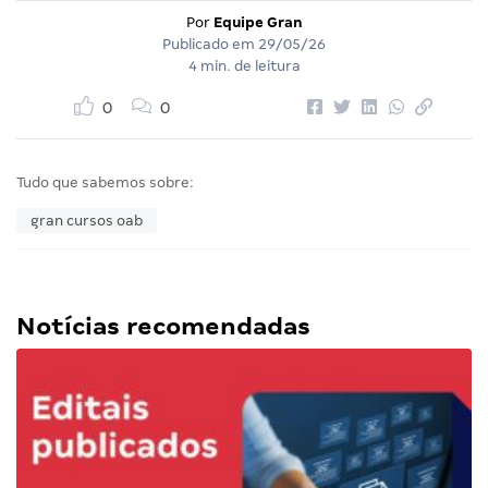
Por
Equipe Gran
Publicado em
29/05/26
4 min. de leitura
0
0
Tudo que sabemos sobre:
gran cursos oab
Notícias recomendadas