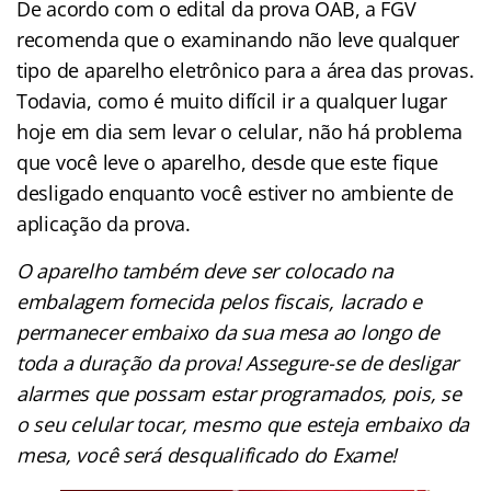
De acordo com o edital da prova OAB, a FGV
recomenda que o examinando não leve qualquer
tipo de aparelho eletrônico para a área das provas.
Todavia, como é muito difícil ir a qualquer lugar
hoje em dia sem levar o celular, não há problema
que você leve o aparelho, desde que este fique
desligado enquanto você estiver no ambiente de
aplicação da prova.
O aparelho também deve ser colocado na
embalagem fornecida pelos fiscais, lacrado e
permanecer embaixo da sua mesa ao longo de
toda a duração da prova! Assegure-se de desligar
alarmes que possam estar programados, pois, se
o seu celular tocar, mesmo que esteja embaixo da
mesa, você será desqualificado do Exame!