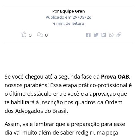
Por
Equipe Gran
Publicado em
29/05/26
4 min. de leitura
0
0
Se você chegou até a segunda fase da
Prova OAB
,
nossos parabéns! Essa etapa prático-profissional é
o último obstáculo entre você e a aprovação que
te habilitará à inscrição nos quadros da Ordem
dos Advogados do Brasil.
Assim, vale lembrar que a preparação para esse
dia vai muito além de saber redigir uma peça