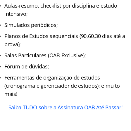
Aulas-resumo, checklist por disciplina e estudo
intensivo;
Simulados periódicos;
Planos de Estudos sequenciais (90,60,30 dias até a
prova);
Salas Particulares (OAB Exclusive);
Fórum de dúvidas;
Ferramentas de organização de estudos
(cronograma e gerenciador de estudos); e muito
mais!
Saiba TUDO sobre a Assinatura OAB Até Passar!