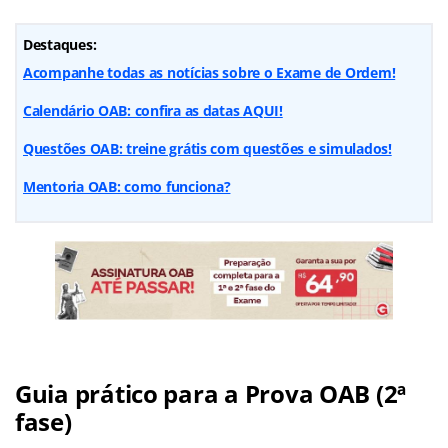
Destaques:
Acompanhe todas as notícias sobre o Exame de Ordem!
Calendário OAB: confira as datas AQUI!
Questões OAB: treine grátis com questões e simulados!
Mentoria OAB: como funciona?
Guia prático para a Prova OAB (2ª
fase)