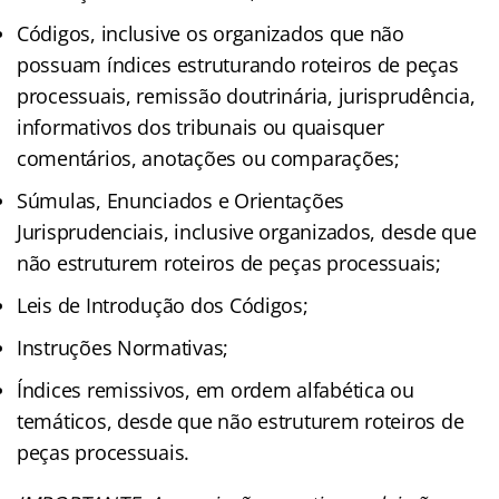
Códigos, inclusive os organizados que não
possuam índices estruturando roteiros de peças
processuais, remissão doutrinária, jurisprudência,
informativos dos tribunais ou quaisquer
comentários, anotações ou comparações;
Súmulas, Enunciados e Orientações
Jurisprudenciais, inclusive organizados, desde que
não estruturem roteiros de peças processuais;
Leis de Introdução dos Códigos;
Instruções Normativas;
Índices remissivos, em ordem alfabética ou
temáticos, desde que não estruturem roteiros de
peças processuais.