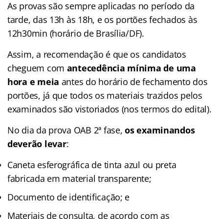
As provas são sempre aplicadas no período da
tarde, das 13h às 18h, e os portões fechados às
12h30min (horário de Brasília/DF).
Assim, a recomendação é que os candidatos
cheguem com
antecedência mínima de uma
hora e meia
antes do horário de fechamento dos
portões, já que todos os materiais trazidos pelos
examinados são vistoriados (nos termos do edital).
No dia da prova OAB 2ª fase,
os examinandos
deverão levar
:
Caneta esferográfica de tinta azul ou preta
fabricada em material transparente;
Documento de identificação; e
Materiais de consulta, de acordo com as