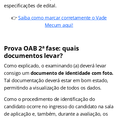
especificações de edital.
👉
Saiba como marcar corretamente o Vade
Mecum aqui!
Prova OAB 2ª fase: quais
documentos levar?
Como explicado, o examinando (a) deverá levar
consigo um
documento de identidade com foto.
Tal documentação deverá estar em bom estado,
permitindo a visualização de todos os dados.
Como o procedimento de identificação do
candidato ocorre no ingresso do candidato na sala
de aplicação e, também, durante a avaliação, os