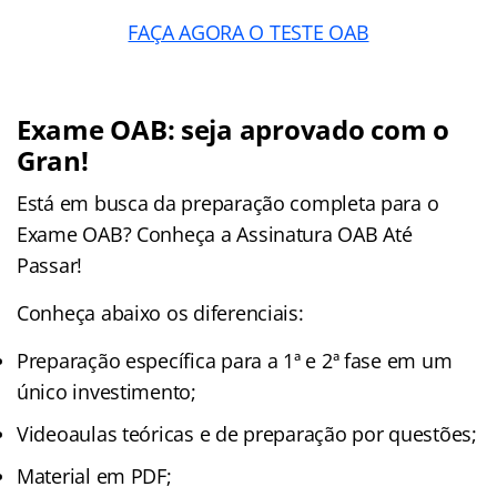
FAÇA AGORA O TESTE OAB
Exame OAB: seja aprovado com o
Gran!
Está em busca da preparação completa para o
Exame OAB? Conheça a Assinatura OAB Até
Passar!
Conheça abaixo os diferenciais:
Preparação específica para a 1ª e 2ª fase em um
único investimento;
Videoaulas teóricas e de preparação por questões;
Material em PDF;