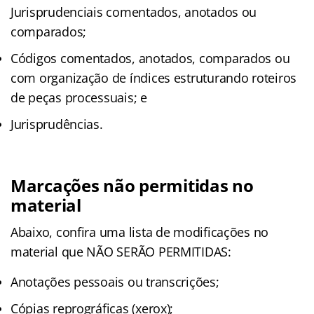
Jurisprudenciais comentados, anotados ou
comparados;
Códigos comentados, anotados, comparados ou
com organização de índices estruturando roteiros
de peças processuais; e
Jurisprudências.
Marcações não permitidas no
material
Abaixo, confira uma lista de modificações no
material que NÃO SERÃO PERMITIDAS:
Anotações pessoais ou transcrições;
Cópias reprográficas (xerox);