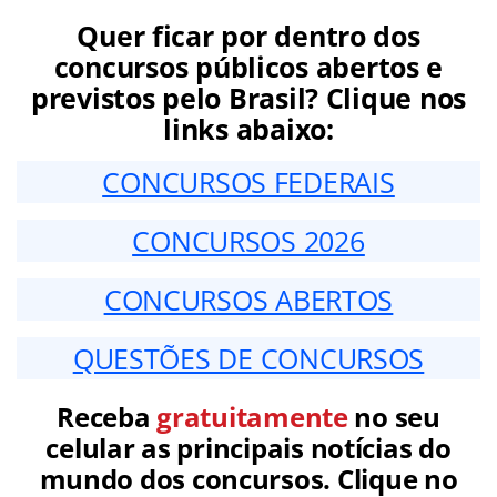
Quer ficar por dentro dos
concursos públicos abertos e
previstos pelo Brasil? Clique nos
links abaixo:
CONCURSOS FEDERAIS
CONCURSOS 2026
CONCURSOS ABERTOS
QUESTÕES DE CONCURSOS
Receba
gratuitamente
no seu
celular as principais notícias do
mundo dos concursos. Clique no