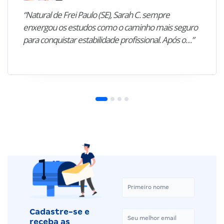
“Natural de Frei Paulo (SE), Sarah C. sempre
enxergou os estudos como o caminho mais seguro
para conquistar estabilidade profissional. Após o…”
Cadastre-se e
receba as