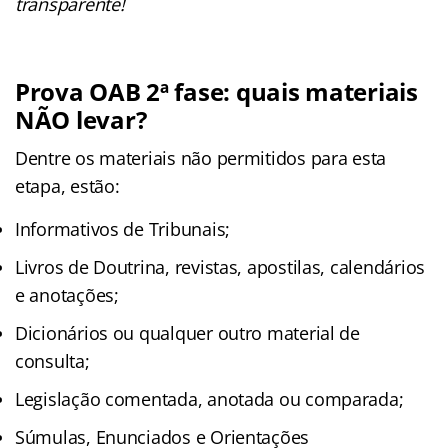
transparente!
Prova OAB 2ª fase: quais materiais
NÃO levar?
Dentre os materiais não permitidos para esta
etapa, estão:
Informativos de Tribunais;
Livros de Doutrina, revistas, apostilas, calendários
e anotações;
Dicionários ou qualquer outro material de
consulta;
Legislação comentada, anotada ou comparada;
Súmulas, Enunciados e Orientações