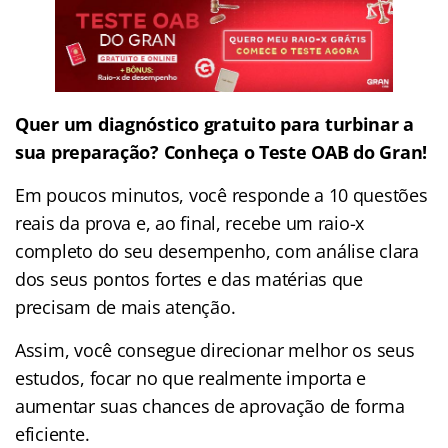
Quer um diagnóstico gratuito para turbinar a
sua preparação? Conheça o Teste OAB do Gran!
Em poucos minutos, você responde a 10 questões
reais da prova e, ao final, recebe um raio-x
completo do seu desempenho, com análise clara
dos seus pontos fortes e das matérias que
precisam de mais atenção.
Assim, você consegue direcionar melhor os seus
estudos, focar no que realmente importa e
aumentar suas chances de aprovação de forma
eficiente.