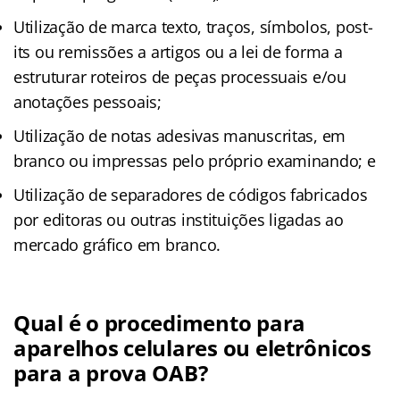
Utilização de marca texto, traços, símbolos, post-
its ou remissões a artigos ou a lei de forma a
estruturar roteiros de peças processuais e/ou
anotações pessoais;
Utilização de notas adesivas manuscritas, em
branco ou impressas pelo próprio examinando; e
Utilização de separadores de códigos fabricados
por editoras ou outras instituições ligadas ao
mercado gráfico em branco.
Qual é o procedimento para
aparelhos celulares ou eletrônicos
para a prova OAB?