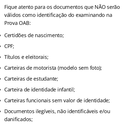
Fique atento para os documentos que NÃO serão
válidos como identificação do examinando na
Prova OAB:
Certidões de nascimento;
CPF;
Títulos e eleitorais;
Carteiras de motorista (modelo sem foto);
Carteiras de estudante;
Carteira de identidade infantil;
Carteiras funcionais sem valor de identidade;
Documentos ilegíveis, não identificáveis e/ou
danificados;