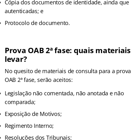
Cópia dos documentos de identidade, ainda que
autenticadas; e
Protocolo de documento.
Prova OAB 2ª fase: quais materiais
levar?
No quesito de materiais de consulta para a prova
OAB 2ª fase, serão aceitos:
Legislação não comentada, não anotada e não
comparada;
Exposição de Motivos;
Regimento Interno;
Resoluções dos Tribunais;