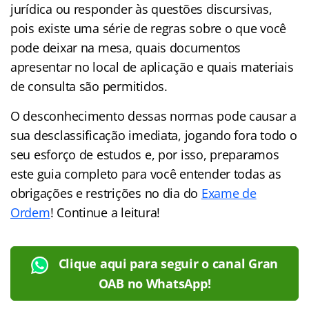
jurídica ou responder às questões discursivas,
pois existe uma série de regras sobre o que você
pode deixar na mesa, quais documentos
apresentar no local de aplicação e quais materiais
de consulta são permitidos.
O desconhecimento dessas normas pode causar a
sua desclassificação imediata, jogando fora todo o
seu esforço de estudos e, por isso, preparamos
este guia completo para você entender todas as
obrigações e restrições no dia do
Exame de
Ordem
! Continue a leitura!
Clique aqui para seguir o canal Gran
OAB no WhatsApp!