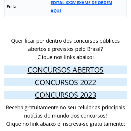
EDITAL XXXV EXAME DE ORDEM
Edital
AQUI
Quer ficar por dentro dos concursos públicos
abertos e previstos pelo Brasil?
Clique nos links abaixo:
CONCURSOS ABERTOS
CONCURSOS 2022
CONCURSOS 2023
Receba gratuitamente no seu celular as principais
notícias do mundo dos concursos!
Clique no link abaixo e inscreva-se gratuitamente: