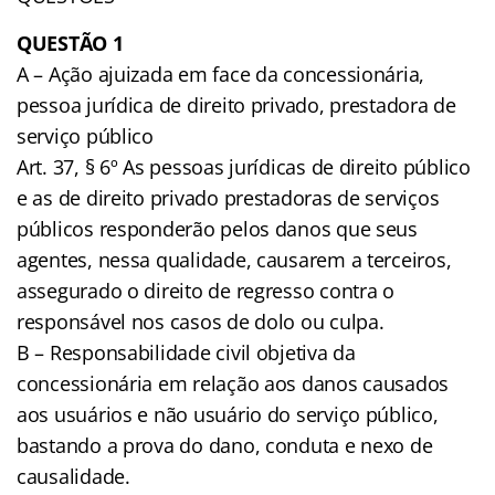
QUESTÃO 1
A – Ação ajuizada em face da concessionária,
pessoa jurídica de direito privado, prestadora de
serviço público
Art. 37, § 6º As pessoas jurídicas de direito público
e as de direito privado prestadoras de serviços
públicos responderão pelos danos que seus
agentes, nessa qualidade, causarem a terceiros,
assegurado o direito de regresso contra o
responsável nos casos de dolo ou culpa.
B – Responsabilidade civil objetiva da
concessionária em relação aos danos causados
aos usuários e não usuário do serviço público,
bastando a prova do dano, conduta e nexo de
causalidade.