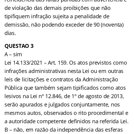
de violação das demais proibições que não
tipifiquem infração sujeita a penalidade de
demissão, não podendo exceder de 90 (noventa)
dias.
QUESTAO 3
A – sim
Lei 14.133/2021 – Art. 159. Os atos previstos como
infrações administrativas nesta Lei ou em outras
leis de licitações e contratos da Administração
Pública que também sejam tipificados como atos
lesivos na Lei nº 12.846, de 1º de agosto de 2013,
serão apurados e julgados conjuntamente, nos
mesmos autos, observados o rito procedimental e
a autoridade competente definidos na referida Lei.
B – não, em razão da independência das esferas