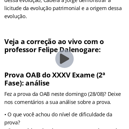
licitude da evolução patrimonial e a origem dessa
evolução.
Veja a correção ao vivo com o
professor Felipe Dalenogare:
Prova OAB do XXXV Exame (2ª
Fase): análise
Fez a prova da OAB neste domingo (28/08)? Deixe
nos comentários a sua análise sobre a prova.
• O que você achou do nível de dificuldade da
prova?