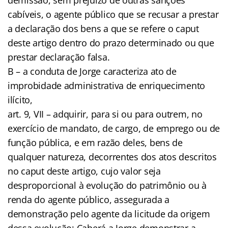
cabíveis, o agente público que se recusar a prestar
a declaração dos bens a que se refere o caput
deste artigo dentro do prazo determinado ou que
prestar declaração falsa.
B – a conduta de Jorge caracteriza ato de
improbidade administrativa de enriquecimento
ilícito,
art. 9, VII – adquirir, para si ou para outrem, no
exercício de mandato, de cargo, de emprego ou de
função pública, e em razão deles, bens de
qualquer natureza, decorrentes dos atos descritos
no caput deste artigo, cujo valor seja
desproporcional à evolução do patrimônio ou à
renda do agente público, assegurada a
demonstração pelo agente da licitude da origem
dessa evolução; Caberá a Jorge demonstrar a