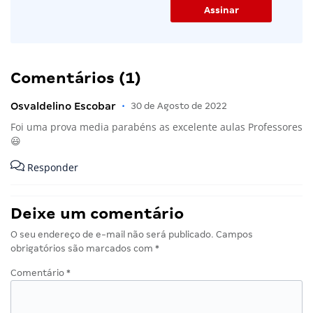
Comentários (1)
Osvaldelino Escobar
•
30 de Agosto de 2022
Foi uma prova media parabéns as excelente aulas Professores
😃
Responder
Deixe um comentário
O seu endereço de e-mail não será publicado.
Campos
obrigatórios são marcados com
*
Comentário
*