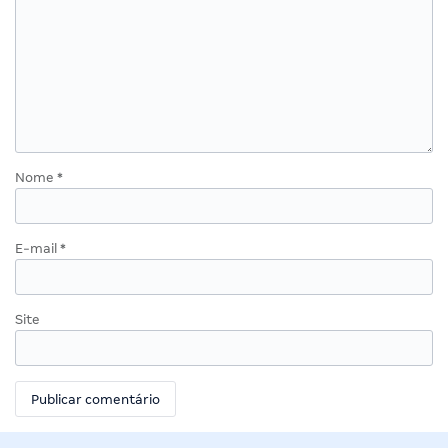
Nome
*
E-mail
*
Site