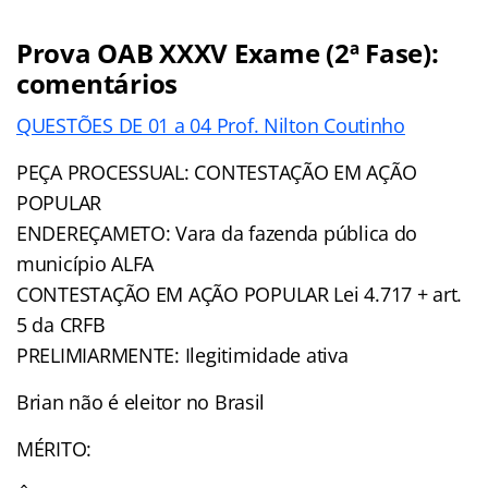
Prova OAB XXXV Exame (2ª Fase):
comentários
QUESTÕES DE 01 a 04 Prof. Nilton Coutinho
PEÇA PROCESSUAL: CONTESTAÇÃO EM AÇÃO
POPULAR
ENDEREÇAMETO: Vara da fazenda pública do
município ALFA
CONTESTAÇÃO EM AÇÃO POPULAR Lei 4.717 + art.
5 da CRFB
PRELIMIARMENTE: Ilegitimidade ativa
Brian não é eleitor no Brasil
MÉRITO: