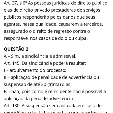
Art. 37, § 6º As pessoas jurídicas de direito público
e as de direito privado prestadoras de serviços
públicos responderão pelos danos que seus
agentes, nessa qualidade, causarem a terceiros,
assegurado o direito de regresso contra o
responsável nos casos de dolo ou culpa.
QUESTÃO 2
A – Sim, a sindicância é admissível.
Art. 145. Da sindicância poderá resultar:
I – arquivamento do processo;
II – aplicação de penalidade de advertência ou
suspensão de até 30 (trinta) dias;
B – não, pois como é reincidente não é possível a
aplicação da pena de advertência
Art. 130. A suspensão será aplicada em caso de
reincidência das faltas punidas com advertência e