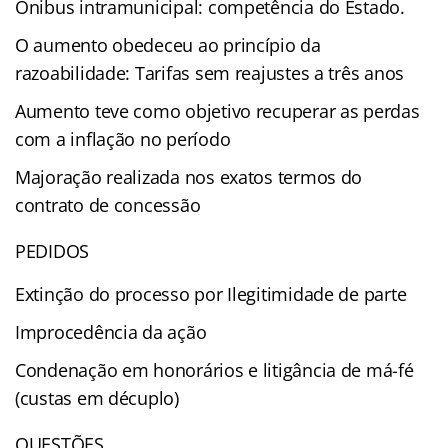
Ônibus intramunicipal: competência do Estado.
O aumento obedeceu ao princípio da
razoabilidade: Tarifas sem reajustes a três anos
Aumento teve como objetivo recuperar as perdas
com a inflação no período
Majoração realizada nos exatos termos do
contrato de concessão
PEDIDOS
Extinção do processo por Ilegitimidade de parte
Improcedência da ação
Condenação em honorários e litigância de má-fé
(custas em décuplo)
QUESTÕES