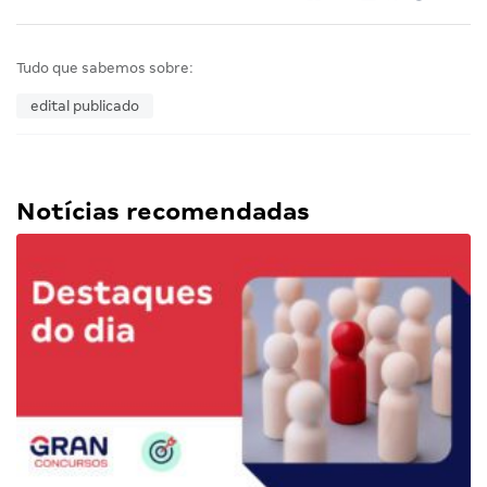
Tudo que sabemos sobre:
edital publicado
Notícias recomendadas