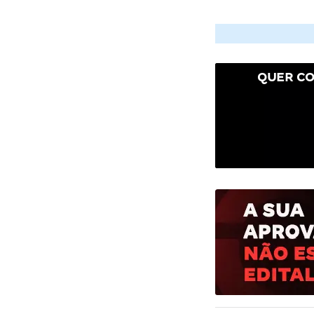
QUER CO