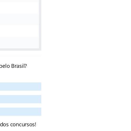
pelo Brasil?
 dos concursos!