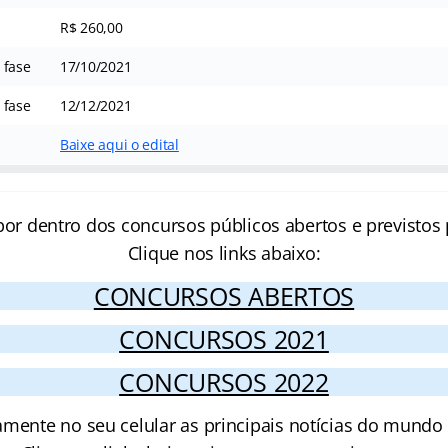
R$ 260,00
 fase
17/10/2021
 fase
12/12/2021
Baixe aqui o edital
por dentro dos concursos públicos abertos e previstos 
Clique nos links abaixo:
CONCURSOS ABERTOS
CONCURSOS 2021
CONCURSOS 2022
amente no seu celular as principais notícias do mundo