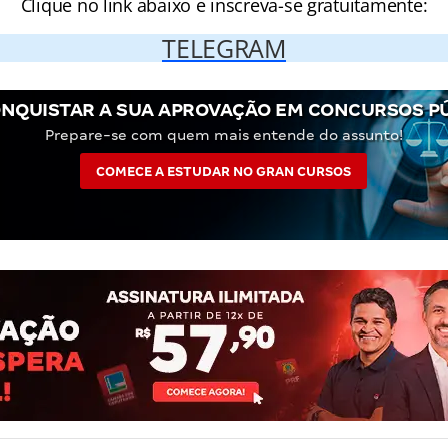
Clique no link abaixo e inscreva-se gratuitamente:
TELEGRAM
NQUISTAR A SUA APROVAÇÃO EM CONCURSOS P
Prepare-se com quem mais entende do assunto!
COMECE A ESTUDAR NO GRAN CURSOS