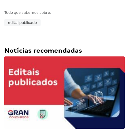
Tudo que sabemos sobre:
edital publicado
Notícias recomendadas