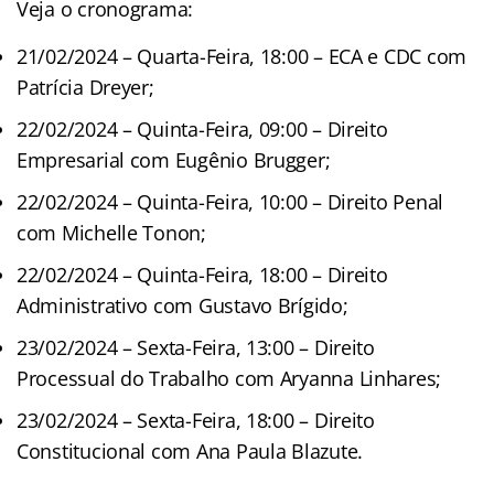
Veja o cronograma:
21/02/2024 – Quarta-Feira, 18:00 – ECA e CDC com
Patrícia Dreyer;
22/02/2024 – Quinta-Feira, 09:00 – Direito
Empresarial com Eugênio Brugger;
22/02/2024 – Quinta-Feira, 10:00 – Direito Penal
com Michelle Tonon;
22/02/2024 – Quinta-Feira, 18:00 – Direito
Administrativo com Gustavo Brígido;
23/02/2024 – Sexta-Feira, 13:00 – Direito
Processual do Trabalho com Aryanna Linhares;
23/02/2024 – Sexta-Feira, 18:00 – Direito
Constitucional com Ana Paula Blazute.