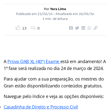
Por
Yara Lima
Publicado em
21/02/24
• Atualizado em
26/05/26
1 min. de leitura
13
0
A
Prova OAB XL (40º) Exame
está em andamento! A
1ª fase será realizada no dia 24 de março de 2024.
Para ajudar com a sua preparação, os mestres do
Gran estão disponibilizando conteúdos gratuitos.
Navegue pelo índice e veja as opções disponíveis:
Casadinha de Direito e Processo Civil