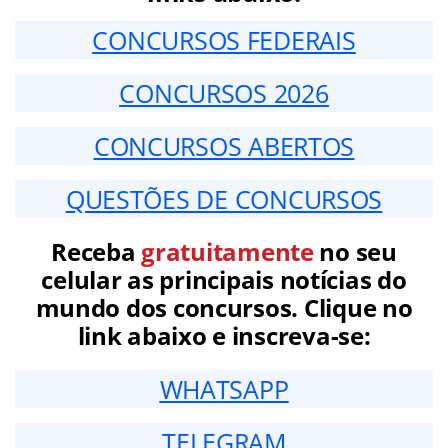
CONCURSOS FEDERAIS
CONCURSOS 2026
CONCURSOS ABERTOS
QUESTÕES DE CONCURSOS
Receba
gratuitamente
no seu
celular as principais notícias do
mundo dos concursos. Clique no
link abaixo e inscreva-se:
WHATSAPP
TELEGRAM