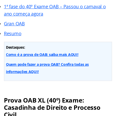
1ª fase do 40º Exame OAB – Passou o carnaval o
ano começa agora
Gran OAB
Resumo
Destaques:
Como é a prova de OAB: saiba mais AQUI!
Quem pode fazer a prova OAB? Confira todas as
informações AQUI!
Prova OAB XL (40º) Exame:
Casadinha de Direito e Processo
Civil