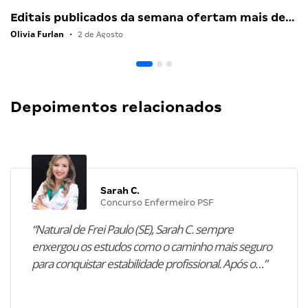
Editais publicados da semana ofertam mais de…
Olivia Furlan
•
2 de Agosto
Depoimentos relacionados
Sarah C.
Concurso Enfermeiro PSF
“Natural de Frei Paulo (SE), Sarah C. sempre
enxergou os estudos como o caminho mais seguro
para conquistar estabilidade profissional. Após o…”