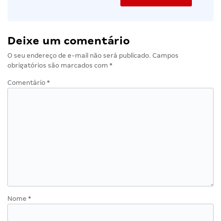
Deixe um comentário
O seu endereço de e-mail não será publicado.
Campos
obrigatórios são marcados com
*
Comentário
*
Nome
*