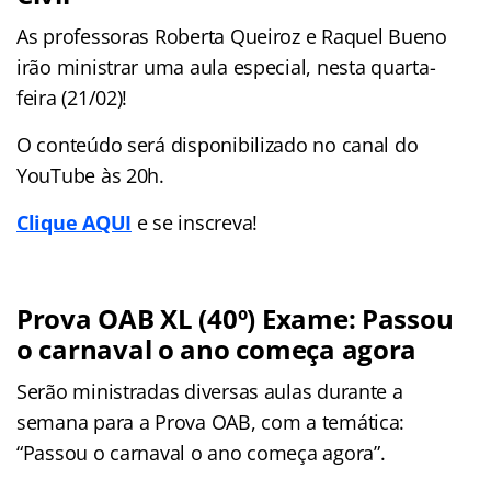
As professoras Roberta Queiroz e Raquel Bueno
irão ministrar uma aula especial, nesta quarta-
feira (21/02)!
O conteúdo será disponibilizado no canal do
YouTube às 20h.
Clique AQUI
e se inscreva!
Prova OAB XL (40º) Exame: Passou
o carnaval o ano começa agora
Serão ministradas diversas aulas durante a
semana para a Prova OAB, com a temática:
“Passou o carnaval o ano começa agora”.