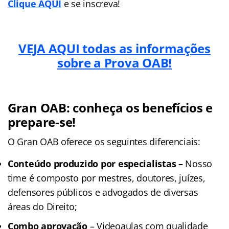
Clique AQUI
e se inscreva!
VEJA AQUI todas as informações
sobre a Prova OAB!
Gran OAB: conheça os benefícios e
prepare-se!
O Gran OAB oferece os seguintes diferenciais:
Conteúdo produzido por especialistas –
Nosso
time é composto por mestres, doutores, juízes,
defensores públicos e advogados de diversas
áreas do Direito;
Combo aprovação
– Videoaulas com qualidade