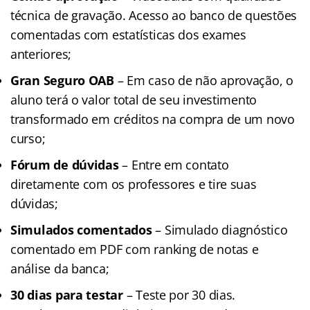
técnica de gravação. Acesso ao banco de questões
comentadas com estatísticas dos exames
anteriores;
Gran Seguro OAB
– Em caso de não aprovação, o
aluno terá o valor total de seu investimento
transformado em créditos na compra de um novo
curso;
Fórum de dúvidas
– Entre em contato
diretamente com os professores e tire suas
dúvidas;
Simulados comentados
– Simulado diagnóstico
comentado em PDF com ranking de notas e
análise da banca;
30 dias para testar
– Teste por 30 dias.