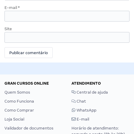
E-mail
*
Site
GRAN CURSOS ONLINE
ATENDIMENTO
Quem Somos
Central de ajuda
Como Funciona
Chat
Como Comprar
WhatsApp
Loja Social
E-mail
Validador de documentos
Horário de atendimento: