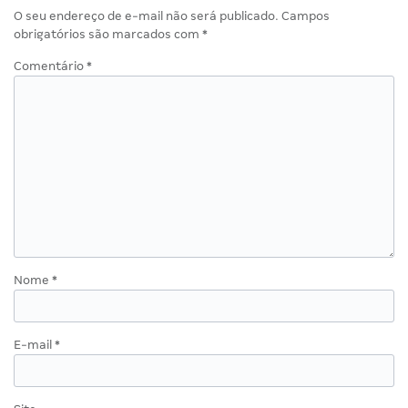
O seu endereço de e-mail não será publicado.
Campos
obrigatórios são marcados com
*
Comentário
*
Nome
*
E-mail
*