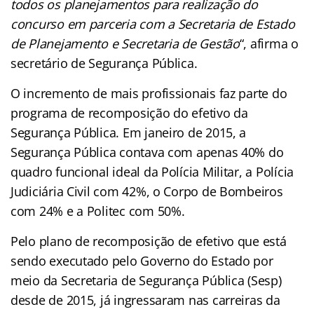
todos os planejamentos para realização do
concurso em parceria com a Secretaria de Estado
de Planejamento e Secretaria de Gestão
“, afirma o
secretário de Segurança Pública.
O incremento de mais profissionais faz parte do
programa de recomposição do efetivo da
Segurança Pública. Em janeiro de 2015, a
Segurança Pública contava com apenas 40% do
quadro funcional ideal da Polícia Militar, a Polícia
Judiciária Civil com 42%, o Corpo de Bombeiros
com 24% e a Politec com 50%.
Pelo plano de recomposição de efetivo que está
sendo executado pelo Governo do Estado por
meio da Secretaria de Segurança Pública (Sesp)
desde de 2015, já ingressaram nas carreiras da