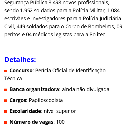
Segurança Pública 3.498 novos profissionais,
sendo 1.952 soldados para a Polícia Militar, 1.084
escrivães e investigadores para a Polícia Judiciária
Civil, 449 soldados para o Corpo de Bombeiros, 09
peritos e 04 médicos legistas para a Politec.
Detalhes:
Concurso
: Perícia Oficial de Identificação
Técnica
Banca organizadora
: ainda não divulgada
Cargos
: Papiloscopista
Escolaridade
: nível superior
Número de vagas
: 100