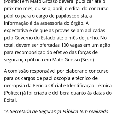
(Politec) em Mato Grosso deverá publicar até o
próximo mês, ou seja, abril, o edital do concurso
público para o cargo de papiloscopista, a
informação é da assessoria do órgão. A
expectativa é de que as provas sejam aplicadas
pelo Governo do Estado até o mês de junho. No
total, devem ser ofertadas 100 vagas em um ação
para recomposição do efetivo das forças de
segurança pública em Mato Grosso (Sesp).
A comissão responsável por elaborar o concurso
para os cargos de papiloscopia e técnico de
necropsia da Perícia Oficial e Identificação Técnica
(Politec) já foi criada e delibera quanto às datas do
Edital.
“
A Secretaria de Segurança Pública tem realizado