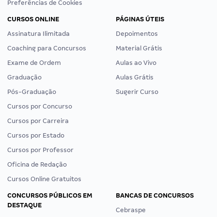
Preferências de Cookies
CURSOS ONLINE
PÁGINAS ÚTEIS
Assinatura Ilimitada
Depoimentos
Coaching para Concursos
Material Grátis
Exame de Ordem
Aulas ao Vivo
Graduação
Aulas Grátis
Pós-Graduação
Sugerir Curso
Cursos por Concurso
Cursos por Carreira
Cursos por Estado
Cursos por Professor
Oficina de Redação
Cursos Online Gratuitos
CONCURSOS PÚBLICOS EM
BANCAS DE CONCURSOS
DESTAQUE
Cebraspe