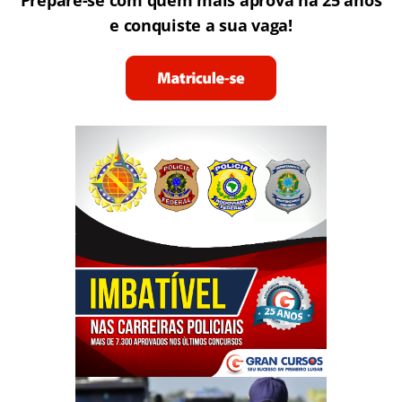
e conquiste a sua vaga!