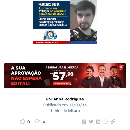
Por
Anna Rodrigues
Publicado em
07/03/16
1 min. de leitura
0
4