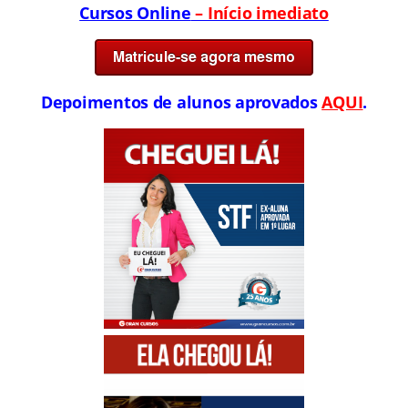
Cursos Online
– Início imediato
Depoimentos de alunos aprovados
AQUI
.