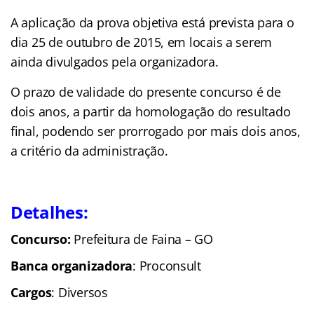
A aplicação da prova objetiva está prevista para o
dia 25 de outubro de 2015, em locais a serem
ainda divulgados pela organizadora.
O prazo de validade do presente concurso é de
dois anos, a partir da homologação do resultado
final, podendo ser prorrogado por mais dois anos,
a critério da administração.
Detalhes:
Concurso:
Prefeitura de Faina – GO
Banca organizadora
: Proconsult
Cargos
: Diversos