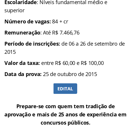
Escolaridade
: Níveis fundamental médio e
superior
Número de vagas:
84 + cr
Remuneração
: Até R$ 7.466,76
Período de inscrições:
de 06 a 26 de setembro de
2015
Valor da taxa:
entre R$ 60,00 e R$ 100,00
Data da prova:
25 de outubro de 2015
Prepare-se com quem tem tradição de
aprovação e mais de 25 anos de experiência em
concursos públicos.