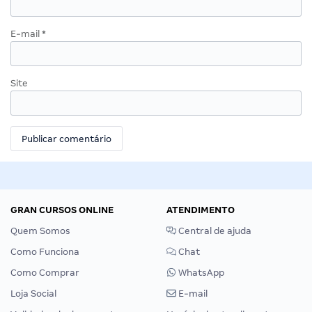
E-mail
*
Site
GRAN CURSOS ONLINE
ATENDIMENTO
Quem Somos
Central de ajuda
Como Funciona
Chat
Como Comprar
WhatsApp
Loja Social
E-mail