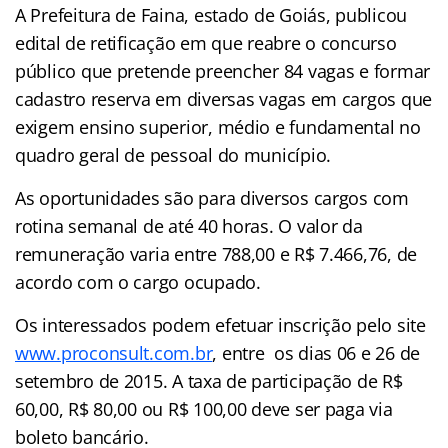
A Prefeitura de Faina, estado de Goiás, publicou
edital de retificação em que reabre o concurso
público que pretende preencher 84 vagas e formar
cadastro reserva em diversas vagas em cargos que
exigem ensino superior, médio e fundamental no
quadro geral de pessoal do município.
As oportunidades são para diversos cargos com
rotina semanal de até 40 horas. O valor da
remuneração varia entre 788,00 e R$ 7.466,76, de
acordo com o cargo ocupado.
Os interessados podem efetuar inscrição pelo site
www.proconsult.com.br
, entre os dias 06 e 26 de
setembro de 2015. A taxa de participação de R$
60,00, R$ 80,00 ou R$ 100,00 deve ser paga via
boleto bancário.