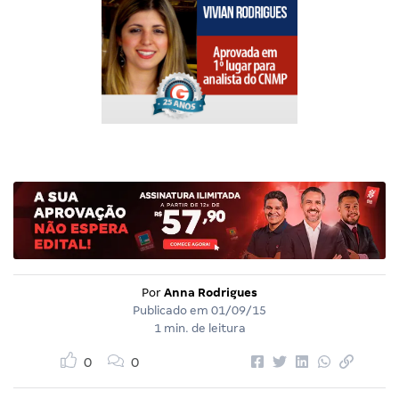
Por
Anna Rodrigues
Publicado em
01/09/15
1 min. de leitura
0
0