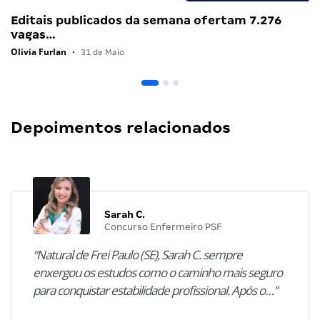
Editais publicados da semana ofertam 7.276
vagas…
Olivia Furlan
•
31 de Maio
Depoimentos relacionados
Sarah C.
Concurso Enfermeiro PSF
“Natural de Frei Paulo (SE), Sarah C. sempre
enxergou os estudos como o caminho mais seguro
para conquistar estabilidade profissional. Após o…”