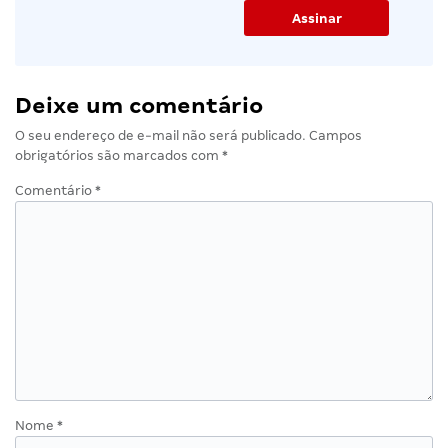
Deixe um comentário
O seu endereço de e-mail não será publicado.
Campos
obrigatórios são marcados com
*
Comentário
*
Nome
*