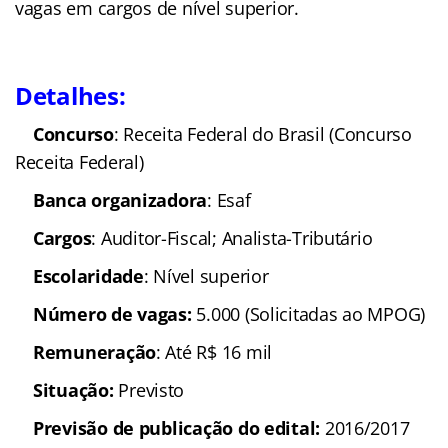
vagas em cargos de nível superior.
Detalhes:
Concurso
: Receita Federal do Brasil (Concurso
Receita Federal)
Banca organizadora
: Esaf
Cargos
: Auditor-Fiscal; Analista-Tributário
Escolaridade
: Nível superior
Número de vagas:
5.000 (Solicitadas ao MPOG)
Remuneração
: Até R$ 16 mil
Situação:
Previsto
Previsão de publicação do edital:
2016/2017