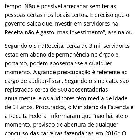
tempo. Não é possível arrecadar sem ter as
pessoas certas nos locais certos. É preciso que o
governo saiba que investir em servidores na
Receita não é gasto, mas investimento”, assinalou.
Segundo o SindReceita, cerca de 3 mil servidores
estão em abono de permanência no órgão e,
portanto, podem aposentar-se a qualquer
momento. A grande preocupação é referente ao
cargo de auditor-fiscal. Segundo o sindicato, são
registradas cerca de 600 aposentadorias
anualmente, e os auditores têm media de idade
de 51 anos. Procurados, o Ministério da Fazenda e
a Receita Federal informaram que “não há, até o
momento, previsão de abertura de qualquer
concurso das carreiras fazendárias em 2016.” O