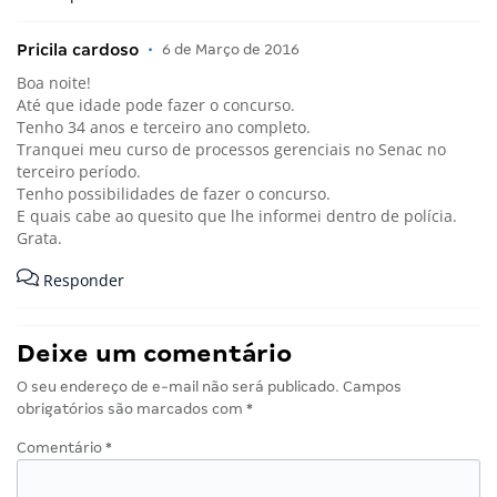
Pricila cardoso
•
6 de Março de 2016
Boa noite!
Até que idade pode fazer o concurso.
Tenho 34 anos e terceiro ano completo.
Tranquei meu curso de processos gerenciais no Senac no
terceiro período.
Tenho possibilidades de fazer o concurso.
E quais cabe ao quesito que lhe informei dentro de polícia.
Grata.
Responder
Deixe um comentário
O seu endereço de e-mail não será publicado.
Campos
obrigatórios são marcados com
*
Comentário
*