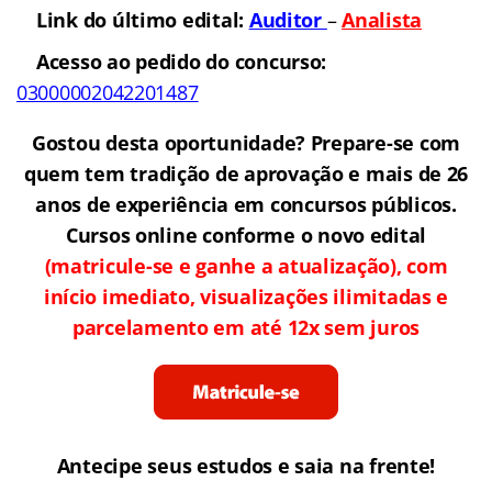
Link do último edital
:
Auditor
–
Analista
Acesso ao pedido do concurso:
03000002042201487
Gostou desta oportunidade? Prepare-se com
quem tem tradição de aprovação e mais de 26
anos de experiência em concursos públicos.
Cursos online conforme o novo edital
(matricule-se e ganhe a atualização),
com
início imediato, visualizações ilimitadas e
parcelamento em até 12x sem juros
Antecipe seus estudos e saia na frente!