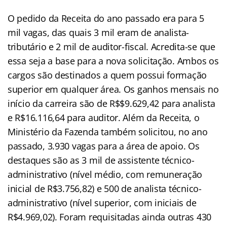
O pedido da Receita do ano passado era para 5
mil vagas, das quais 3 mil eram de analista-
tributário e 2 mil de auditor-fiscal. Acredita-se que
essa seja a base para a nova solicitação. Ambos os
cargos são destinados a quem possui formação
superior em qualquer área. Os ganhos mensais no
início da carreira são de R$$9.629,42 para analista
e R$16.116,64 para auditor. Além da Receita, o
Ministério da Fazenda também solicitou, no ano
passado, 3.930 vagas para a área de apoio. Os
destaques são as 3 mil de assistente técnico-
administrativo (nível médio, com remuneração
inicial de R$3.756,82) e 500 de analista técnico-
administrativo (nível superior, com iniciais de
R$4.969,02). Foram requisitadas ainda outras 430