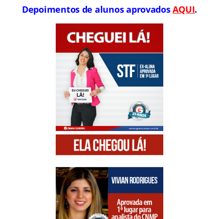
Depoimentos de alunos aprovados
AQUI
.