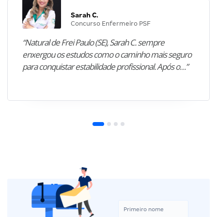
Sarah C.
Concurso Enfermeiro PSF
“Natural de Frei Paulo (SE), Sarah C. sempre
enxergou os estudos como o caminho mais seguro
para conquistar estabilidade profissional. Após o…”