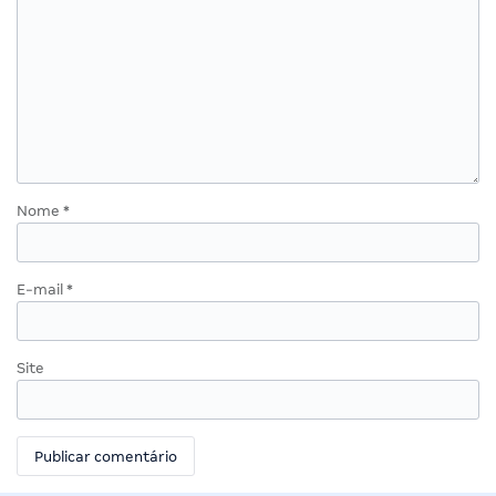
Nome
*
E-mail
*
Site