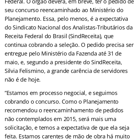
Federal. O órgão deverá, em breve, ter o pedido de
seu concurso reencaminhado ao Ministério do
Planejamento. Essa, pelo menos, é a expectativa
do Sindicato Nacional dos Analistas-Tributários da
Receita Federal do Brasil (SindReceita), que
continua cobrando a seleção. O pedido precisa ser
entregue pelo Ministério da Fazenda até 31 de
maio, e, segundo a presidente do SindReceita,
Silvia Felismino, a grande carência de servidores
não é de hoje.
“Estamos em processo negocial, e seguimos
cobrando o concurso. Como o Planejamento
recomendou o reencaminhamento de pedidos
não contemplados em 2015, será mais uma
solicitação, e temos a expectativa de que ela seja
feita. Estamos carentes de mão de obra há muito