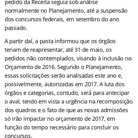
pedido da Receita seguia sob análise
normalmente no Planejamento, até a suspensão
dos concursos federais, em setembro do ano
passado.
A partir daí, a pasta informou que os órgãos
teriam de reapresentar, até 31 de maio, os
pedidos não contemplados, visando à inclusão no
Orçamento de 2016. Segundo o Planejamento,
essas solicitações serão analisadas este ano e,
possivelmente, autorizadas em 2017. A luta dos
órgãos e categorias, contudo, será para antecipar
o aval, tendo em vista a urgência na recomposição
dos quadros e o fato de que as novas admissões
só irão impactar no orçamento de 2017, em
função do tempo necessário para concluir os
concursos.