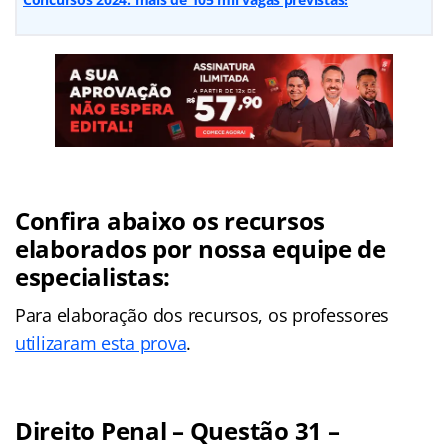
Confira abaixo os recursos
elaborados por nossa equipe de
especialistas:
Para elaboração dos recursos, os professores
utilizaram esta prova
.
Direito Penal – Questão 31 –