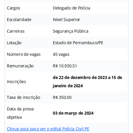
Cargos
Delegado de Polícia
Escolaridade
Nível Superior
Carreiras
Segurança Pública
Lotação
Estado de Pernambuco/PE
Número de vagas
45 vagas
Remuneração
R$ 10.930,51
de 22 de dezembro de 2023 a 15 de
Inscrições
janeiro de 2024
Taxa de inscrição
R$ 350,00
Data da prova
03 de março de 2024
objetiva
Clique aqui para ver o edital Polícia Civil PE