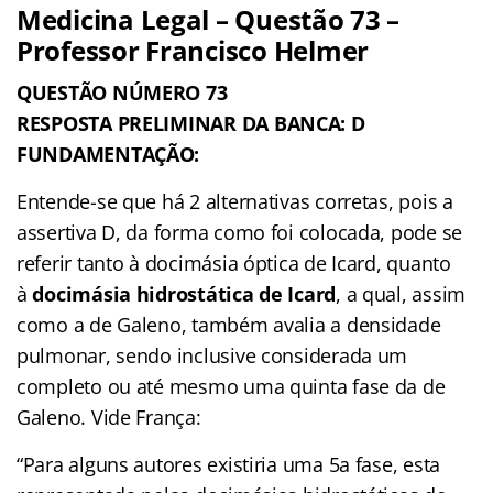
Medicina Legal – Questão 73 –
Professor Francisco Helmer
QUESTÃO NÚMERO 73
RESPOSTA PRELIMINAR DA BANCA: D
FUNDAMENTAÇÃO:
Entende-se que há 2 alternativas corretas, pois a
assertiva D, da forma como foi colocada, pode se
referir tanto à docimásia óptica de Icard, quanto
à
docimásia hidrostática de Icard
, a qual, assim
como a de Galeno, também avalia a densidade
pulmonar, sendo inclusive considerada um
completo ou até mesmo uma quinta fase da de
Galeno. Vide França:
“Para alguns autores existiria uma 5a fase, esta