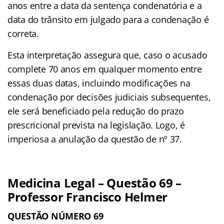
anos entre a data da sentença condenatória e a
data do trânsito em julgado para a condenação é
correta.
Esta interpretação assegura que, caso o acusado
complete 70 anos em qualquer momento entre
essas duas datas, incluindo modificações na
condenação por decisões judiciais subsequentes,
ele será beneficiado pela redução do prazo
prescricional prevista na legislação. Logo, é
imperiosa a anulação da questão de nº 37.
Medicina Legal – Questão 69 –
Professor Francisco Helmer
QUESTÃO NÚMERO 69