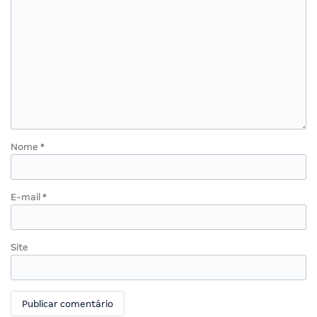
Nome
*
E-mail
*
Site