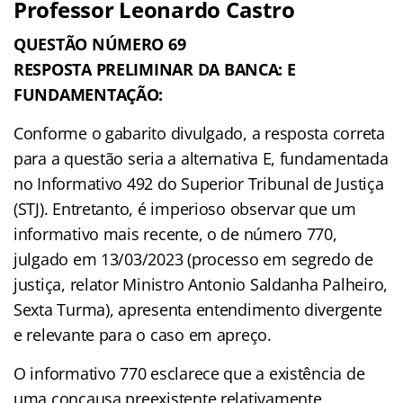
Professor Leonardo Castro
QUESTÃO NÚMERO 69
RESPOSTA PRELIMINAR DA BANCA: E
FUNDAMENTAÇÃO:
Conforme o gabarito divulgado, a resposta correta
para a questão seria a alternativa E, fundamentada
no Informativo 492 do Superior Tribunal de Justiça
(STJ). Entretanto, é imperioso observar que um
informativo mais recente, o de número 770,
julgado em 13/03/2023 (processo em segredo de
justiça, relator Ministro Antonio Saldanha Palheiro,
Sexta Turma), apresenta entendimento divergente
e relevante para o caso em apreço.
O informativo 770 esclarece que a existência de
uma concausa preexistente relativamente