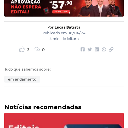
Por
Lucas Batista
Publicado em
08/04/24
4 min. de leitura
3
0
Tudo que sabemos sobre:
em andamento
Notícias recomendadas