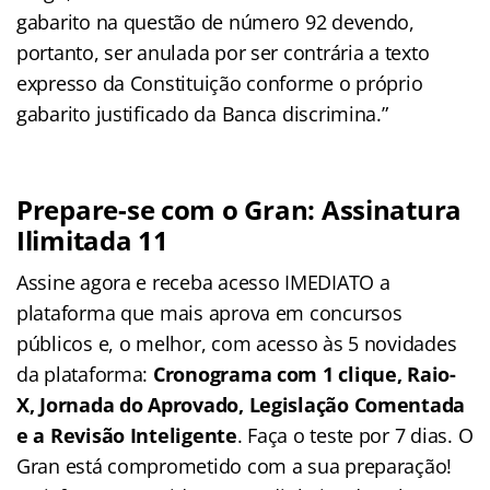
gabarito na questão de número 92 devendo,
portanto, ser anulada por ser contrária a texto
expresso da Constituição conforme o próprio
gabarito justificado da Banca discrimina.”
Prepare-se com o Gran: Assinatura
Ilimitada 11
Assine agora e receba acesso IMEDIATO a
plataforma que mais aprova em concursos
públicos e, o melhor, com acesso às 5 novidades
da plataforma:
Cronograma com 1 clique, Raio-
X, Jornada do Aprovado, Legislação Comentada
e a Revisão Inteligente
. Faça o teste por 7 dias. O
Gran está comprometido com a sua preparação!