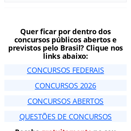
Quer ficar por dentro dos
concursos públicos abertos e
previstos pelo Brasil? Clique nos
links abaixo:
CONCURSOS FEDERAIS
CONCURSOS 2026
CONCURSOS ABERTOS
QUESTÕES DE CONCURSOS