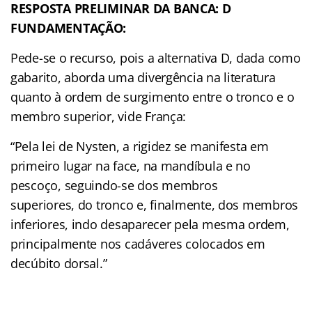
RESPOSTA PRELIMINAR DA BANCA: D
FUNDAMENTAÇÃO:
Pede-se o recurso, pois a alternativa D, dada como
gabarito, aborda uma divergência na literatura
quanto à ordem de surgimento entre o tronco e o
membro superior, vide França:
“Pela lei de Nysten, a rigidez se manifesta em
primeiro lugar na face, na mandíbula e no
pescoço, seguindo-se dos membros
superiores, do tronco e, finalmente, dos membros
inferiores, indo desaparecer pela mesma ordem,
principalmente nos cadáveres colocados em
decúbito dorsal.”