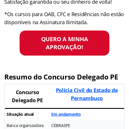
Satisfação garantida ou seu dinheiro de volta!
*Os cursos para OAB, CFC e Residências não estão
disponíveis na Assinatura Ilimitada.
QUERO A MINHA
APROVAÇÃO!
Resumo do Concurso Delegado PE
Polícia Civil do Estado de
Concurso
Pernambuco
Delegado PE
Situação atual
Em andamento
Banca organizadora
CEBRASPE