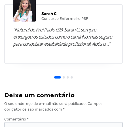
Sarah C.
Concurso Enfermeiro PSF
“Natural de Frei Paulo (SE), Sarah C. sempre
enxergou os estudos como o caminho mais seguro
para conquistar estabilidade profissional. Após o…”
Deixe um comentário
O seu endereço de e-mail não será publicado.
Campos
obrigatórios são marcados com
*
Comentário
*