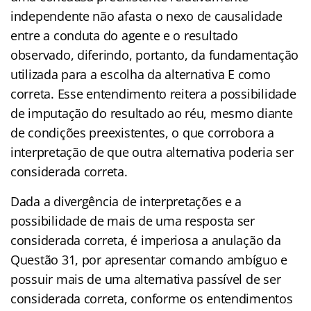
independente não afasta o nexo de causalidade
entre a conduta do agente e o resultado
observado, diferindo, portanto, da fundamentação
utilizada para a escolha da alternativa E como
correta. Esse entendimento reitera a possibilidade
de imputação do resultado ao réu, mesmo diante
de condições preexistentes, o que corrobora a
interpretação de que outra alternativa poderia ser
considerada correta.
Dada a divergência de interpretações e a
possibilidade de mais de uma resposta ser
considerada correta, é imperiosa a anulação da
Questão 31, por apresentar comando ambíguo e
possuir mais de uma alternativa passível de ser
considerada correta, conforme os entendimentos