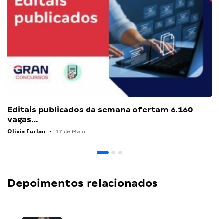
Editais publicados da semana ofertam 6.160
vagas…
Olivia Furlan
•
17 de Maio
Depoimentos relacionados