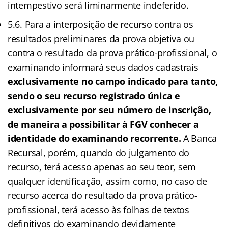
intempestivo será liminarmente indeferido.
5.6. Para a interposição de recurso contra os
resultados preliminares da prova objetiva ou
contra o resultado da prova prático-profissional, o
examinando informará seus dados cadastrais
exclusivamente no campo indicado para tanto,
sendo o seu recurso registrado única e
exclusivamente por seu número de inscrição,
de maneira a possibilitar à FGV conhecer a
identidade do examinando recorrente.
A Banca
Recursal, porém, quando do julgamento do
recurso, terá acesso apenas ao seu teor, sem
qualquer identificação, assim como, no caso de
recurso acerca do resultado da prova prático-
profissional, terá acesso às folhas de textos
definitivos do examinando devidamente