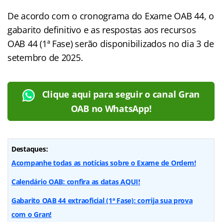
De acordo com o cronograma do Exame OAB 44, o
gabarito definitivo e as respostas aos recursos
OAB 44 (1ª Fase) serão disponibilizados no dia 3 de
setembro de 2025.
Clique aqui para seguir o canal Gran
OAB no WhatsApp!
Destaques:
Acompanhe todas as notícias sobre o Exame de Ordem!
Calendário OAB: confira as datas AQUI!
Gabarito OAB 44 extraoficial (1ª Fase): corrija sua prova
com o Gran!