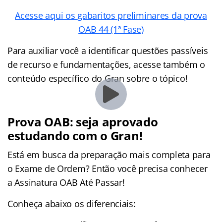
Acesse aqui os gabaritos preliminares da prova
OAB 44 (1ª Fase)
Para auxiliar você a identificar questões passíveis
de recurso e fundamentações, acesse também o
conteúdo específico do Gran sobre o tópico!
Prova OAB: seja aprovado
estudando com o Gran!
Está em busca da preparação mais completa para
o Exame de Ordem? Então você precisa conhecer
a Assinatura OAB Até Passar!
Conheça abaixo os diferenciais: