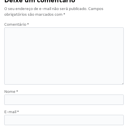
Deixe um comentário
O seu endereço de e-mail não será publicado.
Campos
obrigatórios são marcados com
*
Comentário
*
Nome
*
E-mail
*