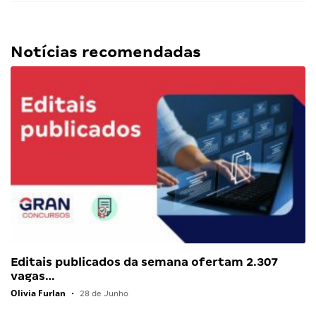
Notícias recomendadas
Editais publicados da semana ofertam 2.307
vagas…
Olivia Furlan
•
28 de Junho