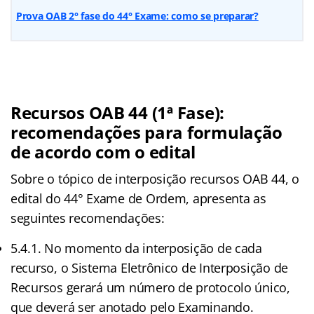
Prova OAB 2° fase do 44° Exame: como se preparar?
Recursos OAB 44 (1ª Fase):
recomendações para formulação
de acordo com o edital
Sobre o tópico de interposição recursos OAB 44, o
edital do 44° Exame de Ordem, apresenta as
seguintes recomendações:
5.4.1. No momento da interposição de cada
recurso, o Sistema Eletrônico de Interposição de
Recursos gerará um número de protocolo único,
que deverá ser anotado pelo Examinando.