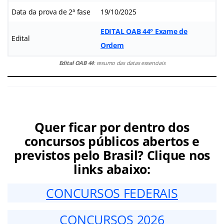
Data da prova de 2ª fase
19/10/2025
EDITAL OAB 44° Exame de
Edital
Ordem
Edital OAB 44
: resumo das datas essenciais
Quer ficar por dentro dos
concursos públicos abertos e
previstos pelo Brasil? Clique nos
links abaixo:
CONCURSOS FEDERAIS
CONCURSOS 2026