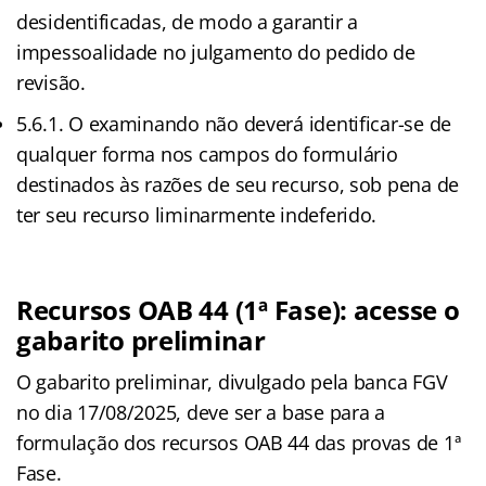
desidentificadas, de modo a garantir a
impessoalidade no julgamento do pedido de
revisão.
5.6.1. O examinando não deverá identificar-se de
qualquer forma nos campos do formulário
destinados às razões de seu recurso, sob pena de
ter seu recurso liminarmente indeferido.
Recursos OAB 44 (1ª Fase): acesse o
gabarito preliminar
O gabarito preliminar, divulgado pela banca FGV
no dia 17/08/2025, deve ser a base para a
formulação dos recursos OAB 44 das provas de 1ª
Fase.