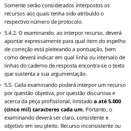
Somente serão considerados interpostos os
recursos aos quais tenha sido atribuído o
respectivo número de protocolo.
5.4.2. O examinando, ao interpor recurso, deverá
apontar expressamente para qual item do espelho
de correção está pleiteando a pontuação, bem
como deverá indicar em qual linha ou intervalo de
linhas do caderno de resposta encontra-se o texto
que sustenta a sua argumentação.
5.5. Cada examinando poderá interpor um recurso
por questão objetiva, por questão discursiva e
acerca da peça profissional, limitado
a até 5.000
(cinco mil) caracteres cada um.
Portanto, o
examinando deverá ser claro, consistente e
objetivo em seu pleito. Recurso inconsistente ou