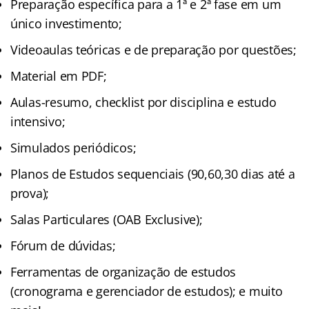
Preparação específica para a 1ª e 2ª fase em um
único investimento;
Videoaulas teóricas e de preparação por questões;
Material em PDF;
Aulas-resumo, checklist por disciplina e estudo
intensivo;
Simulados periódicos;
Planos de Estudos sequenciais (90,60,30 dias até a
prova);
Salas Particulares (OAB Exclusive);
Fórum de dúvidas;
Ferramentas de organização de estudos
(cronograma e gerenciador de estudos); e muito