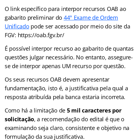
O link específico para interpor recursos OAB ao
gabarito preliminar do
44° Exame de Ordem
Unificado
pode ser acessado por meio do site da
FGV: https://oab.fgv.br/
É possível interpor recurso ao gabarito de quantas
questões julgar necessário. No entanto, assegure-
se de interpor apenas UM recurso por questão.
Os seus recursos OAB devem apresentar
fundamentação, isto é, a justificativa pela qual a
resposta atribuída pela banca estaria incorreta.
Como há a limitação de
5 mil caracteres por
solicitação
, a recomendação do edital é que o
examinando seja claro, consistente e objetivo na
formulação da sua justificativa.