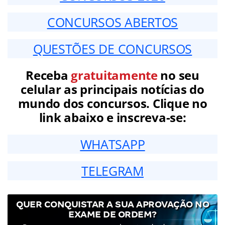
CONCURSOS ABERTOS
QUESTÕES DE CONCURSOS
Receba
gratuitamente
no seu
celular as principais notícias do
mundo dos concursos. Clique no
link abaixo e inscreva-se:
WHATSAPP
TELEGRAM
QUER CONQUISTAR A SUA APROVAÇÃO NO
EXAME DE ORDEM?