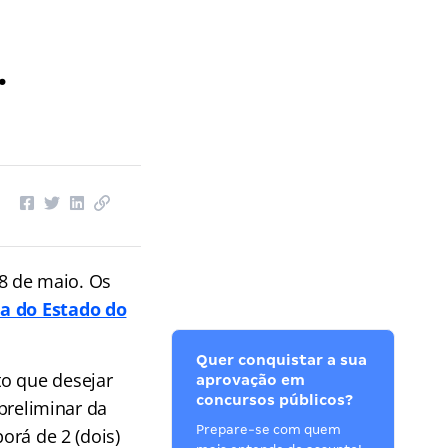
.
8 de maio. Os
a do Estado do
Quer conquistar a sua
o que desejar
aprovação em
concursos públicos?
 preliminar da
Prepare-se com quem
orá de 2 (dois)